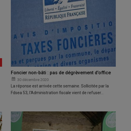
Foncier non-bâti : pas de dégrèvement d'office
30 décembre 2020
La réponse est arrivée cette semaine. Sollicitée par la
Fdsea 53, l'Administration fiscale vient de refuser…