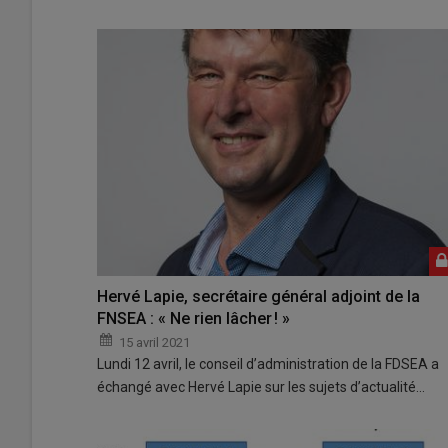
Hervé Lapie, secrétaire général adjoint de la
FNSEA : « Ne rien lâcher ! »
15 avril 2021
Lundi 12 avril, le conseil d’administration de la FDSEA a
échangé avec Hervé Lapie sur les sujets d’actualité…