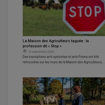
La Maison des Agriculteurs taguée : la
profession dit « Stop »
10 septembre 2020
Des inscriptions anti-spécistes et anti-Fnsea ont été
retrouvées sur les murs de la Maison des Agriculteurs,…