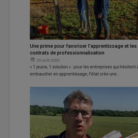
Une prime pour favoriser l’apprentissage et les
contrats de professionnalisation
20 août 2020
« 1 jeune, 1 solution » : pour les entreprises qui hésitent 
embaucher en apprentissage, l’état crée une…