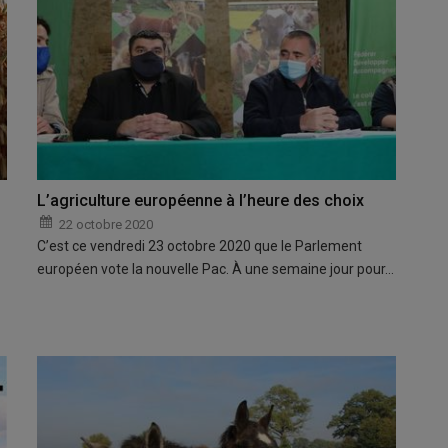
L’agriculture européenne à l’heure des choix
22 octobre 2020
C’est ce vendredi 23 octobre 2020 que le Parlement
européen vote la nouvelle Pac. À une semaine jour pour…