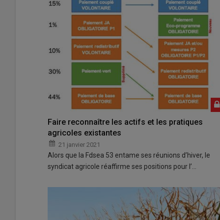
Faire reconnaître les actifs et les pratiques
agricoles existantes
21 janvier 2021
Alors que la Fdsea 53 entame ses réunions d’hiver, le
syndicat agricole réaffirme ses positions pour l’…