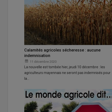
Calamités agricoles sécheresse : aucune
indemnisation
11 décembre 2020
La nouvelle est tombée hier, jeudi 10 décembre : les
agriculteurs mayennais ne seront pas indemnisés pour
la…