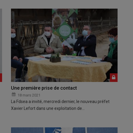
Une première prise de contact
18 mars 2021
La Fdsea a invité, mercredi dernier, le nouveau préfet
Xavier Lefort dans une exploitation de…