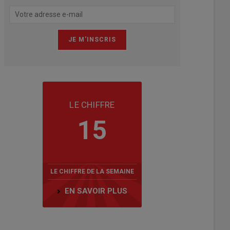
LE CHIFFRE
15
LE CHIFFRE DE LA SEMAINE
EN SAVOIR PLUS