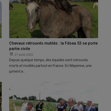
Chevaux retrouvés mutilés : la Fdsea 53 se porte
partie civile
27 août 2020
Depuis quelque temps, des équidés sont retrouvés
morts et mutilés partout en France. En Mayenne, une
jument a…