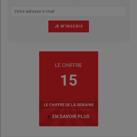
LE CHIFFRE
15
LE CHIFFRE DE LA SEMAINE
EN SAVOIR PLUS