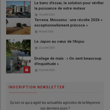
Le banc d'essai, la solution pour vérifier
la puissance de votre moteur
16 juillet 2026
Terrena. Moissons : une récolte 2026 «
exceptionnellement précoce »
06 août 2026
Le Japon au cœur de l'Anjou
23 juillet 2026
Ensilage de maïs : « On sent beaucoup
d'inquiétude »
30 juillet 2026
INSCRIPTION NEWSLETTER
Qu’est ce qui a agité les actualités agricoles de la Mayenne
ces derniers jours ?