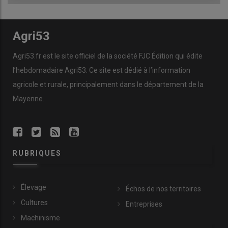
Agri53
Agri53.fr est le site officiel de la société FJC Édition qui édite
l’hebdomadaire Agri53. Ce site est dédié à l’information
agricole et rurale, principalement dans le département de la
Mayenne.
RUBRIQUES
Élevage
Échos de nos territoires
Cultures
Entreprises
Machinisme