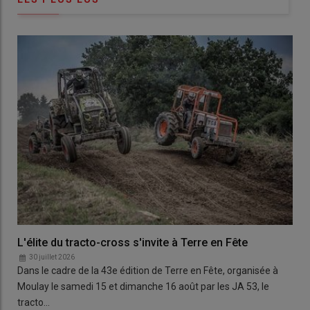
L'élite du tracto-cross s'invite à Terre en Fête
30 juillet 2026
Dans le cadre de la 43e édition de Terre en Fête, organisée à
Moulay le samedi 15 et dimanche 16 août par les JA 53, le
tracto…