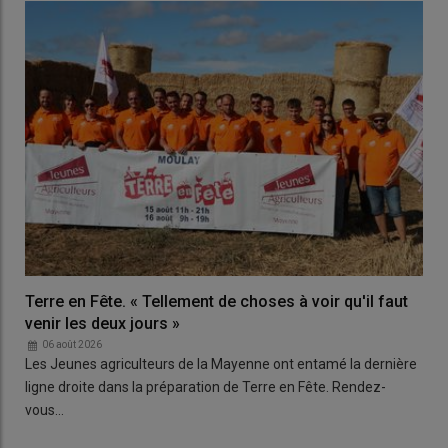
Terre en Fête. « Tellement de choses à voir qu'il faut
venir les deux jours »
06 août 2026
Les Jeunes agriculteurs de la Mayenne ont entamé la dernière
ligne droite dans la préparation de Terre en Fête. Rendez-
vous…