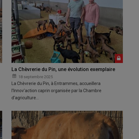
La Chèvrerie du Pin, une évolution exemplaire
18 septembre 2025
La Chèvrerie du Pin, à Entrammes, accueillera
l’Innov’action caprin organisée par la Chambre
d’agriculture…