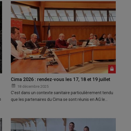
Cima 2026 : rendez-vous les 17, 18 et 19 juillet
18 décembre 2025
C’est dans un contexte sanitaire particulièrement tendu
s
que les partenaires du Cima se sont réunis en AG le…