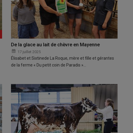
De la glace au lait de chèvre en Mayenne
17 juillet 2025
Élisabet et Sixtinede La Roque, mère et fille et gérantes
de la ferme « Du petit coin de Paradis »…