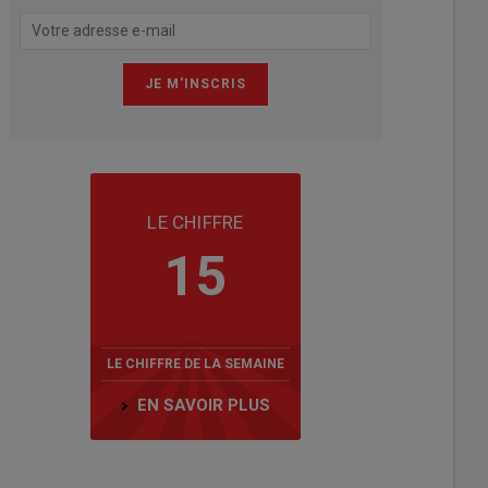
LE CHIFFRE
15
LE CHIFFRE DE LA SEMAINE
EN SAVOIR PLUS