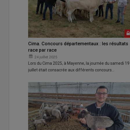
Cima. Concours départementaux : les résultats
race par race
24 juillet 2025
Lors du Cima 2025, à Mayenne, la journée du samedi 19
juillet était consacrée aux différents concours…