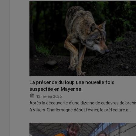
La présence du loup une nouvelle fois
suspectée en Mayenne
12 février 2026
Après la découverte d’une dizaine de cadavres de brebi
à Villiers-Charlemagne début février, la préfecture a…