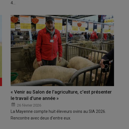
4…
« Venir au Salon de l'agriculture, c'est présenter
le travail d'une année »
26 février 2026
La Mayenne compte huit éleveurs ovins au SIA 2026.
Rencontre avec deux d'entre eux.