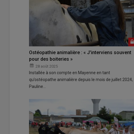
Ostéopathie animalière : « J'interviens souvent
pour des boiteries »
28 août 2025
Installée à son compte en Mayenne en tant
qu’ostéopathe animalière depuis le mois de juillet 2024,
Pauline…