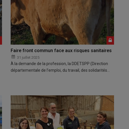
Faire front commun face aux risques sanitaires
31 juillet 2025
À la demande de la profession, la DDETSPP (Direction
départementale de l’emploi, du travail, des solidarités…