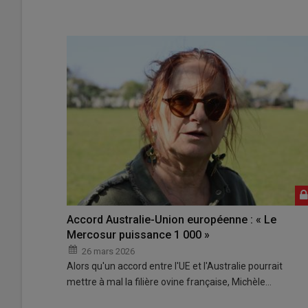
Accord Australie-Union européenne : « Le
Mercosur puissance 1 000 »
26 mars 2026
Alors qu'un accord entre l'UE et l'Australie pourrait
mettre à mal la filière ovine française, Michèle…