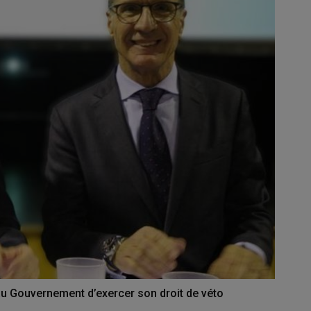
u Gouvernement d’exercer son droit de véto