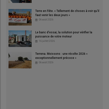
Terre en Fête. « Tellement de choses à voir qu'il
faut venir les deux jours »
06 août 2026
Le banc d'essai, la solution pour vérifier la
puissance de votre moteur
16 juillet 2026
Terrena. Moissons : une récolte 2026 «
exceptionnellement précoce »
06 août 2026