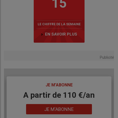
15
LE CHIFFRE DE LA SEMAINE
EN SAVOIR PLUS
Publicité
TITRE
JE M'ABONNE
Body
A partir de 110 €/an
Lien
JE M'ABONNE