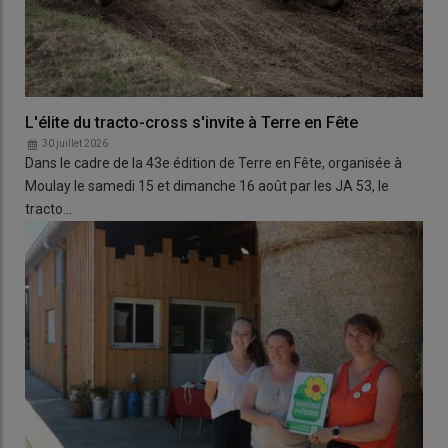
L'élite du tracto-cross s'invite à Terre en Fête
30 juillet 2026
Dans le cadre de la 43e édition de Terre en Fête, organisée à
Moulay le samedi 15 et dimanche 16 août par les JA 53, le
tracto…