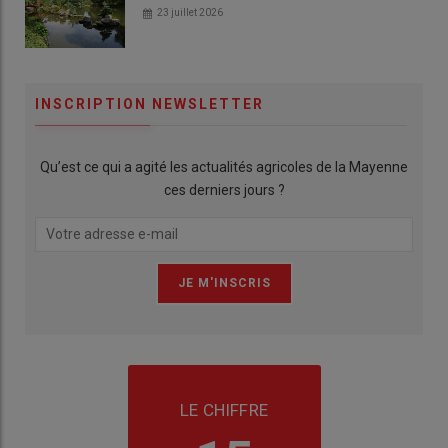
23 juillet 2026
INSCRIPTION NEWSLETTER
Qu’est ce qui a agité les actualités agricoles de la Mayenne
ces derniers jours ?
LE CHIFFRE