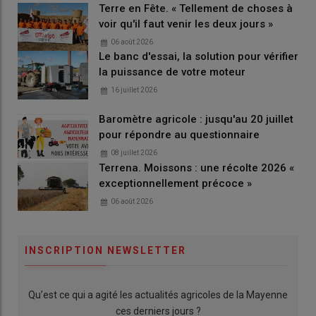
Terre en Fête. « Tellement de choses à
voir qu'il faut venir les deux jours »
06 août 2026
Le banc d'essai, la solution pour vérifier
la puissance de votre moteur
16 juillet 2026
Baromètre agricole : jusqu'au 20 juillet
pour répondre au questionnaire
08 juillet 2026
Terrena. Moissons : une récolte 2026 «
exceptionnellement précoce »
06 août 2026
INSCRIPTION NEWSLETTER
Qu’est ce qui a agité les actualités agricoles de la Mayenne
ces derniers jours ?