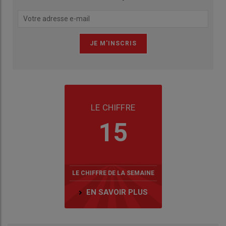
LE CHIFFRE
15
LE CHIFFRE DE LA SEMAINE
EN SAVOIR PLUS