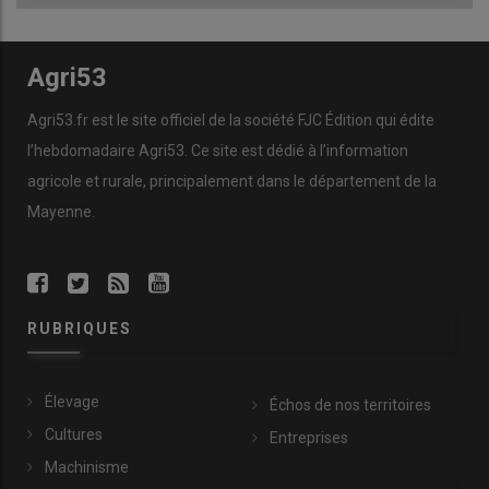
Agri53
Agri53.fr est le site officiel de la société FJC Édition qui édite
l’hebdomadaire Agri53. Ce site est dédié à l’information
agricole et rurale, principalement dans le département de la
Mayenne.
RUBRIQUES
Élevage
Échos de nos territoires
Cultures
Entreprises
Machinisme