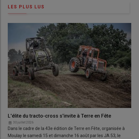
LES PLUS LUS
L'élite du tracto-cross s'invite à Terre en Fête
30 juillet 2026
Dans le cadre de la 43e édition de Terre en Fête, organisée à
Moulay le samedi 15 et dimanche 16 août par les JA 53, le