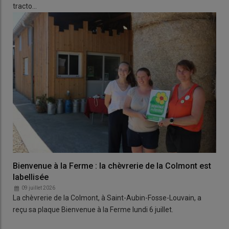
tracto…
Bienvenue à la Ferme : la chèvrerie de la Colmont est
labellisée
09 juillet 2026
La chèvrerie de la Colmont, à Saint-Aubin-Fosse-Louvain, a
reçu sa plaque Bienvenue à la Ferme lundi 6 juillet.