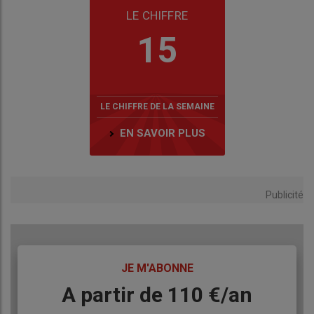
LE CHIFFRE
15
LE CHIFFRE DE LA SEMAINE
EN SAVOIR PLUS
Publicité
TITRE
JE M'ABONNE
Body
A partir de 110 €/an