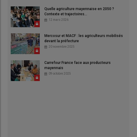
Quelle agriculture mayennaise en 2050 ?
Contexte et trajectoires...
12 mars 2026
Mercosur et MACF : les agriculteurs mobilisés
devant la préfecture
20 novembre 2025
Carrefour France face aux producteurs
mayennais
09 octobre 2025