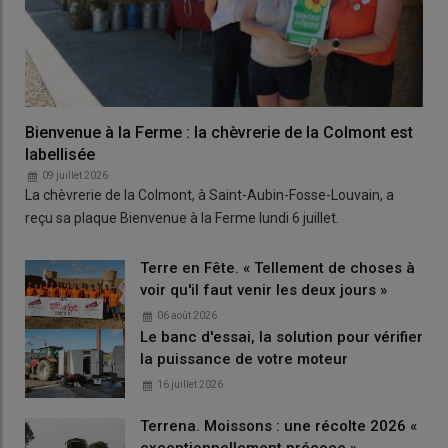
Bienvenue à la Ferme : la chèvrerie de la Colmont est
labellisée
09 juillet 2026
La chèvrerie de la Colmont, à Saint-Aubin-Fosse-Louvain, a
reçu sa plaque Bienvenue à la Ferme lundi 6 juillet.
Terre en Fête. « Tellement de choses à
voir qu'il faut venir les deux jours »
06 août 2026
Le banc d'essai, la solution pour vérifier
la puissance de votre moteur
16 juillet 2026
Terrena. Moissons : une récolte 2026 «