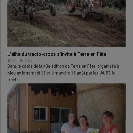
L'élite du tracto-cross s'invite à Terre en Fête
30 juillet 2026
Dans le cadre de la 43e édition de Terre en Fête, organisée à
Moulay le samedi 15 et dimanche 16 août par les JA 53, le
tracto…