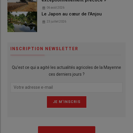
exceptionnellement précoce »
06 août 2026
Le Japon au cœur de l'Anjou
23 juillet 2026
INSCRIPTION NEWSLETTER
Qu’est ce qui a agité les actualités agricoles de la Mayenne
ces derniers jours ?