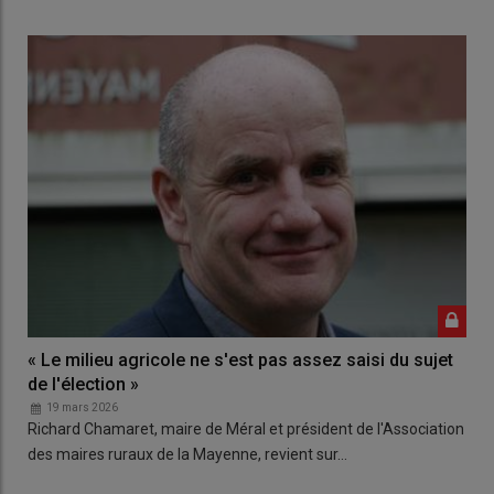
« Le milieu agricole ne s'est pas assez saisi du sujet
de l'élection »
19 mars 2026
Richard Chamaret, maire de Méral et président de l'Association
des maires ruraux de la Mayenne, revient sur…