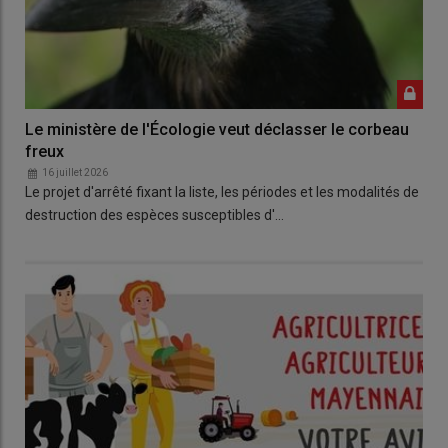
Le ministère de l'Écologie veut déclasser le corbeau
freux
16 juillet 2026
Le projet d'arrêté fixant la liste, les périodes et les modalités de
destruction des espèces susceptibles d'…