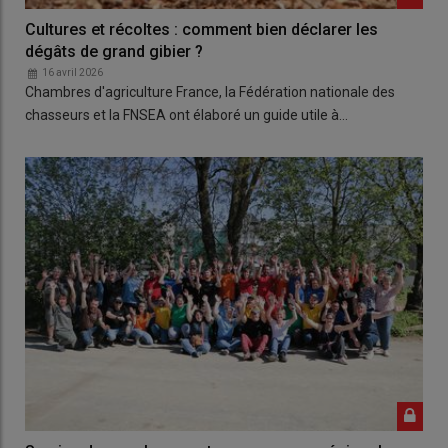
Cultures et récoltes : comment bien déclarer les
dégâts de grand gibier ?
16 avril 2026
Chambres d'agriculture France, la Fédération nationale des
chasseurs et la FNSEA ont élaboré un guide utile à…