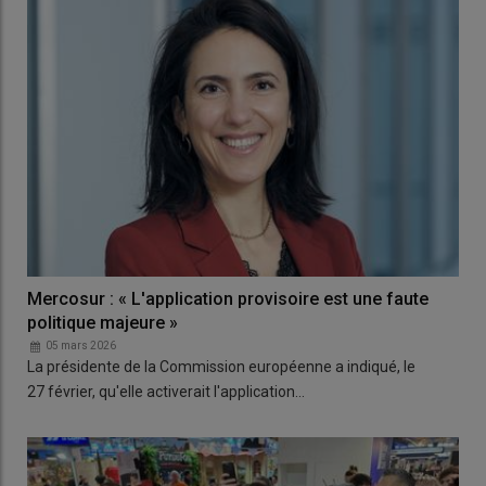
Mercosur : « L'application provisoire est une faute
politique majeure »
05 mars 2026
La présidente de la Commission européenne a indiqué, le
27 février, qu'elle activerait l'application…