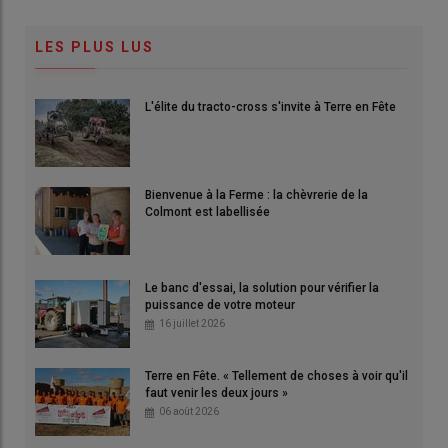
LES PLUS LUS
L'élite du tracto-cross s'invite à Terre en Fête
Bienvenue à la Ferme : la chèvrerie de la
Colmont est labellisée
Le banc d'essai, la solution pour vérifier la
puissance de votre moteur
16 juillet 2026
Terre en Fête. « Tellement de choses à voir qu'il
faut venir les deux jours »
06 août 2026