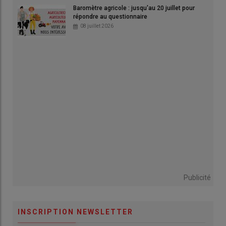
Baromètre agricole : jusqu'au 20 juillet pour
répondre au questionnaire
08 juillet 2026
Publicité
INSCRIPTION NEWSLETTER