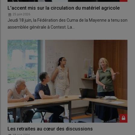
L'accent mis sur la circulation du matériel agricole
25 juin 2026
Jeudi 18 juin, la Fédération des Cuma de la Mayenne a tenu son
assemblée générale à Contest. La…
Les retraites au cœur des discussions