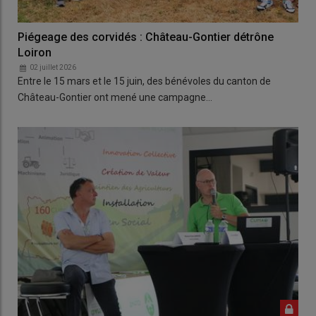
Piégeage des corvidés : Château-Gontier détrône
Loiron
02 juillet 2026
Entre le 15 mars et le 15 juin, des bénévoles du canton de
Château-Gontier ont mené une campagne…