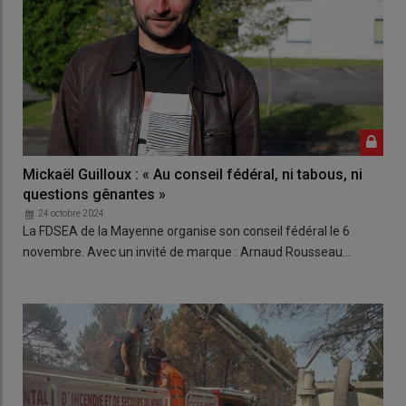
Mickaël Guilloux : « Au conseil fédéral, ni tabous, ni
questions gênantes »
24 octobre 2024
La FDSEA de la Mayenne organise son conseil fédéral le 6
novembre. Avec un invité de marque : Arnaud Rousseau…