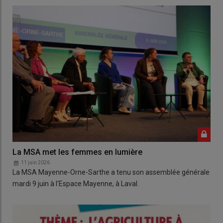
La MSA met les femmes en lumière
11 juin 2026
La MSA Mayenne-Orne-Sarthe a tenu son assemblée générale
mardi 9 juin à l'Espace Mayenne, à Laval.