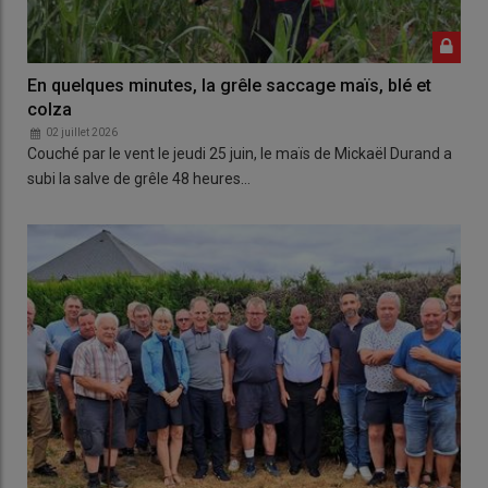
En quelques minutes, la grêle saccage maïs, blé et
colza
02 juillet 2026
Couché par le vent le jeudi 25 juin, le maïs de Mickaël Durand a
subi la salve de grêle 48 heures…