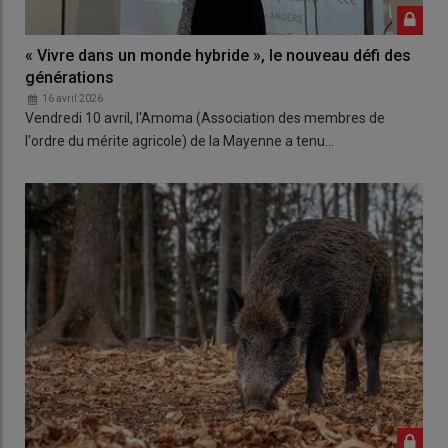
« Vivre dans un monde hybride », le nouveau défi des
générations
16 avril 2026
Vendredi 10 avril, l'Amoma (Association des membres de
l'ordre du mérite agricole) de la Mayenne a tenu…