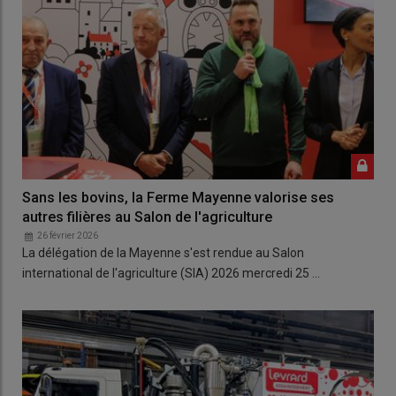
Sans les bovins, la Ferme Mayenne valorise ses
autres filières au Salon de l'agriculture
26 février 2026
La délégation de la Mayenne s'est rendue au Salon
international de l'agriculture (SIA) 2026 mercredi 25 …