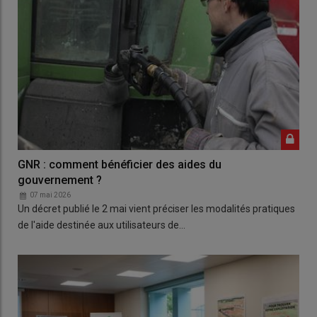
GNR : comment bénéficier des aides du
gouvernement ?
07 mai 2026
Un décret publié le 2 mai vient préciser les modalités pratiques
de l'aide destinée aux utilisateurs de…