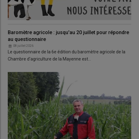
Baromètre agricole : jusqu'au 20 juillet pour répondre
au questionnaire
08 juillet 2026
Le questionnaire de la 6e édition du baromètre agricole de la
Chambre d'agriculture de la Mayenne est…