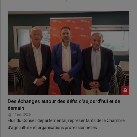
Des échanges autour des défis d'aujourd'hui et de
demain
11 juin 2026
Élus du Conseil départemental, représentants de la Chambre
d'agriculture et organisations professionnelles…