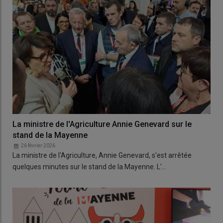
La ministre de l'Agriculture Annie Genevard sur le
stand de la Mayenne
26 février 2026
La ministre de l'Agriculture, Annie Genevard, s'est arrêtée
quelques minutes sur le stand de la Mayenne. L'…