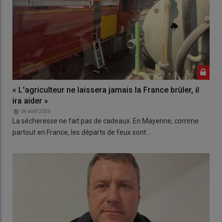
« L'agriculteur ne laissera jamais la France brûler, il
ira aider »
06 août 2026
La sécheresse ne fait pas de cadeaux. En Mayenne, comme
partout en France, les départs de feux sont…