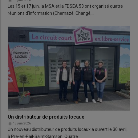
18 juin 2026
Les 15 et 17 juin, la MSA et la FDSEA 53 ont organisé quatre
réunions d'information (Chemazé, Changé,…
Un distributeur de produits locaux
18 juin 2026
Un nouveau distributeur de produits locaux a ouvert le 30 avril,
à Pré-en-Pail-Saint-Samson. Quatre…