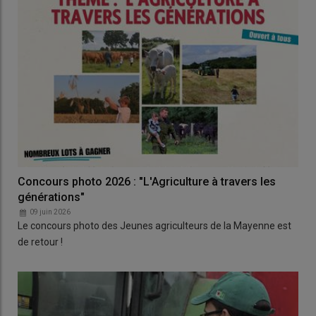
Concours photo 2026 : "L'Agriculture à travers les
générations"
09 juin 2026
Le concours photo des Jeunes agriculteurs de la Mayenne est
de retour !