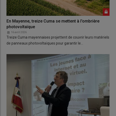
En Mayenne, treize Cuma se mettent à l'ombrière
photovoltaïque
16 avril 2026
Treize Cuma mayennaises projettent de couvrir leurs matériels
de panneaux photovoltaïques pour garantir le…