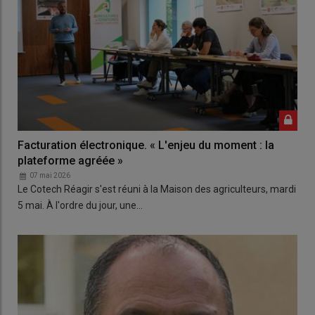
Facturation électronique. « L'enjeu du moment : la
plateforme agréée »
07 mai 2026
Le Cotech Réagir s'est réuni à la Maison des agriculteurs, mardi
5 mai. À l'ordre du jour, une…