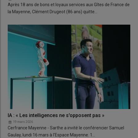
Après 18 ans de bons et loyaux services aux Gîtes de France de
la Mayenne, Clément Drugeot (86 ans) quitte…
IA : « Les intelligences ne s'opposent pas »
19 mars 2026
Cerfrance Mayenne - Sarthe a invité le conférencier Samuel
Gaulay, lundi 16 mars à l'Espace Mayenne. 1…