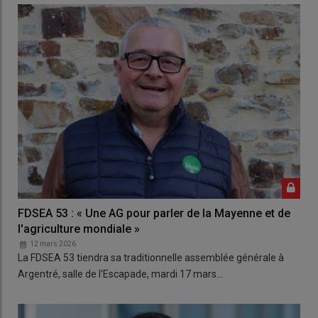
FDSEA 53 : « Une AG pour parler de la Mayenne et de
l'agriculture mondiale »
12 mars 2026
La FDSEA 53 tiendra sa traditionnelle assemblée générale à
Argentré, salle de l'Escapade, mardi 17 mars…