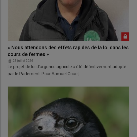
« Nous attendons des effets rapides de la loi dans les
cours de fermes »
23 juillet 2026
Le projet de loi d'urgence agricole a été définitivement adopté
par le Parlement. Pour Samuel Gouel,…