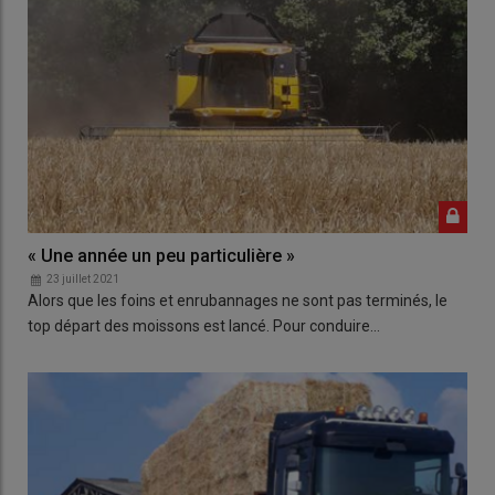
« Une année un peu particulière »
23 juillet 2021
Alors que les foins et enrubannages ne sont pas terminés, le
top départ des moissons est lancé. Pour conduire…