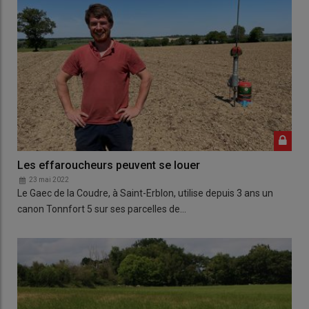
Les effaroucheurs peuvent se louer
23 mai 2022
Le Gaec de la Coudre, à Saint-Erblon, utilise depuis 3 ans un
canon Tonnfort 5 sur ses parcelles de…