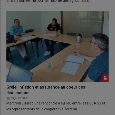
arrive à son terme pour la majorité des agriculteurs…
Grêle, inflation et assurance au coeur des
discussions
13 juillet 2022
Mercredi 6 juillet, une rencontre a eu lieu entre la FDSEA 53 et
les représentants de la coopérative Terrena…