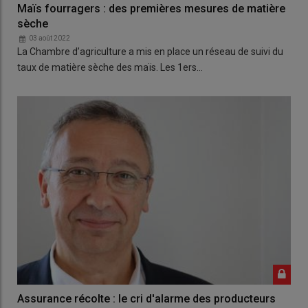
Maïs fourragers : des premières mesures de matière
sèche
03 août 2022
La Chambre d’agriculture a mis en place un réseau de suivi du
taux de matière sèche des maïs. Les 1ers…
Assurance récolte : le cri d'alarme des producteurs