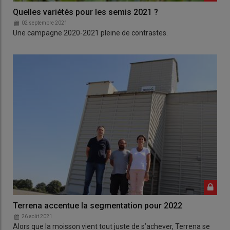
Quelles variétés pour les semis 2021 ?
02 septembre 2021
Une campagne 2020-2021 pleine de contrastes.
Terrena accentue la segmentation pour 2022
26 août 2021
Alors que la moisson vient tout juste de s’achever, Terrena se