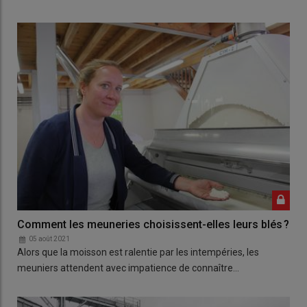
Comment les meuneries choisissent-elles leurs blés ?
05 août 2021
Alors que la moisson est ralentie par les intempéries, les
meuniers attendent avec impatience de connaître…