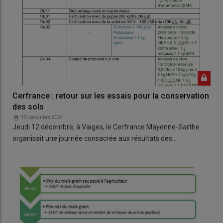
Cerfrance : retour sur les essais pour la conservation
des sols
19 décembre 2024
Jeudi 12 décembre, à Vaiges, le Cerfrance Mayenne-Sarthe
organisait une journée consacrée aux résultats des…