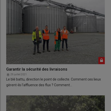
Garantir la sécurité des livraisons
29 juillet 2021
Le blé battu, direction le point de collecte. Comment ces lieux
gèrent-ils l'affluence des flux ? Comment…