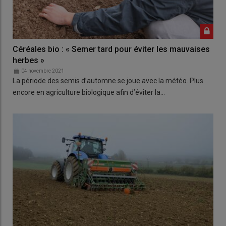
Céréales bio : « Semer tard pour éviter les mauvaises
herbes »
04 novembre 2021
La période des semis d’automne se joue avec la météo. Plus
encore en agriculture biologique afin d’éviter la…