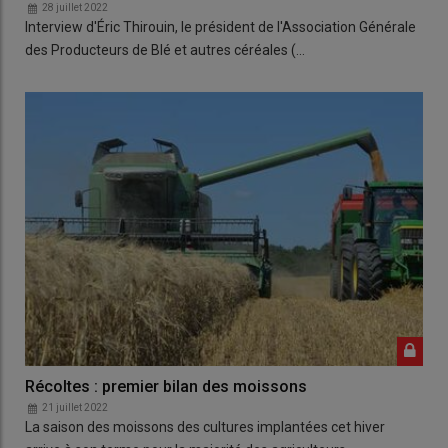
28 juillet 2022
Interview d'Éric Thirouin, le président de l'Association Générale
des Producteurs de Blé et autres céréales (…
Récoltes : premier bilan des moissons
21 juillet 2022
La saison des moissons des cultures implantées cet hiver