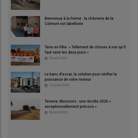
Bienvenue à la Ferme : la chèvrerie de la
Colmont est labellisée
Terre en Fête. « Tellement de choses à voir qu'il
faut venir les deux jours »
06 août 2026
Le banc d'essai, la solution pour vérifier la
puissance de votre moteur
16 juillet 2026
Terrena. Moissons : une récolte 2026 «
exceptionnellement précoce »
06 août 2026