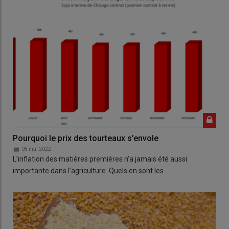
Pourquoi le prix des tourteaux s’envole
05 mai 2022
L’inflation des matières premières n’a jamais été aussi
importante dans l’agriculture. Quels en sont les…