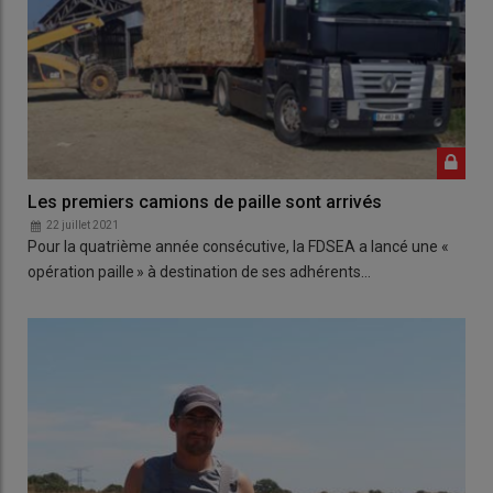
Les premiers camions de paille sont arrivés
22 juillet 2021
Pour la quatrième année consécutive, la FDSEA a lancé une «
opération paille » à destination de ses adhérents…