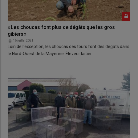
« Les choucas font plus de dégâts que les gros
gibiers »
16 juillet 2021
Loin de l'exception, les choucas des tours font des dégâts dans
le Nord-Ouest de la Mayenne. Éleveur laitier…