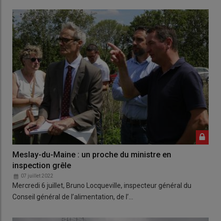
Meslay-du-Maine : un proche du ministre en
inspection grêle
07 juillet 2022
Mercredi 6 juillet, Bruno Locqueville, inspecteur général du
Conseil général de l’alimentation, de l’…