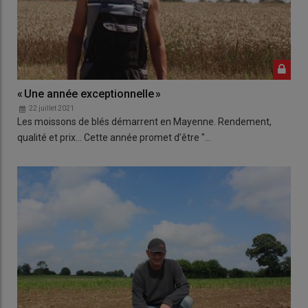
« Une année exceptionnelle »
22 juillet 2021
Les moissons de blés démarrent en Mayenne. Rendement,
qualité et prix... Cette année promet d’être "…