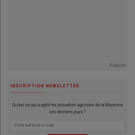
Publicité
INSCRIPTION NEWSLETTER
Qu’est ce qui a agité les actualités agricoles de la Mayenne
ces derniers jours ?