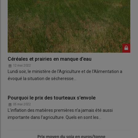
Céréales et prairies en manque d’eau
12 mai 2022
Lundi soir, le ministère de l’Agriculture et de l’Alimentation a
évoqué la situation de sécheresse…
Pourquoi le prix des tourteaux s’envole
05 mai 2022
L’inflation des matières premières n’a jamais été aussi
importante dans l’agriculture. Quels en sont les…