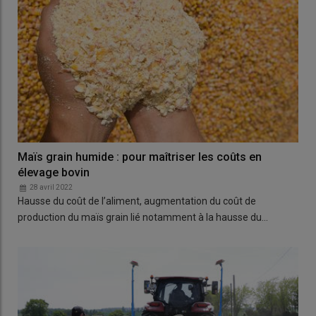
Maïs grain humide : pour maîtriser les coûts en
élevage bovin
28 avril 2022
Hausse du coût de l’aliment, augmentation du coût de
production du maïs grain lié notamment à la hausse du…