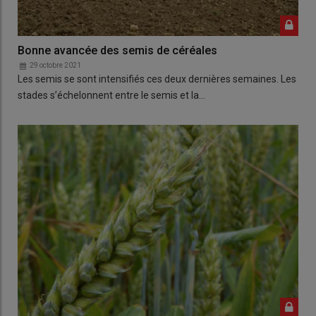
Bonne avancée des semis de céréales
29 octobre 2021
Les semis se sont intensifiés ces deux dernières semaines. Les
stades s’échelonnent entre le semis et la…