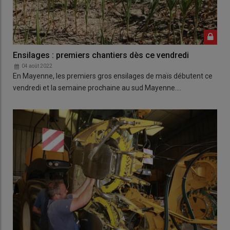
Ensilages : premiers chantiers dès ce vendredi
04 août 2022
En Mayenne, les premiers gros ensilages de maïs débutent ce
vendredi et la semaine prochaine au sud Mayenne.…