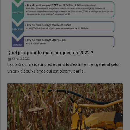
Quel prix pour le maïs sur pied en 2022 ?
08 août 2022
Les prix du maïs sur pied et en silo s’estiment en général selon
un prix d’équivalence qui est obtenu par le…