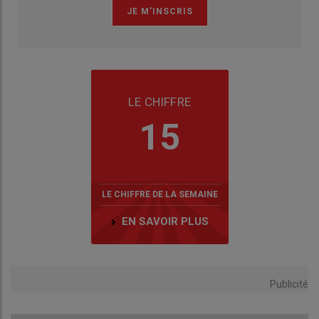
LE CHIFFRE
15
LE CHIFFRE DE LA SEMAINE
EN SAVOIR PLUS
Publicité