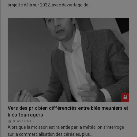
projette déjà sur 2022, avec davantage de…
Vers des prix bien différenciés entre blés meuniers et
blés fourragers
05 août 2021
Alors que la moisson est ralentie par la météo, on s’interroge
sur la commercialisation des céréales, plus…