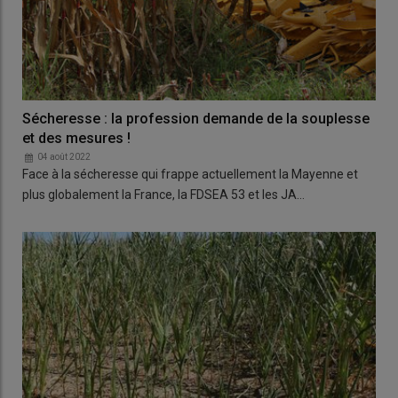
Sécheresse : la profession demande de la souplesse
et des mesures !
04 août 2022
Face à la sécheresse qui frappe actuellement la Mayenne et
plus globalement la France, la FDSEA 53 et les JA…