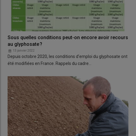
Sous quelles conditions peut-on encore avoir recours
au glyphosate ?
13 janvier 2022
Depuis octobre 2020, les conditions d’emploi du glyphosate ont
été modifiées en France. Rappels du cadre…