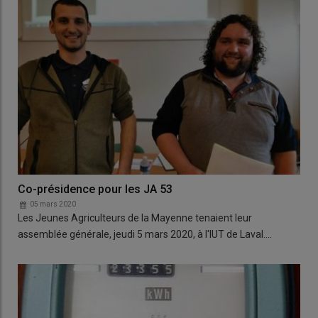
Co-présidence pour les JA 53
05 mars 2020
Les Jeunes Agriculteurs de la Mayenne tenaient leur
assemblée générale, jeudi 5 mars 2020, à l'IUT de Laval.…