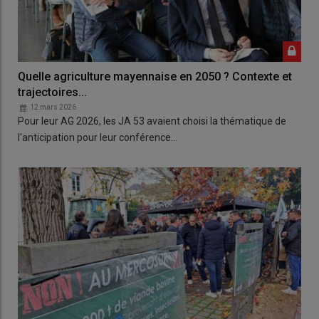
Quelle agriculture mayennaise en 2050 ? Contexte et
trajectoires...
12 mars 2026
Pour leur AG 2026, les JA 53 avaient choisi la thématique de
l'anticipation pour leur conférence…