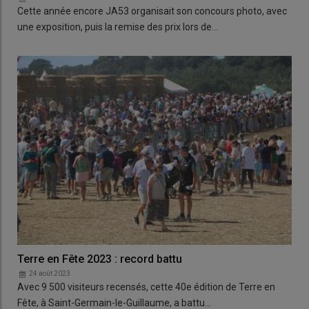
Cette année encore JA53 organisait son concours photo, avec
une exposition, puis la remise des prix lors de…
Terre en Fête 2023 : record battu
24 août 2023
Avec 9 500 visiteurs recensés, cette 40e édition de Terre en
Fête, à Saint-Germain-le-Guillaume, a battu…