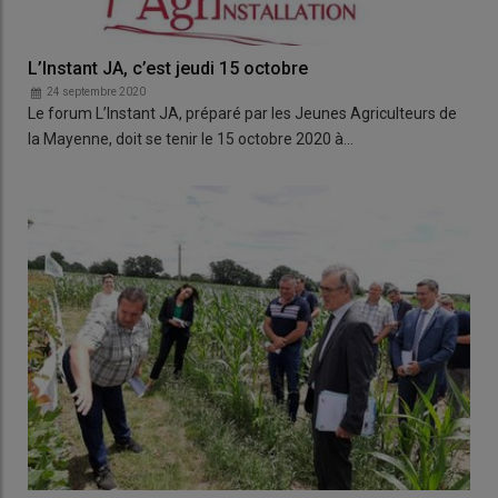
L’Instant JA, c’est jeudi 15 octobre
24 septembre 2020
Le forum L’Instant JA, préparé par les Jeunes Agriculteurs de
la Mayenne, doit se tenir le 15 octobre 2020 à…