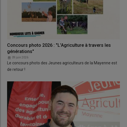
Concours photo 2026 : "L'Agriculture à travers les
générations"
09 juin 2026
Le concours photo des Jeunes agriculteurs de la Mayenne est
de retour !