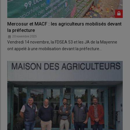
Mercosur et MACF : les agriculteurs mobilisés devant
la préfecture
20 novembre 2025
Vendredi 14 novembre, la FDSEA 53 et les JA de la Mayenne
ont appelé à une mobilisation devant la préfecture…