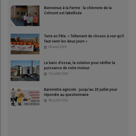
Bienvenue à la Ferme : la chèvrerie de la
Colmont est labellisée
Terre en Fête. « Tellement de choses à voir qu'il
faut venir les deux jours »
06 août 2026
Le banc d'essai, la solution pour vérifier la
puissance de votre moteur
16 juillet 2026
Baromètre agricole : jusqu'au 20 juillet pour
répondre au questionnaire
08 juillet 2026