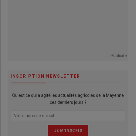
Publicité
INSCRIPTION NEWSLETTER
Qu’est ce qui a agité les actualités agricoles de la Mayenne
ces derniers jours ?