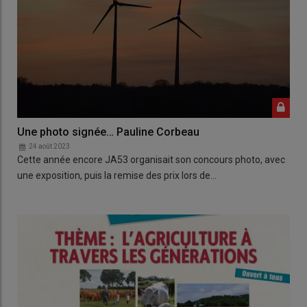
Une photo signée… Pauline Corbeau
24 août 2023
Cette année encore JA53 organisait son concours photo, avec
une exposition, puis la remise des prix lors de…