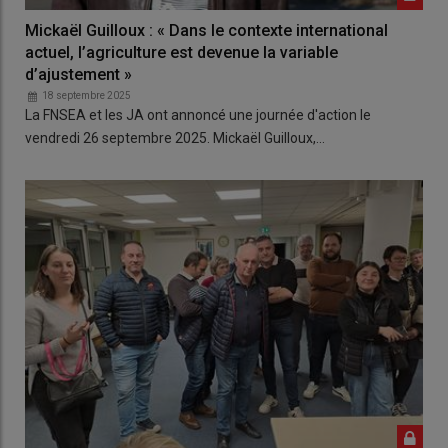
Mickaël Guilloux : « Dans le contexte international
actuel, l’agriculture est devenue la variable
d’ajustement »
18 septembre 2025
La FNSEA et les JA ont annoncé une journée d'action le
vendredi 26 septembre 2025. Mickaël Guilloux,…