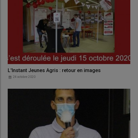
L'Instant Jeunes Agris : retour en images
24 octobre 2020