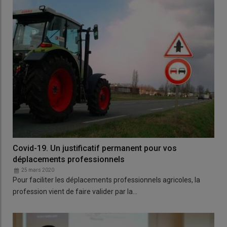
Covid-19. Un justificatif permanent pour vos
déplacements professionnels
25 mars 2020
Pour faciliter les déplacements professionnels agricoles, la
profession vient de faire valider par la…