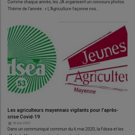
Comme chaque année, les JA organisent un concours photos.
Thème de l'année : « L'Agriculture façonne nos…
Les agriculteurs mayennais vigilants pour l'après-
crise Covid-19
06 mai 2020
Dans un communiqué commun du 6 mai 2020, la Fdsea et les