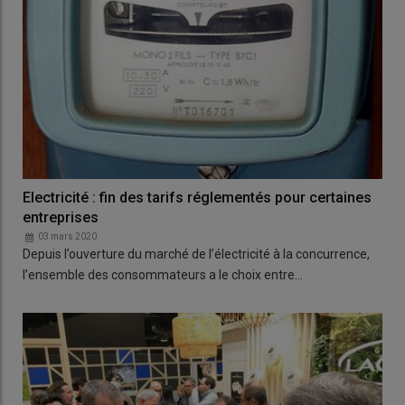
Electricité : fin des tarifs réglementés pour certaines
entreprises
03 mars 2020
Depuis l’ouverture du marché de l’électricité à la concurrence,
l’ensemble des consommateurs a le choix entre…