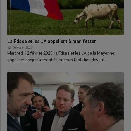
La Fdsea et les JA appellent à manifester
06 février 2020
Mercredi 12 février 2020, la Fdsea et les JA de la Mayenne
appellent conjointement à une manifestation devant…