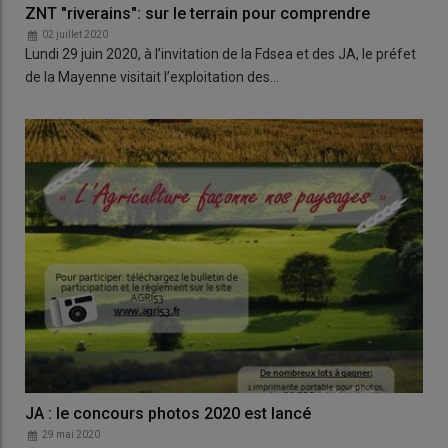
ZNT "riverains": sur le terrain pour comprendre
02 juillet 2020
Lundi 29 juin 2020, à l’invitation de la Fdsea et des JA, le préfet
de la Mayenne visitait l’exploitation des…
JA : le concours photos 2020 est lancé
29 mai 2020