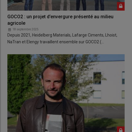
GOCO2 : un projet d’envergure présenté au milieu
agricole
18 septembre 2025
Depuis 2021, Heidelberg Materials, Lafarge Ciments, Lhoist,
NaTran et Elengy travaillent ensemble sur GOCO2 (…