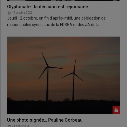
Glyphosate : la décision est repoussée
19 octobre 2023
Jeudi 12 octobre, en fin d’après-midi, une délégation de
responsables syndicaux de la FDSEA et des JA de la…
Une photo signée… Pauline Corbeau
24 août 2023