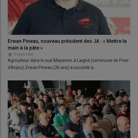
Erwan Pineau, nouveau président des JA : « Mettre la
main à la pâte »
12 mars 2026
Agriculteur dans le sud-Mayenne, à Laigné (commune de Prée-
d'Anjou), Erwan Pineau (26 ans) a succédé à…