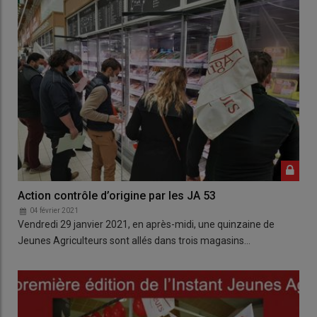
Action contrôle d’origine par les JA 53
04 février 2021
Vendredi 29 janvier 2021, en après-midi, une quinzaine de
Jeunes Agriculteurs sont allés dans trois magasins…