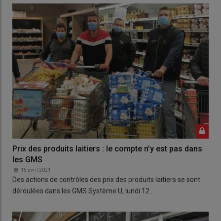
Prix des produits laitiers : le compte n’y est pas dans
les GMS
15 avril 2021
Des actions de contrôles des prix des produits laitiers se sont
déroulées dans les GMS Système U, lundi 12…