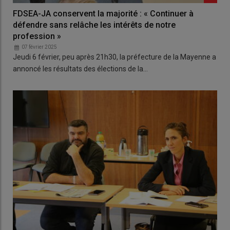
FDSEA-JA conservent la majorité : « Continuer à
défendre sans relâche les intérêts de notre
profession »
07 février 2025
Jeudi 6 février, peu après 21h30, la préfecture de la Mayenne a
annoncé les résultats des élections de la…