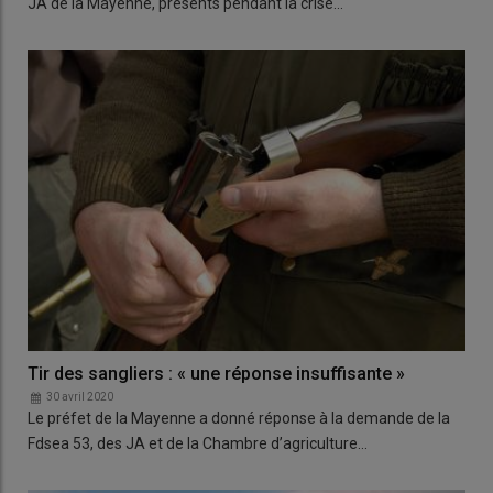
JA de la Mayenne, présents pendant la crise…
Tir des sangliers : « une réponse insuffisante »
30 avril 2020
Le préfet de la Mayenne a donné réponse à la demande de la
Fdsea 53, des JA et de la Chambre d’agriculture…