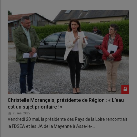
Christelle Morançais, présidente de Région : « L’eau
est un sujet prioritaire ! »
25 mai 2022
Vendredi 20 mai, la présidente des Pays de la Loire rencontrait
la FDSEA et les JA de la Mayenne à Assé-le-…