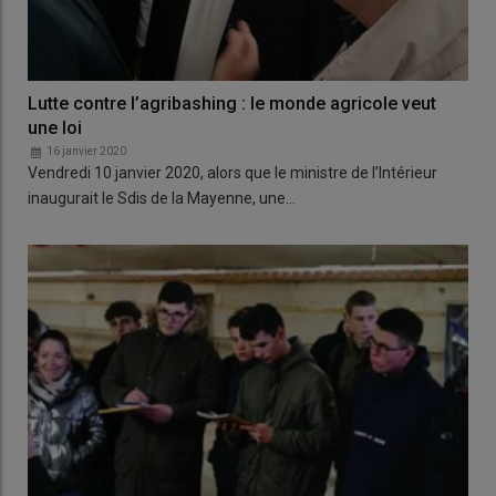
Lutte contre l’agribashing : le monde agricole veut
une loi
16 janvier 2020
Vendredi 10 janvier 2020, alors que le ministre de l’Intérieur
inaugurait le Sdis de la Mayenne, une…