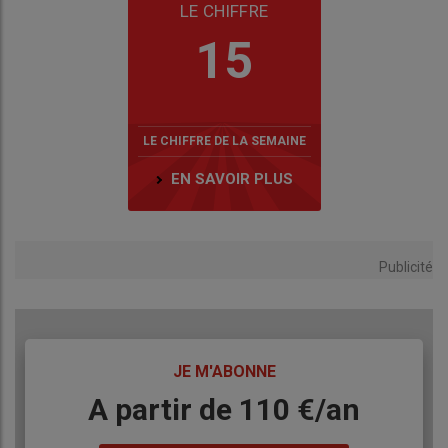
LE CHIFFRE
15
LE CHIFFRE DE LA SEMAINE
EN SAVOIR PLUS
Publicité
TITRE
JE M'ABONNE
Body
A partir de 110 €/an