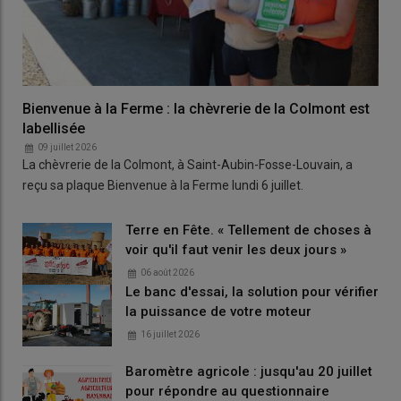
Bienvenue à la Ferme : la chèvrerie de la Colmont est
labellisée
09 juillet 2026
La chèvrerie de la Colmont, à Saint-Aubin-Fosse-Louvain, a
reçu sa plaque Bienvenue à la Ferme lundi 6 juillet.
Terre en Fête. « Tellement de choses à
voir qu'il faut venir les deux jours »
06 août 2026
Le banc d'essai, la solution pour vérifier
la puissance de votre moteur
16 juillet 2026
Baromètre agricole : jusqu'au 20 juillet
pour répondre au questionnaire