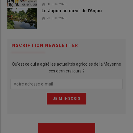
08 juillet 2026
Le Japon au cœur de l'Anjou
23 juillet 2026
INSCRIPTION NEWSLETTER
Qu’est ce qui a agité les actualités agricoles de la Mayenne
ces derniers jours ?