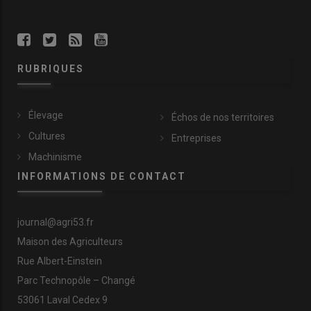
RUBRIQUES
Élevage
Échos de nos territoires
Cultures
Entreprises
Machinisme
INFORMATIONS DE CONTACT
journal@agri53.fr
Maison des Agriculteurs
Rue Albert-Einstein
Parc Technopôle – Changé
53061 Laval Cedex 9