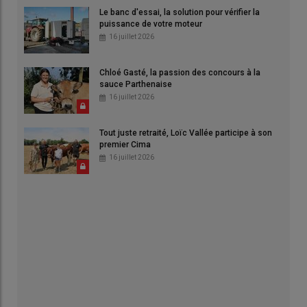
Le banc d'essai, la solution pour vérifier la
puissance de votre moteur
16 juillet 2026
Chloé Gasté, la passion des concours à la
sauce Parthenaise
16 juillet 2026
Tout juste retraité, Loïc Vallée participe à son
premier Cima
16 juillet 2026