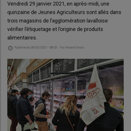
Vendredi 29 janvier 2021, en après-midi, une
quinzaine de Jeunes Agriculteurs sont allés dans
trois magasins de l’agglomération lavalloise
vérifier l’étiquetage et l’origine de produits
alimentaires.
Publié le
jeu 04/02/2021 - 08:03
- Par
Vincent Gross