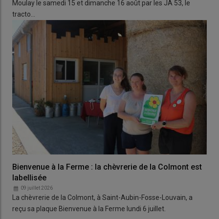
Moulay le samedi 15 et dimanche 16 août par les JA 53, le
tracto…
Bienvenue à la Ferme : la chèvrerie de la Colmont est
labellisée
09 juillet 2026
La chèvrerie de la Colmont, à Saint-Aubin-Fosse-Louvain, a
reçu sa plaque Bienvenue à la Ferme lundi 6 juillet.