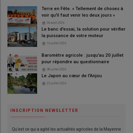
Terre en Fête. « Tellement de choses à
voir qu'il faut venir les deux jours »
06 août 2026
Le banc d'essai, la solution pour vérifier
la puissance de votre moteur
16 juillet 2026
Baromètre agricole : jusqu'au 20 juillet
pour répondre au questionnaire
08 juillet 2026
Le Japon au cœur de l'Anjou
23 juillet 2026
INSCRIPTION NEWSLETTER
Qu’est ce qui a agité les actualités agricoles de la Mayenne