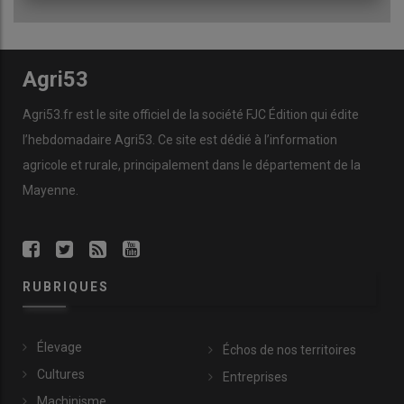
Agri53
Agri53.fr est le site officiel de la société FJC Édition qui édite
l’hebdomadaire Agri53. Ce site est dédié à l’information
agricole et rurale, principalement dans le département de la
Mayenne.
RUBRIQUES
Élevage
Échos de nos territoires
Cultures
Entreprises
Machinisme