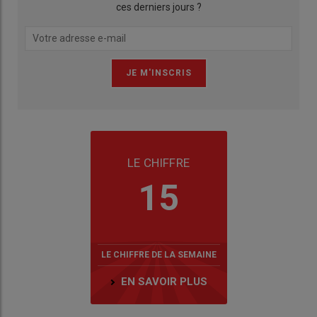
ces derniers jours ?
LE CHIFFRE
15
LE CHIFFRE DE LA SEMAINE
EN SAVOIR PLUS