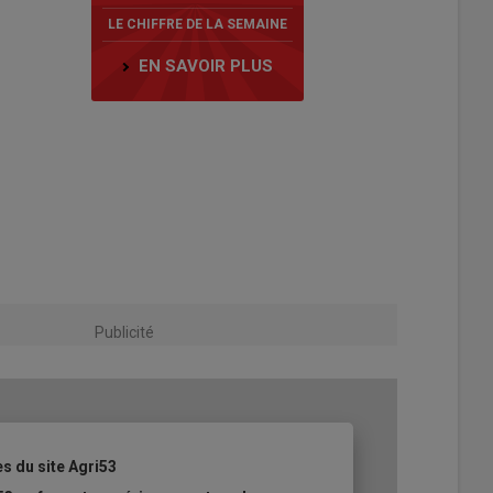
LE CHIFFRE DE LA SEMAINE
EN SAVOIR PLUS
Publicité
es du site Agri53