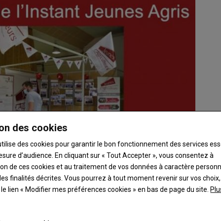
on des cookies
utilise des cookies pour garantir le bon fonctionnement des services ess
esure d’audience. En cliquant sur « Tout Accepter », vous consentez à
ation de ces cookies et au traitement de vos données à caractère person
es finalités décrites. Vous pourrez à tout moment revenir sur vos choix,
t le lien « Modifier mes préférences cookies » en bas de page du site.
Plu