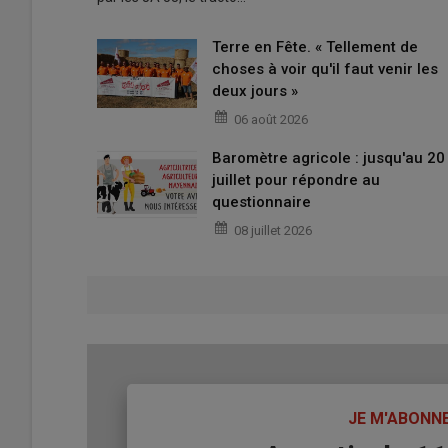
Terre en Fête. « Tellement de
choses à voir qu'il faut venir les
deux jours »
06 août 2026
Baromètre agricole : jusqu'au 20
juillet pour répondre au
questionnaire
08 juillet 2026
TITRE
JE M'ABONN