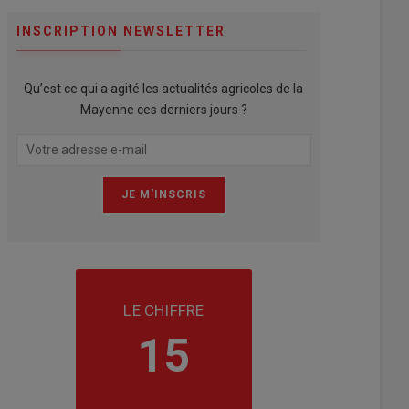
INSCRIPTION NEWSLETTER
Qu’est ce qui a agité les actualités agricoles de la
Mayenne ces derniers jours ?
LE CHIFFRE
15