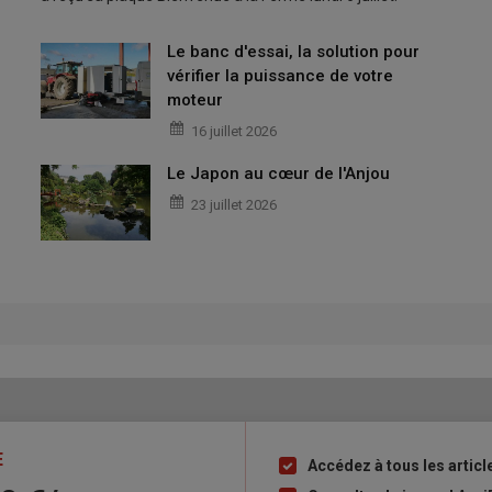
Le banc d'essai, la solution pour
vérifier la puissance de votre
moteur
16 juillet 2026
Le Japon au cœur de l'Anjou
23 juillet 2026
E
Accédez à tous les articl
Liste