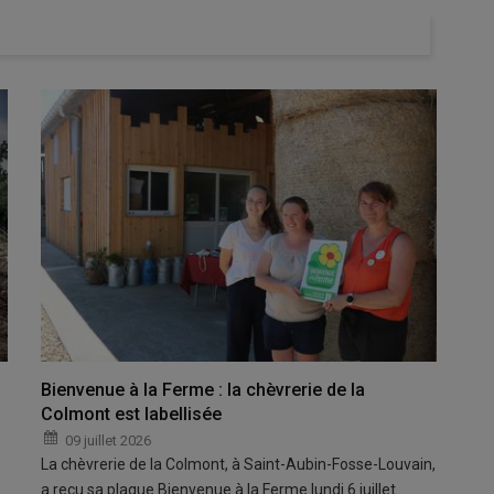
Bienvenue à la Ferme : la chèvrerie de la
Colmont est labellisée
09 juillet 2026
La chèvrerie de la Colmont, à Saint-Aubin-Fosse-Louvain,
a reçu sa plaque Bienvenue à la Ferme lundi 6 juillet.