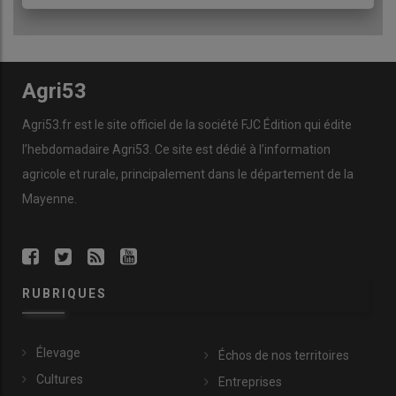
Agri53
Agri53.fr est le site officiel de la société FJC Édition qui édite
l’hebdomadaire Agri53. Ce site est dédié à l’information
agricole et rurale, principalement dans le département de la
Mayenne.
RUBRIQUES
Élevage
Échos de nos territoires
Cultures
Entreprises