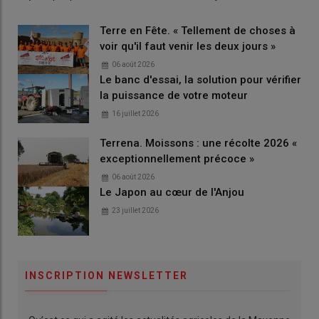
Terre en Fête. « Tellement de choses à
voir qu'il faut venir les deux jours »
06 août 2026
Le banc d'essai, la solution pour vérifier
la puissance de votre moteur
16 juillet 2026
Terrena. Moissons : une récolte 2026 «
exceptionnellement précoce »
06 août 2026
Le Japon au cœur de l'Anjou
23 juillet 2026
INSCRIPTION NEWSLETTER