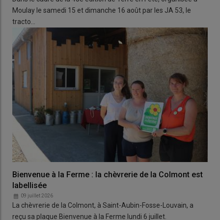
Moulay le samedi 15 et dimanche 16 août par les JA 53, le
tracto…
Bienvenue à la Ferme : la chèvrerie de la Colmont est
labellisée
09 juillet 2026
La chèvrerie de la Colmont, à Saint-Aubin-Fosse-Louvain, a
reçu sa plaque Bienvenue à la Ferme lundi 6 juillet.