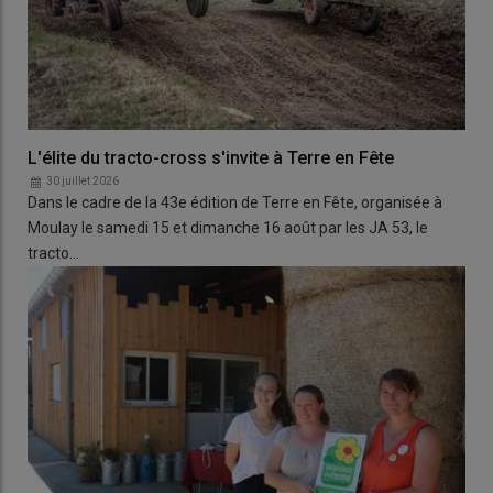
L'élite du tracto-cross s'invite à Terre en Fête
30 juillet 2026
Dans le cadre de la 43e édition de Terre en Fête, organisée à
Moulay le samedi 15 et dimanche 16 août par les JA 53, le
tracto…