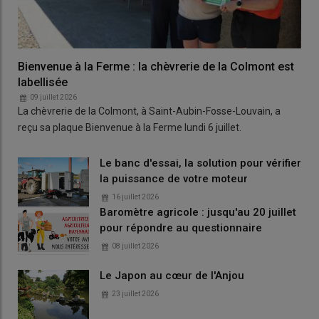
Bienvenue à la Ferme : la chèvrerie de la Colmont est
labellisée
09 juillet 2026
La chèvrerie de la Colmont, à Saint-Aubin-Fosse-Louvain, a
reçu sa plaque Bienvenue à la Ferme lundi 6 juillet.
Le banc d'essai, la solution pour vérifier
la puissance de votre moteur
16 juillet 2026
Baromètre agricole : jusqu'au 20 juillet
pour répondre au questionnaire
08 juillet 2026
Le Japon au cœur de l'Anjou
23 juillet 2026