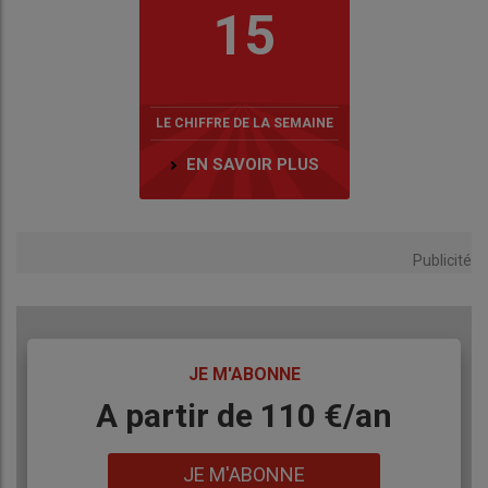
15
LE CHIFFRE DE LA SEMAINE
EN SAVOIR PLUS
Publicité
TITRE
JE M'ABONNE
Body
A partir de 110 €/an
Lien
JE M'ABONNE