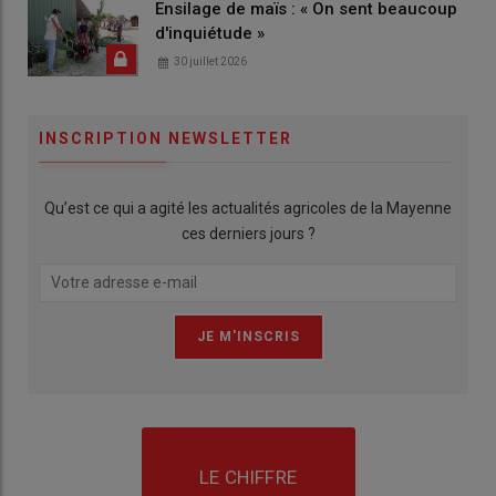
Ensilage de maïs : « On sent beaucoup
d'inquiétude »
30 juillet 2026
INSCRIPTION NEWSLETTER
Qu’est ce qui a agité les actualités agricoles de la Mayenne
ces derniers jours ?
LE CHIFFRE