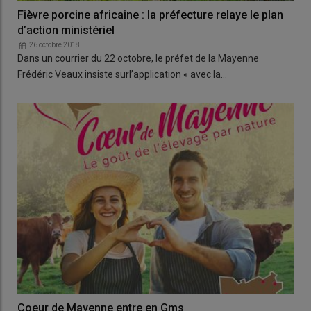
Fièvre porcine africaine : la préfecture relaye le plan
d’action ministériel
26 octobre 2018
Dans un courrier du 22 octobre, le préfet de la Mayenne
Frédéric Veaux insiste surl’application « avec la…
Coeur de Mayenne entre en Gms