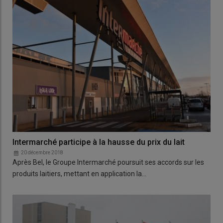
Intermarché participe à la hausse du prix du lait
20 décembre 2018
Après Bel, le Groupe Intermarché poursuit ses accords sur les
produits laitiers, mettant en application la…