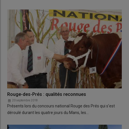
Rouge-des-Prés : qualités reconnues
20 septembre 2018
Présents lors du concours national Rouge des Prés qui s’est
déroulé durant les quatre jours du Mans, les…