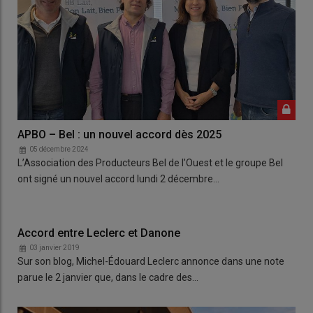
APBO – Bel : un nouvel accord dès 2025
05 décembre 2024
L’Association des Producteurs Bel de l’Ouest et le groupe Bel
ont signé un nouvel accord lundi 2 décembre…
Accord entre Leclerc et Danone
03 janvier 2019
Sur son blog, Michel-Édouard Leclerc annonce dans une note
parue le 2 janvier que, dans le cadre des…