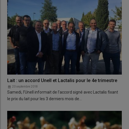
Lait : un accord Unell et Lactalis pour le 4e trimestre
20 septembre 2018
Samedi, l’Unell informait de l’accord signé avec Lactalis fixant
le prix du lait pour les 3 derniers mois de…