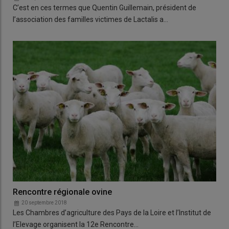
C’est en ces termes que Quentin Guillemain, président de
l’association des familles victimes de Lactalis a…
Rencontre régionale ovine
20 septembre 2018
Les Chambres d’agriculture des Pays de la Loire et l’Institut de
l’Elevage organisent la 12e Rencontre…