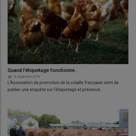
Quand l’étiquetage fonctionne...
14 septembre 2018
L’Association de promotion de la volaille française vient de
publier une enquête sur l’étiquetage et présence…