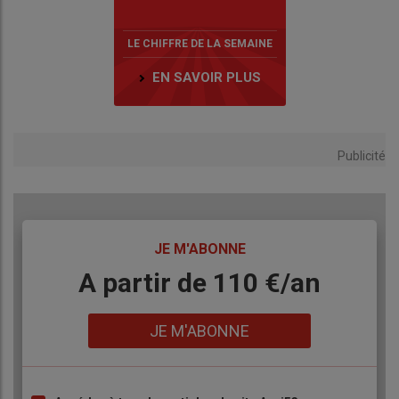
LE CHIFFRE DE LA SEMAINE
EN SAVOIR PLUS
Publicité
TITRE
JE M'ABONNE
Body
A partir de 110 €/an
Lien
JE M'ABONNE