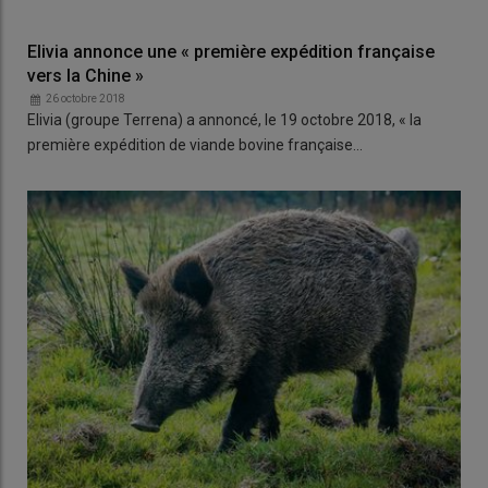
Elivia annonce une « première expédition française
vers la Chine »
26 octobre 2018
Elivia (groupe Terrena) a annoncé, le 19 octobre 2018, « la
première expédition de viande bovine française…