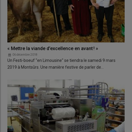
« Mettre la viande d’excellence en avant ! »
06 décembre 2018
Un Festi-boeuf "en Limousine" se tiendra le samedi 9 mars
2019 à Montsûrs. Une manière festive de parler de…