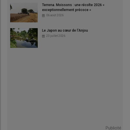
Terrena. Moissons : une récolte 2026 «
exceptionnellement précoce »
06 août 2026
Le Japon au cœur de l'Anjou
23 juillet 2026
Publicité