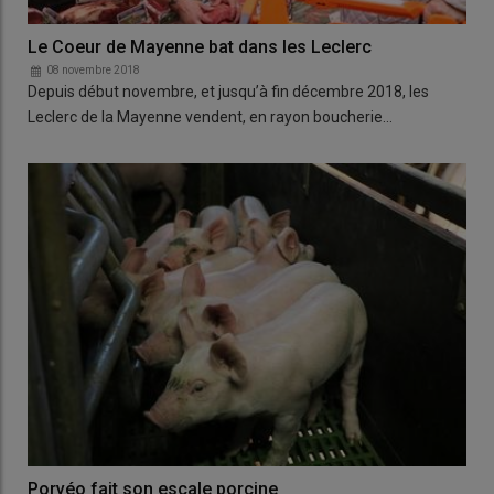
Le Coeur de Mayenne bat dans les Leclerc
08 novembre 2018
Depuis début novembre, et jusqu’à fin décembre 2018, les
Leclerc de la Mayenne vendent, en rayon boucherie…
Porvéo fait son escale porcine