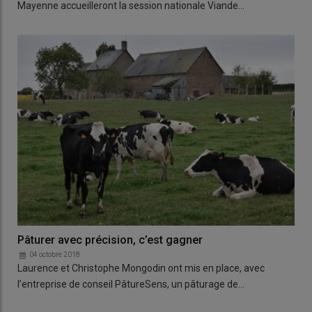
Mayenne accueilleront la session nationale Viande…
Pâturer avec précision, c’est gagner
04 octobre 2018
Laurence et Christophe Mongodin ont mis en place, avec
l’entreprise de conseil PâtureSens, un pâturage de…