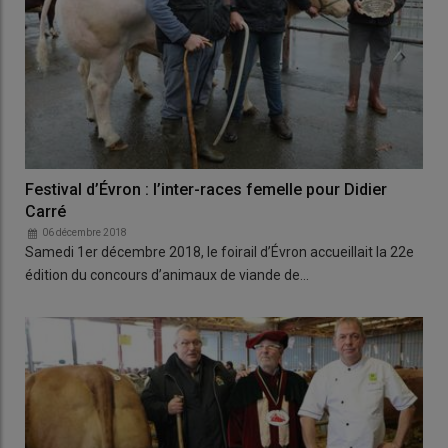
Festival d’Évron : l’inter-races femelle pour Didier
Carré
06 décembre 2018
Samedi 1er décembre 2018, le foirail d’Évron accueillait la 22e
édition du concours d’animaux de viande de…