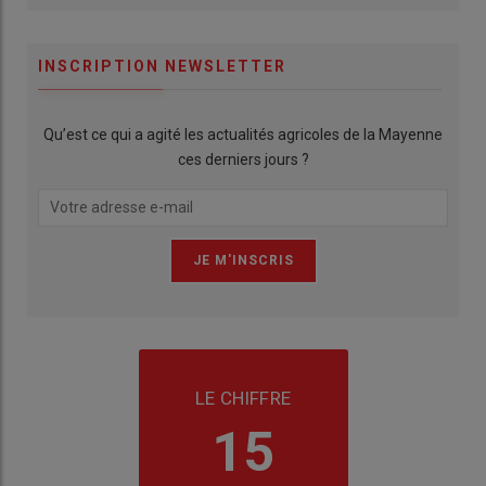
INSCRIPTION NEWSLETTER
Qu’est ce qui a agité les actualités agricoles de la Mayenne
ces derniers jours ?
LE CHIFFRE
15