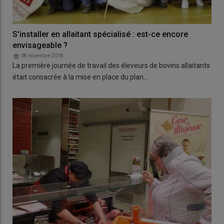
S'installer en allaitant spécialisé : est-ce encore
envisageable ?
08 novembre 2018
La première journée de travail des éleveurs de bovins allaitants
était consacrée à la mise en place du plan…