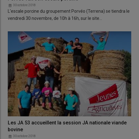
30 octobre 2018
L'escale porcine du groupement Porvéo (Terrena) se tiendra le
vendredi 30 novembre, de 10h à 16h, sur le site…
Les JA 53 accueillent la session JA nationale viande
bovine
30 octobre 2018