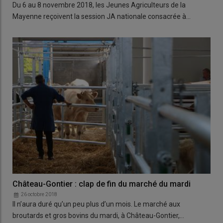
Du 6 au 8 novembre 2018, les Jeunes Agriculteurs de la
Mayenne reçoivent la session JA nationale consacrée à…
Château-Gontier : clap de fin du marché du mardi
26 octobre 2018
Il n’aura duré qu’un peu plus d’un mois. Le marché aux
broutards et gros bovins du mardi, à Château-Gontier,…