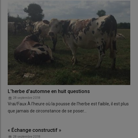
L'herbe d'automne en huit questions
28 septembre 2018
Vrai/Faux À l'heure où la pousse de l'herbe est faible, il est plus
que jamais de circonstance de se poser…
« Échange constructif »
28 septembre 2018