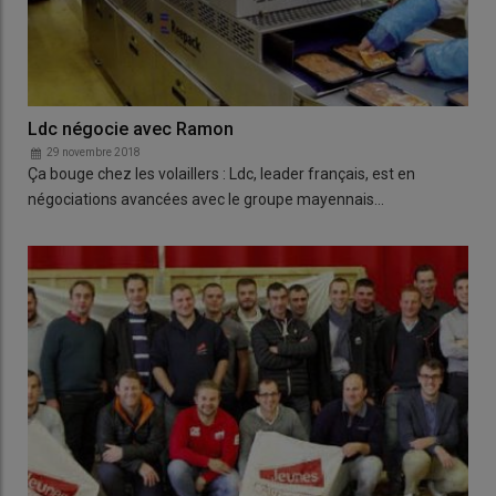
Ldc négocie avec Ramon
29 novembre 2018
Ça bouge chez les volaillers : Ldc, leader français, est en
négociations avancées avec le groupe mayennais…