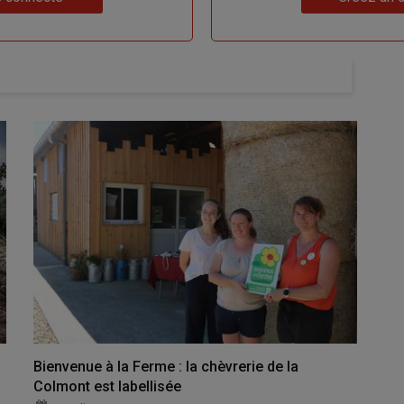
Bienvenue à la Ferme : la chèvrerie de la
Colmont est labellisée