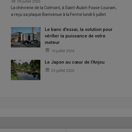
09 juillet 2026
La chèvrerie de la Colmont, à Saint-Aubin-Fosse-Louvain,
a reçu sa plaque Bienvenue à la Ferme lundi 6 juillet.
Le banc d'essai, la solution pour
vérifier la puissance de votre
moteur
16 juillet 2026
Le Japon au cœur de l'Anjou
23 juillet 2026