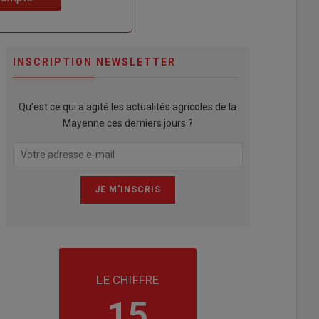
INSCRIPTION NEWSLETTER
Qu’est ce qui a agité les actualités agricoles de la
Mayenne ces derniers jours ?
LE CHIFFRE
15