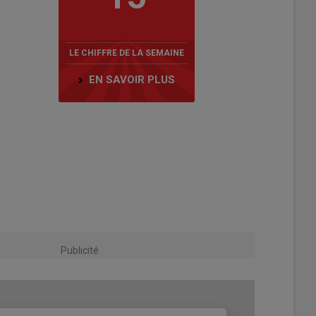
LE CHIFFRE DE LA SEMAINE
EN SAVOIR PLUS
Publicité