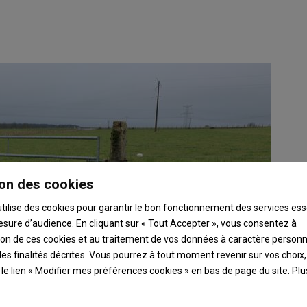
on des cookies
utilise des cookies pour garantir le bon fonctionnement des services ess
esure d’audience. En cliquant sur « Tout Accepter », vous consentez à
ation de ces cookies et au traitement de vos données à caractère person
es finalités décrites. Vous pourrez à tout moment revenir sur vos choix,
t le lien « Modifier mes préférences cookies » en bas de page du site.
Plu