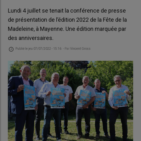
Lundi 4 juillet se tenait la conférence de presse
de présentation de l’édition 2022 de la Fête de la
Madeleine, à Mayenne. Une édition marquée par
des anniversaires.
Publié le
jeu 07/07/2022 - 15:16
- Par
Vincent Gross