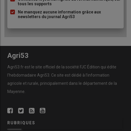
tous les supports
puce
Ne manquez aucune information grâce aux
newsletters du journal Agri53
Agri53
Agri53.fr est le site officiel de la société FJC Édition qui édite
l’hebdomadaire Agri53. Ce site est dédié à l’information
agricole et rurale, principalement dans le département de la
Mayenne.
RUBRIQUES