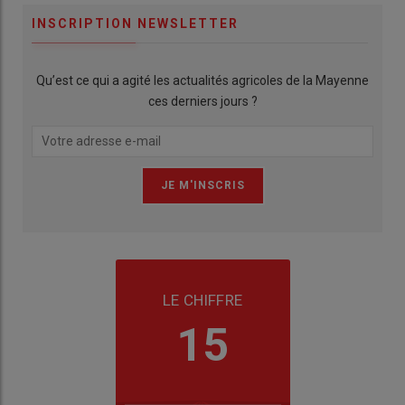
INSCRIPTION NEWSLETTER
Qu’est ce qui a agité les actualités agricoles de la Mayenne
ces derniers jours ?
LE CHIFFRE
15