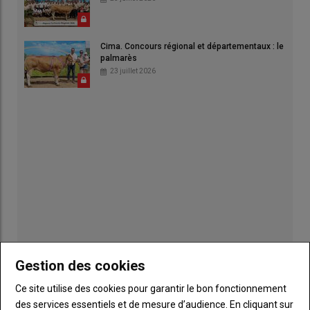
Cima. Concours régional et départementaux : le
palmarès
23 juillet 2026
Gestion des cookies
Publicité
Ce site utilise des cookies pour garantir le bon fonctionnement
des services essentiels et de mesure d’audience. En cliquant sur