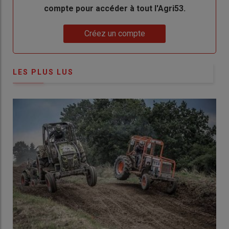
compte pour accéder à tout l'Agri53.
Lien
Créez un compte
LES PLUS LUS