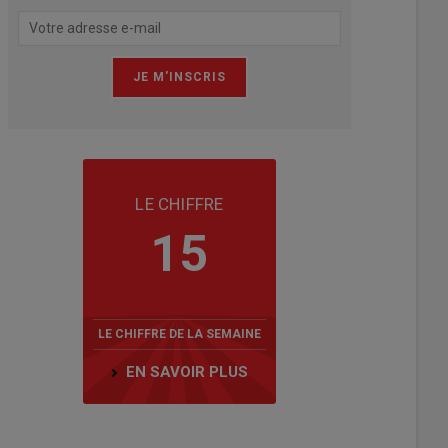
LE CHIFFRE
15
LE CHIFFRE DE LA SEMAINE
EN SAVOIR PLUS