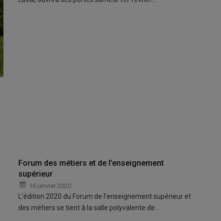
Forum des métiers et de l’enseignement
supérieur
16 janvier 2020
L’édition 2020 du Forum de l’enseignement supérieur et
des métiers se tient à la salle polyvalente de…