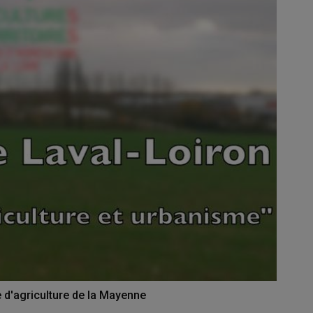
e d'agriculture de la Mayenne