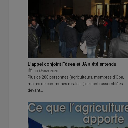
L’appel conjoint Fdsea et JA a été entendu
13 février 2020
Plus de 200 personnes (agriculteurs, membres d’Opa,
maires de communes rurales…) se sont rassemblées
devant…