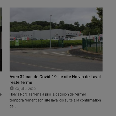
Avec 32 cas de Covid-19 : le site Holvia de Laval
reste fermé
03 juillet 2020
lé
Holvia Porc Terrena a pris la décision de fermer
temporairement son site lavallois suite à la confirmation
de…