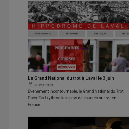
Le Grand National du trot à Laval le 3 juin
30 mai 2020
Evènement incontournable, le Grand National du Trot
Paris-Turf rythme la saison de courses au trot en
France…