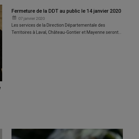
Fermeture de la DDT au public le 14 janvier 2020
07 janvier 2020
Les services de la Direction Départementale des
Territoires à Laval, Château-Gontier et Mayenne seront…
e