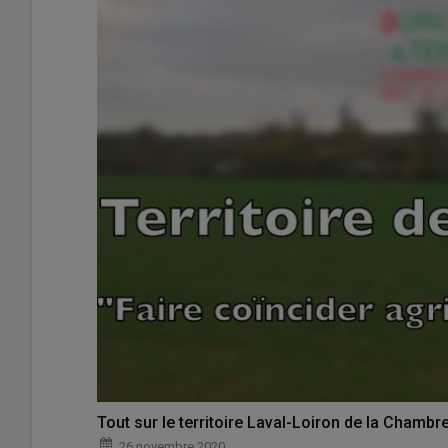
Tout sur le territoire Laval-Loiron de la Chambr
26 novembre 2020