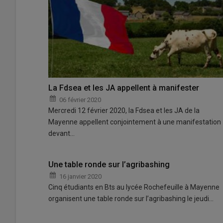
La Fdsea et les JA appellent à manifester
06 février 2020
Mercredi 12 février 2020, la Fdsea et les JA de la
Mayenne appellent conjointement à une manifestation
devant…
Une table ronde sur l’agribashing
16 janvier 2020
Cinq étudiants en Bts au lycée Rochefeuille à Mayenne
organisent une table ronde sur l’agribashing le jeudi…