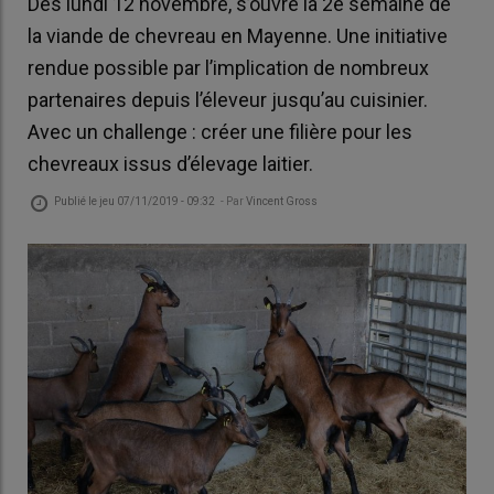
Dès lundi 12 novembre, s’ouvre la 2e semaine de
la viande de chevreau en Mayenne. Une initiative
rendue possible par l’implication de nombreux
partenaires depuis l’éleveur jusqu’au cuisinier.
Avec un challenge : créer une filière pour les
chevreaux issus d’élevage laitier.
Publié le
jeu 07/11/2019 - 09:32
- Par
Vincent Gross