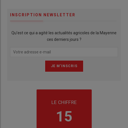
INSCRIPTION NEWSLETTER
Qu’est ce qui a agité les actualités agricoles de la Mayenne
ces derniers jours ?
LE CHIFFRE
15