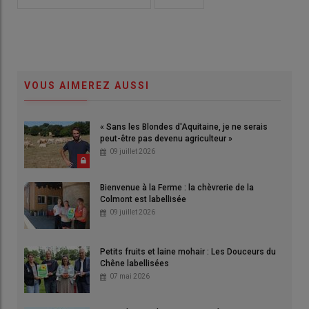
VOUS AIMEREZ AUSSI
« Sans les Blondes d'Aquitaine, je ne serais
peut-être pas devenu agriculteur »
09 juillet 2026
Bienvenue à la Ferme : la chèvrerie de la
Colmont est labellisée
09 juillet 2026
Petits fruits et laine mohair : Les Douceurs du
Chêne labellisées
07 mai 2026