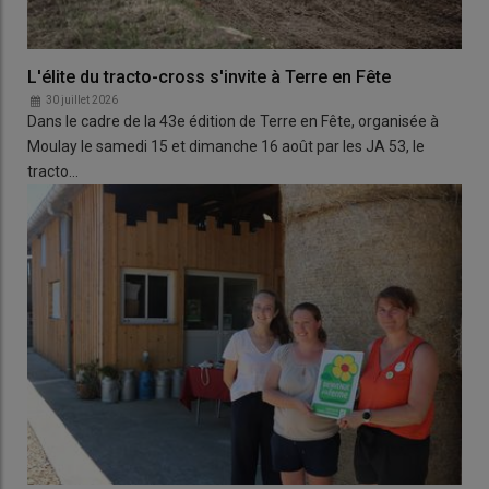
L'élite du tracto-cross s'invite à Terre en Fête
30 juillet 2026
Dans le cadre de la 43e édition de Terre en Fête, organisée à
Moulay le samedi 15 et dimanche 16 août par les JA 53, le
tracto…