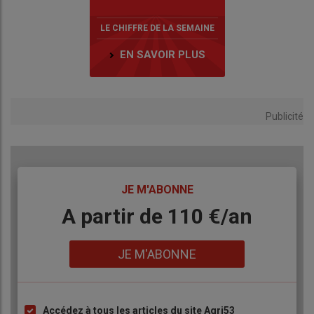
LE CHIFFRE DE LA SEMAINE
EN SAVOIR PLUS
Publicité
TITRE
JE M'ABONNE
Body
A partir de 110 €/an
Lien
JE M'ABONNE
Accédez à tous les articles du site Agri53
Liste