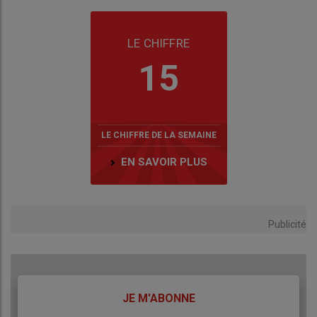
LE CHIFFRE
15
LE CHIFFRE DE LA SEMAINE
EN SAVOIR PLUS
Publicité
TITRE
JE M'ABONNE