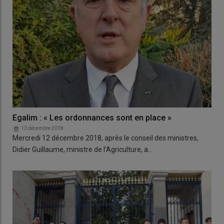
Egalim : « Les ordonnances sont en place »
13 décembre 2018
Mercredi 12 décembre 2018, après le conseil des ministres,
Didier Guillaume, ministre de l’Agriculture, a…