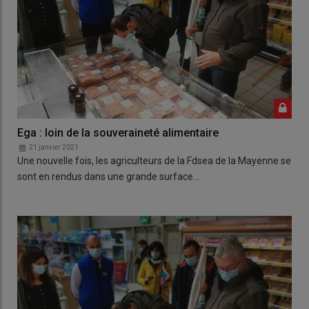
Ega : loin de la souveraineté alimentaire
21 janvier 2021
Une nouvelle fois, les agriculteurs de la Fdsea de la Mayenne se
sont en rendus dans une grande surface…