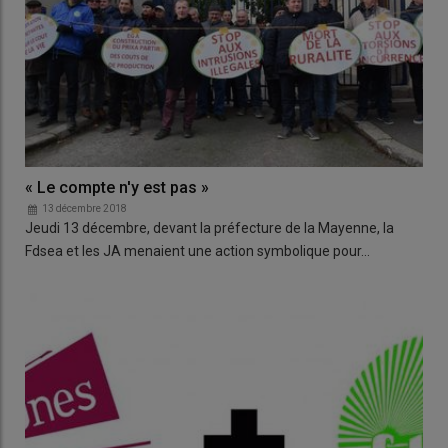
« Le compte n'y est pas »
13 décembre 2018
Jeudi 13 décembre, devant la préfecture de la Mayenne, la
Fdsea et les JA menaient une action symbolique pour…