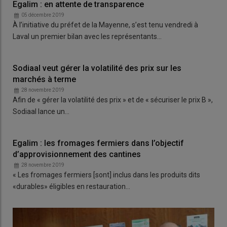
Egalim : en attente de transparence
05 décembre 2019
À l’initiative du préfet de la Mayenne, s’est tenu vendredi à
Laval un premier bilan avec les représentants…
Sodiaal veut gérer la volatilité des prix sur les
marchés à terme
28 novembre 2019
Afin de « gérer la volatilité des prix » et de « sécuriser le prix B »,
Sodiaal lance un…
Egalim : les fromages fermiers dans l’objectif
d’approvisionnement des cantines
28 novembre 2019
« Les fromages fermiers [sont] inclus dans les produits dits
«durables» éligibles en restauration…