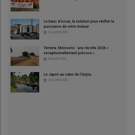
Le banc d'essai, la solution pour vérifier la
puissance de votre moteur
16 juillet 2026
Terrena. Moissons : une récolte 2026 «
exceptionnellement précoce »
06 août 2026
Le Japon au cœur de l'Anjou
23 juillet 2026