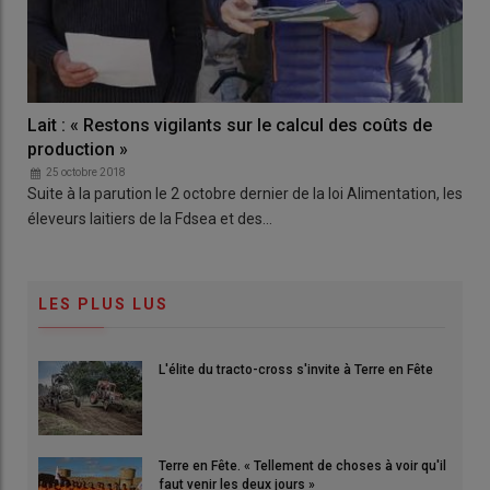
Lait : « Restons vigilants sur le calcul des coûts de
production »
25 octobre 2018
Suite à la parution le 2 octobre dernier de la loi Alimentation, les
éleveurs laitiers de la Fdsea et des…
LES PLUS LUS
L'élite du tracto-cross s'invite à Terre en Fête
Terre en Fête. « Tellement de choses à voir qu'il
faut venir les deux jours »