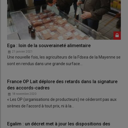
Ega : loin de la souveraineté alimentaire
21 janvier 2021
Une nouvelle fois, les agriculteurs de la Fdsea de la Mayenne se
sont en rendus dans une grande surface…
France OP Lait déplore des retards dans la signature
des accords-cadres
18 novembre 2020
« Les OP (organisations de producteurs) ne céderont pas aux
sirènes de l’accord à tout prix, ni à la…
Egalim : un décret met à jour les dispositions des