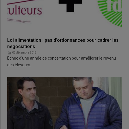
Loi alimentation : pas d’ordonnances pour cadrer les
négociations
05 décembre 2018
Echec d'une année de concertation pour améliorer le revenu
des éleveurs.