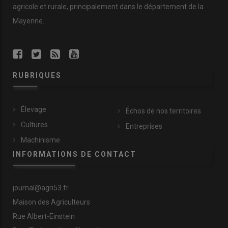
agricole et rurale, principalement dans le département de la
Mayenne.
RUBRIQUES
Élevage
Échos de nos territoires
Cultures
Entreprises
Machinisme
INFORMATIONS DE CONTACT
journal@agri53.fr
Maison des Agriculteurs
Rue Albert-Einstein