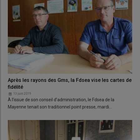
Après les rayons des Gms, la Fdsea vise les cartes de
fidélité
13 juin 2019
À l’issue de son conseil d’administration, le Fdsea de la
Mayenne tenait son traditionnel point presse, mardi…