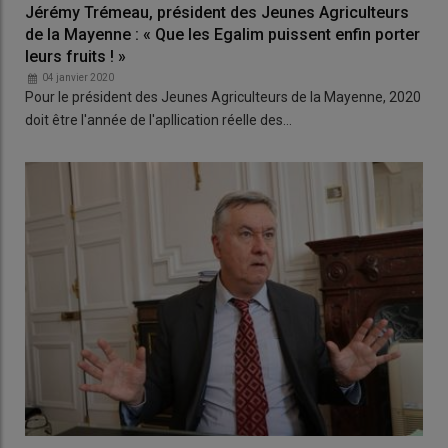
Jérémy Trémeau, président des Jeunes Agriculteurs
de la Mayenne : « Que les Egalim puissent enfin porter
leurs fruits ! »
04 janvier 2020
Pour le président des Jeunes Agriculteurs de la Mayenne, 2020
doit être l'année de l'apllication réelle des…