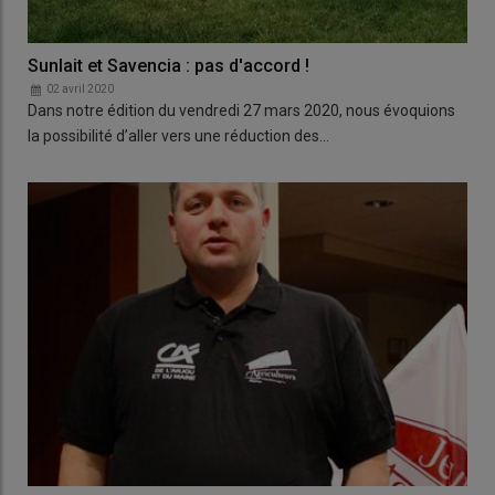
Sunlait et Savencia : pas d'accord !
02 avril 2020
Dans notre édition du vendredi 27 mars 2020, nous évoquions
la possibilité d’aller vers une réduction des…