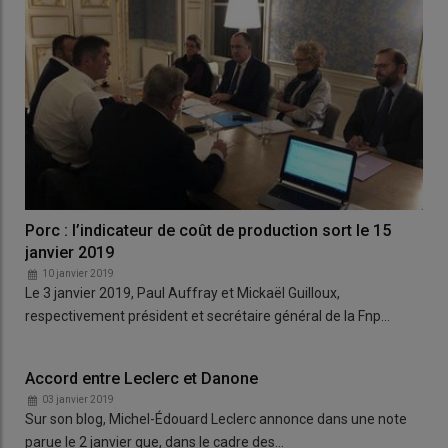
Porc : l’indicateur de coût de production sort le 15
janvier 2019
10 janvier 2019
Le 3 janvier 2019, Paul Auffray et Mickaël Guilloux,
respectivement président et secrétaire général de la Fnp…
Accord entre Leclerc et Danone
03 janvier 2019
Sur son blog, Michel-Édouard Leclerc annonce dans une note
parue le 2 janvier que, dans le cadre des…