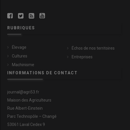
RUBRIQUES
Élevage
Échos de nos territoires
Cultures
Entreprises
Machinisme
INFORMATIONS DE CONTACT
journal@agri53.fr
Maison des Agriculteurs
Rue Albert-Einstein
Parc Technopôle – Changé
53061 Laval Cedex 9