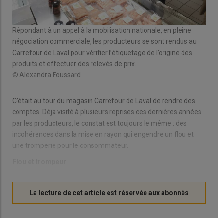
Répondant à un appel à la mobilisation nationale, en pleine
négociation commerciale, les producteurs se sont rendus au
Carrefour de Laval pour vérifier l’étiquetage de l’origine des
produits et effectuer des relevés de prix.
© Alexandra Foussard
C’était au tour du magasin Carrefour de Laval de rendre des
comptes. Déjà visité à plusieurs reprises ces dernières années
par les producteurs, le constat est toujours le même : des
incohérences dans la mise en rayon qui engendre un flou et
une tromperie pour le consommateur.
Flou et trompeur