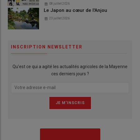
08 juillet 2026
Le Japon au cœur de l'Anjou
23 juillet 2026
INSCRIPTION NEWSLETTER
Qu’est ce qui a agité les actualités agricoles de la Mayenne
ces derniers jours ?