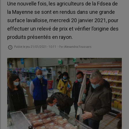
Une nouvelle fois, les agriculteurs de la Fdsea de
la Mayenne se sont en rendus dans une grande
surface lavalloise, mercredi 20 janvier 2021, pour
effectuer un relevé de prix et vérifier l’origine des
produits présentés en rayon.
Publié le
jeu 21/01/2021 - 10:11
- Par
Alexandra Foussars