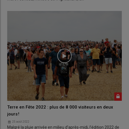
Terre en Fête 2022 : plus de 8 000 visiteurs en deux
jours !
25 août 2022
Malgré la pluie arrivée en milieu d’après-midi, l’édition 2022 de