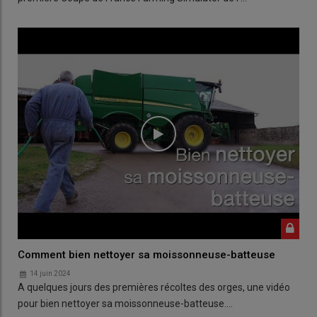
Comment bien nettoyer sa moissonneuse-batteuse
14 juin 2024
A quelques jours des premières récoltes des orges, une vidéo
pour bien nettoyer sa moissonneuse-batteuse.…