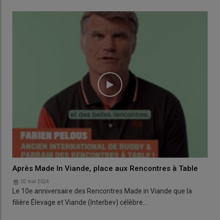
Après Made In Viande, place aux Rencontres à Table
02 mai 2024
Le 10e anniversaire des Rencontres Made in Viande que la
filière Élevage et Viande (Interbev) célèbre…