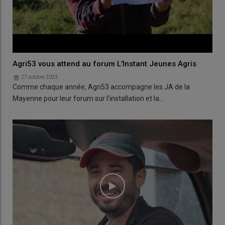
Agri53 vous attend au forum L'Instant Jeunes Agris
27 octobre 2023
Comme chaque année, Agri53 accompagne les JA de la
Mayenne pour leur forum sur l'installation et la…