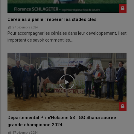
Céréales à paille : repérer les stades clés
27 décembre 2024
Pour accompagner les céréales dans leur développement, il est
important de savoir comment les…
Départemental Prim'Holstein 53 : GG Shana sacrée
grande championne 2024
17 décembre 2024