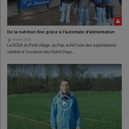
De la nutrition fine grâce à l'automate d'alimentation
19 mars 2026
La SCEA du Petit village, au Pas, a été l'une des exploitations
visitées à l'occasion des Robot Days,…