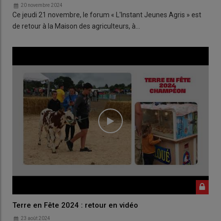
20 novembre 2024
Ce jeudi 21 novembre, le forum « L'Instant Jeunes Agris » est
de retour à la Maison des agriculteurs, à…
Terre en Fête 2024 : retour en vidéo
23 août 2024