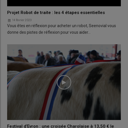
Projet Robot de traite : les 4 étapes essentielles
14 février 2023
Vous êtes en réflexion pour acheter un robot, Seenovial vous
donne des pistes de réflexion pour vous aider…
Festival d’Evron : une croisée Charolaise à 13,50 € le