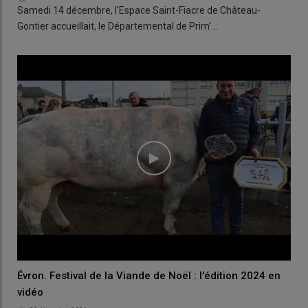
Samedi 14 décembre, l'Espace Saint-Fiacre de Château-
Gontier accueillait, le Départemental de Prim’…
Évron. Festival de la Viande de Noël : l'édition 2024 en
vidéo