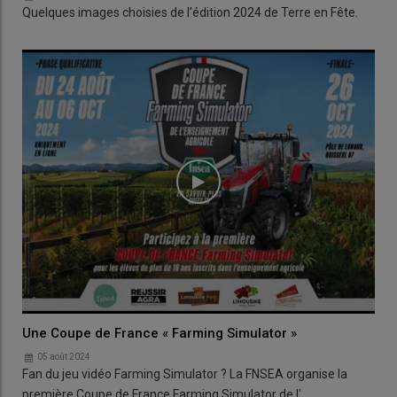
Quelques images choisies de l'édition 2024 de Terre en Fête.
Une Coupe de France « Farming Simulator »
05 août 2024
Fan du jeu vidéo Farming Simulator ? La FNSEA organise la
première Coupe de France Farming Simulator de l'…