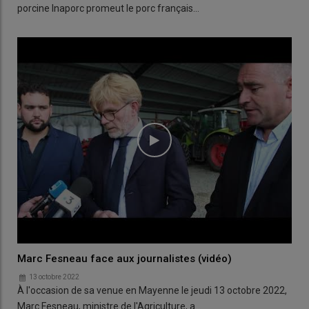
porcine Inaporc promeut le porc français…
Marc Fesneau face aux journalistes (vidéo)
13 octobre 2022
À l'occasion de sa venue en Mayenne le jeudi 13 octobre 2022,
Marc Fesneau, ministre de l'Agriculture, a…