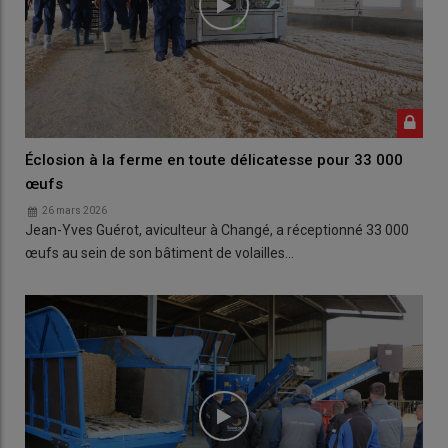
Éclosion à la ferme en toute délicatesse pour 33 000
œufs
26 mars 2026
Jean-Yves Guérot, aviculteur à Changé, a réceptionné 33 000
œufs au sein de son bâtiment de volailles…