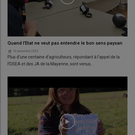
Quand l’Etat ne veut pas entendre le bon sens paysan
16 novembre 2023
Plus d’une centaine d’agriculteurs, répondant à l’appel de la
FDSEA et des JA de la Mayenne, sont venus…