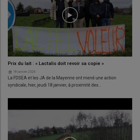
Prix du lait : « Lactalis doit revoir sa copie »
18 janvier 2024
La FDSEA et les JA de la Mayenne ont mené une action
syndicale, hier, jeudi 18 janvier, à proximité des…