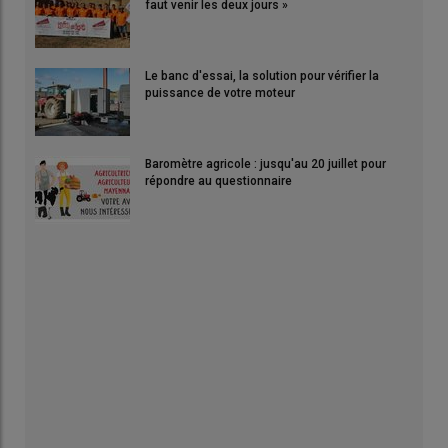
faut venir les deux jours »
Le banc d'essai, la solution pour vérifier la
puissance de votre moteur
Baromètre agricole : jusqu'au 20 juillet pour
répondre au questionnaire