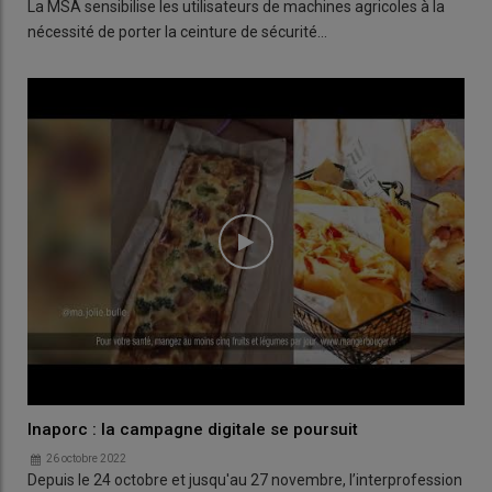
La MSA sensibilise les utilisateurs de machines agricoles à la
nécessité de porter la ceinture de sécurité…
Inaporc : la campagne digitale se poursuit
26 octobre 2022
Depuis le 24 octobre et jusqu'au 27 novembre, l’interprofession