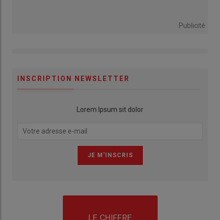
Publicité
INSCRIPTION NEWSLETTER
Lorem Ipsum sit dolor
LE CHIFFRE