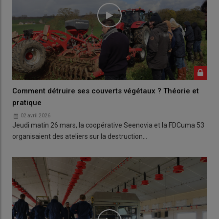
Comment détruire ses couverts végétaux ? Théorie et
pratique
02 avril 2026
Jeudi matin 26 mars, la coopérative Seenovia et la FDCuma 53
organisaient des ateliers sur la destruction…