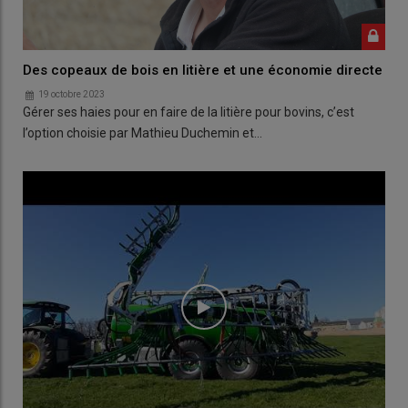
Des copeaux de bois en litière et une économie directe
19 octobre 2023
Gérer ses haies pour en faire de la litière pour bovins, c’est
l’option choisie par Mathieu Duchemin et…