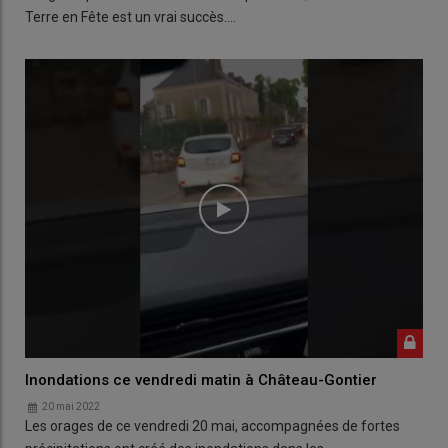
Terre en Fête est un vrai succès.…
Inondations ce vendredi matin à Château-Gontier
20 mai 2022
Les orages de ce vendredi 20 mai, accompagnées de fortes