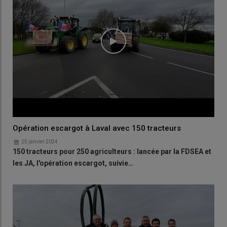
Opération escargot à Laval avec 150 tracteurs
25 janvier 2024
150 tracteurs pour 250 agriculteurs : lancée par la FDSEA et
les JA, l'opération escargot, suivie…