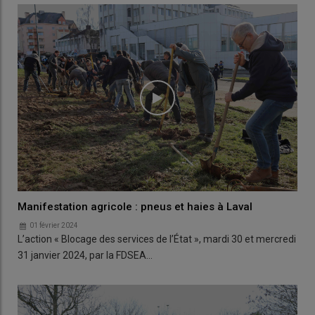
Manifestation agricole : pneus et haies à Laval
01 février 2024
L’action « Blocage des services de l’État », mardi 30 et mercredi
31 janvier 2024, par la FDSEA…