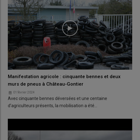
Manifestation agricole : cinquante bennes et deux
murs de pneus à Château-Gontier
01 février 2024
Avec cinquante bennes déversées et une centaine
d’agriculteurs présents, la mobilisation a été…