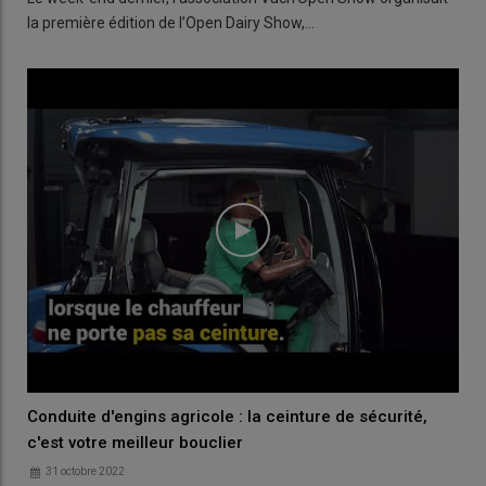
la première édition de l’Open Dairy Show,…
Conduite d'engins agricole : la ceinture de sécurité,
c'est votre meilleur bouclier
31 octobre 2022