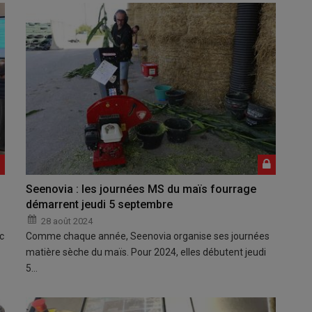
Seenovia : les journées MS du maïs fourrage
démarrent jeudi 5 septembre
28 août 2024
c
Comme chaque année, Seenovia organise ses journées
matière sèche du maïs. Pour 2024, elles débutent jeudi
5…