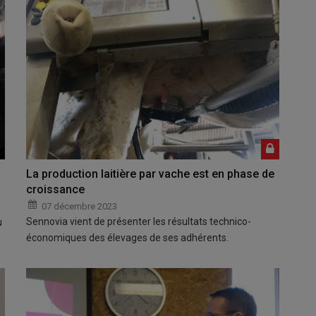
La production laitière par vache est en phase de
croissance
07 décembre 2023
Sennovia vient de présenter les résultats technico-
u
économiques des élevages de ses adhérents.