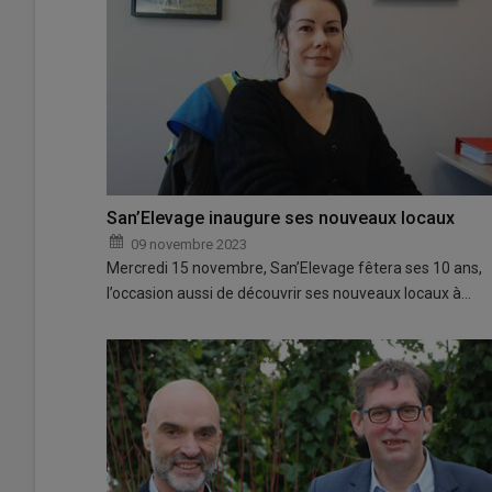
San’Elevage inaugure ses nouveaux locaux
09 novembre 2023
Mercredi 15 novembre, San’Elevage fêtera ses 10 ans,
l’occasion aussi de découvrir ses nouveaux locaux à…