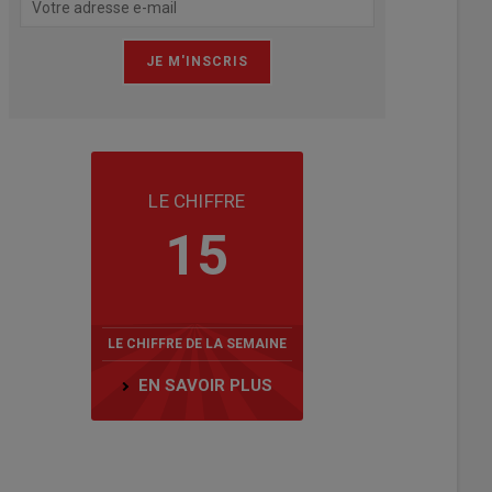
LE CHIFFRE
15
LE CHIFFRE DE LA SEMAINE
EN SAVOIR PLUS