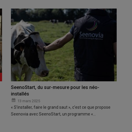
SeenoStart, du sur-mesure pour les néo-
installés
13 mars 2025
« S’installer, faire le grand saut », c’est ce que propose
Seenovia avec SeenoStart, un programme «…