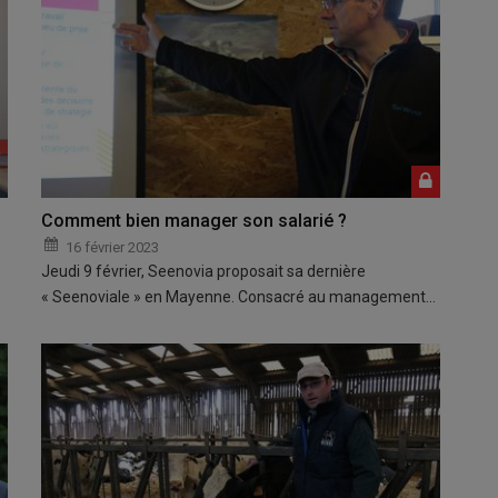
Comment bien manager son salarié ?
16 février 2023
Jeudi 9 février, Seenovia proposait sa dernière
« Seenoviale » en Mayenne. Consacré au management…