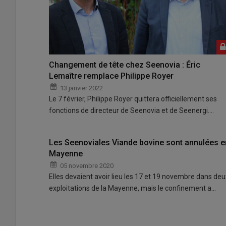
Changement de tête chez Seenovia : Éric
Lemaître remplace Philippe Royer
13 janvier 2022
Le 7 février, Philippe Royer quittera officiellement ses
fonctions de directeur de Seenovia et de Seenergi.…
Les Seenoviales Viande bovine sont annulées e
Mayenne
05 novembre 2020
Elles devaient avoir lieu les 17 et 19 novembre dans deu
exploitations de la Mayenne, mais le confinement a…