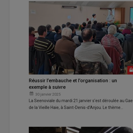
Réussir l’embauche et l’organisation : un
exemple à suivre
30 janvier 2025
La Seenoviale du mardi 21 janvier s’est déroulée au Gae
de la Vieille Haie, à Saint-Denis-d’Anjou. Le thème…