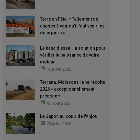
Terre en Fête. « Tellement de
choses à voir qu'il faut venir les
deux jours »
Le banc d'essai, la solution pour
vérifier la puissance de votre
moteur
16 juillet 2026
Terrena. Moissons : une récolte
2026 « exceptionnellement
précoce »
06 août 2026
Le Japon au cœur de l'Anjou
23 juillet 2026