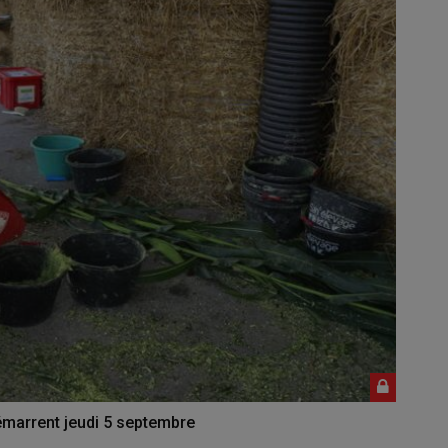
émarrent jeudi 5 septembre