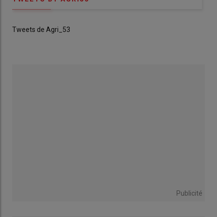
Tweets de Agri_53
Publicité