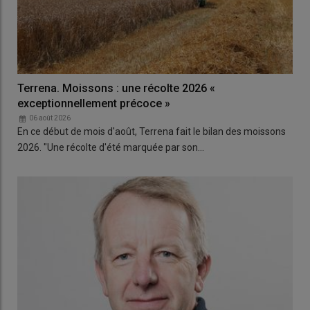
Terrena. Moissons : une récolte 2026 «
exceptionnellement précoce »
06 août 2026
En ce début de mois d'août, Terrena fait le bilan des moissons
2026. "Une récolte d'été marquée par son…