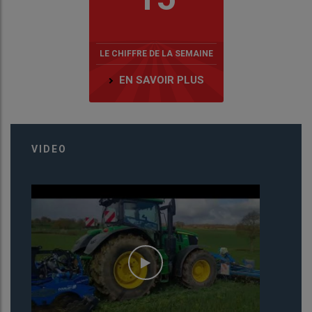
LE CHIFFRE DE LA SEMAINE
EN SAVOIR PLUS
VIDEO