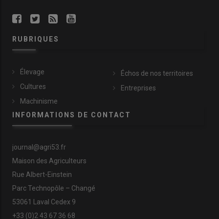
RUBRIQUES
Élevage
Échos de nos territoires
Cultures
Entreprises
Machinisme
INFORMATIONS DE CONTACT
journal@agri53.fr
Maison des Agriculteurs
Rue Albert-Einstein
Parc Technopôle – Changé
53061 Laval Cedex 9
+33 (0)2 43 67 36 68