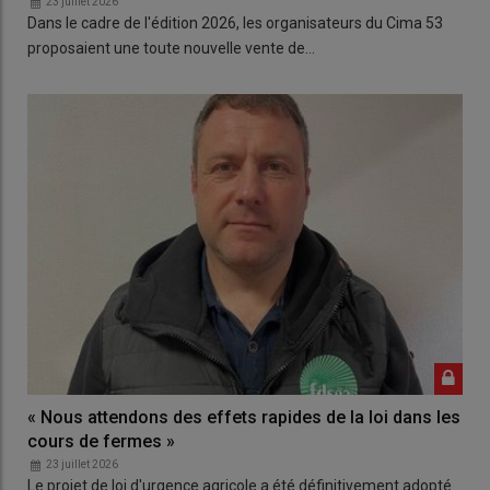
23 juillet 2026
Dans le cadre de l'édition 2026, les organisateurs du Cima 53
proposaient une toute nouvelle vente de…
« Nous attendons des effets rapides de la loi dans les
cours de fermes »
23 juillet 2026
Le projet de loi d'urgence agricole a été définitivement adopté