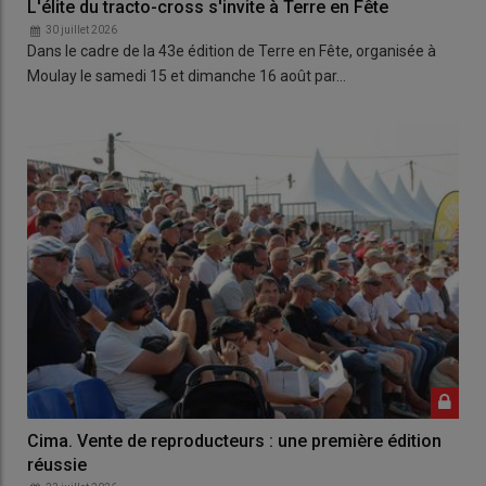
L'élite du tracto-cross s'invite à Terre en Fête
30 juillet 2026
Dans le cadre de la 43e édition de Terre en Fête, organisée à
Moulay le samedi 15 et dimanche 16 août par…
Cima. Vente de reproducteurs : une première édition
réussie