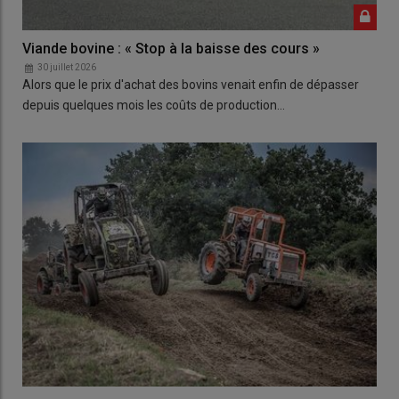
Viande bovine : « Stop à la baisse des cours »
30 juillet 2026
Alors que le prix d'achat des bovins venait enfin de dépasser
depuis quelques mois les coûts de production…