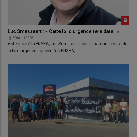
Luc Smessaert : « Cette loi d'urgence fera date ! »
30 juillet 2026
Acteur clé à la FNSEA, Luc Smessaert, coordinateur du suivi de
la loi d'urgence agricole à la FNSEA,…