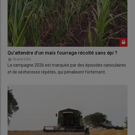
Qu'attendre d'un maïs fourrage récolté sans épi ?
06 août 2026
La campagne 2026 est marquée par des épisodes caniculaires
et de sécheresse répétés, qui pénalisent fortement…