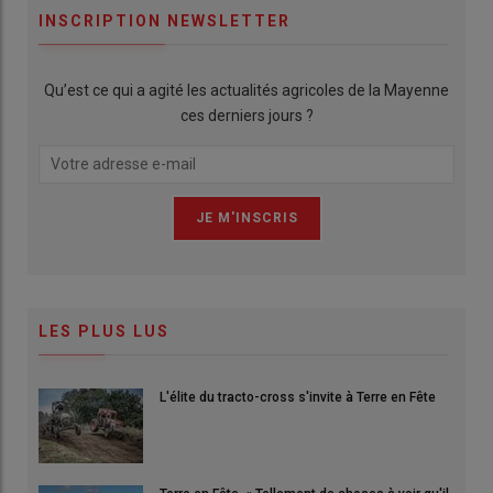
INSCRIPTION NEWSLETTER
Qu’est ce qui a agité les actualités agricoles de la Mayenne
ces derniers jours ?
LES PLUS LUS
L'élite du tracto-cross s'invite à Terre en Fête