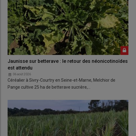
Jaunisse sur betterave : le retour des néonicotinoïdes
est attendu
06 août 2026
Céréalier à Sivry-Courtry en Seine-et-Marne, Melchior de
Pange cultive 25 ha de betterave sucrière,…