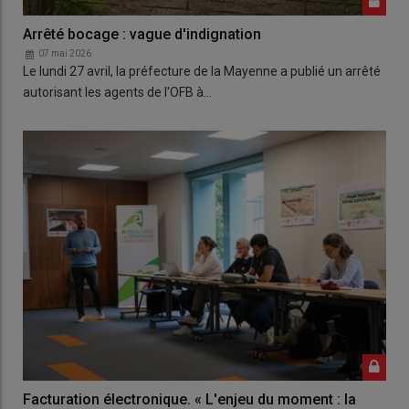
Arrêté bocage : vague d'indignation
07 mai 2026
Le lundi 27 avril, la préfecture de la Mayenne a publié un arrêté
autorisant les agents de l'OFB à…
Facturation électronique. « L'enjeu du moment : la