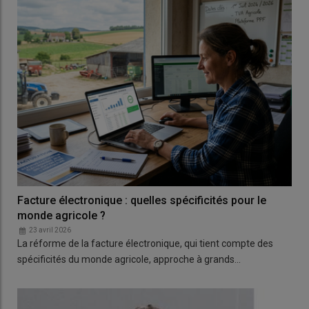
Facture électronique : quelles spécificités pour le
monde agricole ?
23 avril 2026
La réforme de la facture électronique, qui tient compte des
spécificités du monde agricole, approche à grands…