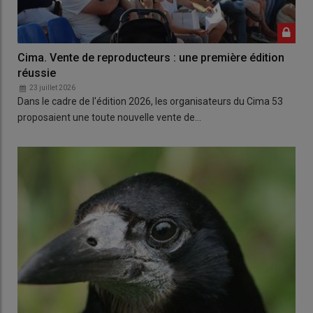
Cima. Vente de reproducteurs : une première édition
réussie
23 juillet 2026
Dans le cadre de l'édition 2026, les organisateurs du Cima 53
proposaient une toute nouvelle vente de…