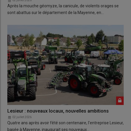
02 juillet 2026
Après la mouche géomyze, la canicule, de violents orages se
sont abattus sur le département de la Mayenne, en…
Lesieur : nouveaux locaux, nouvelles ambitions
02 juillet 2026
Quatre ans après avoir fêté son centenaire, l'entreprise Lesieur,
basée à Mayenne, inaugurait ses nouveaux…