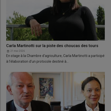
Carla Martinotti sur la piste des choucas des tours
21 mai 2026
En stage à la Chambre d'agriculture, Carla Martinotti a participé
à l'élaboration d'un protocole destiné à…