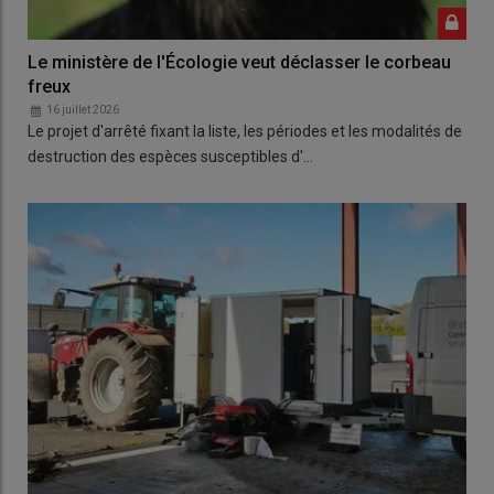
Le ministère de l'Écologie veut déclasser le corbeau
freux
16 juillet 2026
Le projet d'arrêté fixant la liste, les périodes et les modalités de
destruction des espèces susceptibles d'…