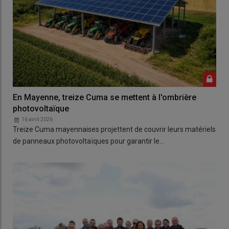
En Mayenne, treize Cuma se mettent à l'ombrière
photovoltaïque
16 avril 2026
Treize Cuma mayennaises projettent de couvrir leurs matériels
de panneaux photovoltaïques pour garantir le…