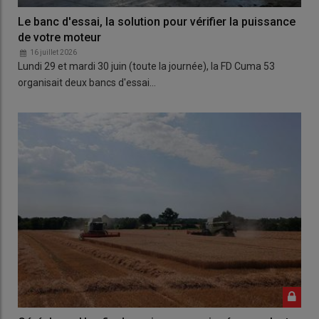
Le banc d'essai, la solution pour vérifier la puissance
de votre moteur
16 juillet 2026
Lundi 29 et mardi 30 juin (toute la journée), la FD Cuma 53
organisait deux bancs d'essai…