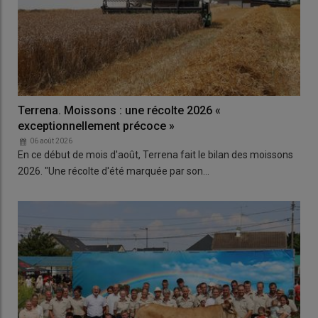
Terrena. Moissons : une récolte 2026 «
exceptionnellement précoce »
06 août 2026
En ce début de mois d'août, Terrena fait le bilan des moissons
2026. "Une récolte d'été marquée par son…