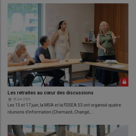
Les retraites au cœur des discussions
18 juin 2026
Les 15 et 17 juin, la MSA et la FDSEA 53 ont organisé quatre
réunions d'information (Chemazé, Changé,…