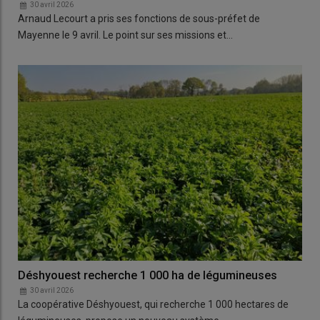
30 avril 2026
Arnaud Lecourt a pris ses fonctions de sous-préfet de
Mayenne le 9 avril. Le point sur ses missions et…
Déshyouest recherche 1 000 ha de légumineuses
30 avril 2026
La coopérative Déshyouest, qui recherche 1 000 hectares de