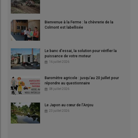
Bienvenue à la Ferme : la chèvrerie de la
Colmont est labellisée
Le banc d'essai, la solution pour vérifier la
puissance de votre moteur
16 juillet 2026
Baromètre agricole : jusqu'au 20 juillet pour
répondre au questionnaire
08 juillet 2026
Le Japon au cœur de l'Anjou
23 juillet 2026