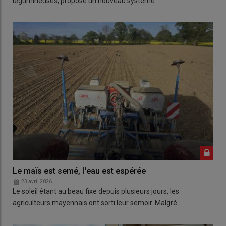
légumineuses, propose un nouveau système…
Le maïs est semé, l'eau est espérée
23 avril 2026
Le soleil étant au beau fixe depuis plusieurs jours, les
agriculteurs mayennais ont sorti leur semoir. Malgré…