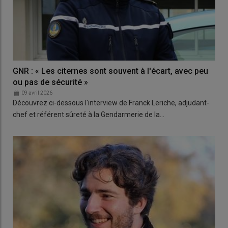
GNR : « Les citernes sont souvent à l'écart, avec peu
ou pas de sécurité »
09 avril 2026
Découvrez ci-dessous l'interview de Franck Leriche, adjudant-
chef et référent sûreté à la Gendarmerie de la…