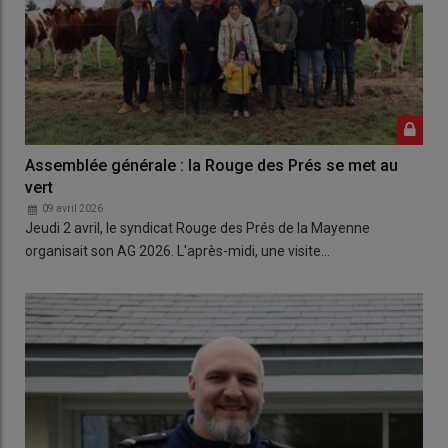
Assemblée générale : la Rouge des Prés se met au
vert
09 avril 2026
Jeudi 2 avril, le syndicat Rouge des Prés de la Mayenne
organisait son AG 2026. L'après-midi, une visite…