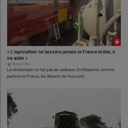
« L'agriculteur ne laissera jamais la France brûler, il
ira aider »
06 août 2026
La sécheresse ne fait pas de cadeaux. En Mayenne, comme
partout en France, les départs de feux sont…