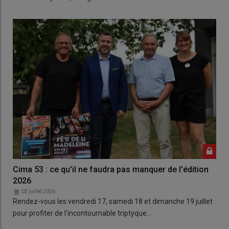
Cima 53 : ce qu'il ne faudra pas manquer de l'édition
2026
02 juillet 2026
Rendez-vous les vendredi 17, samedi 18 et dimanche 19 juillet
pour profiter de l'incontournable triptyque…