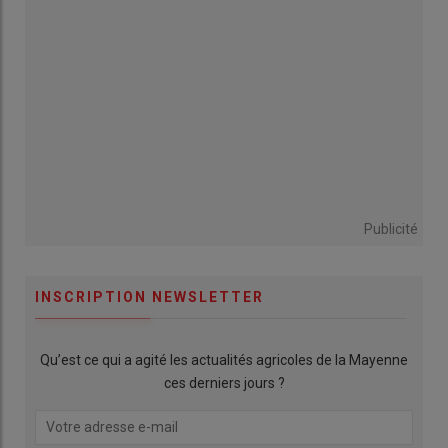
Publicité
INSCRIPTION NEWSLETTER
Qu’est ce qui a agité les actualités agricoles de la Mayenne
ces derniers jours ?