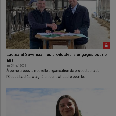
Lactéa et Savencia : les producteurs engagés pour 5
ans
28 mai 2026
À peine créée, la nouvelle organisation de producteurs de
l'Ouest, Lactéa, a signé un contrat-cadre pour les…