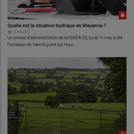
Quelle est la situation hydrique en Mayenne ?
13 mai 2026
Le conseil d'administration de la FDSEA 53, lundi 11 mai, a été
l'occasion de faire le point sur l'eau…