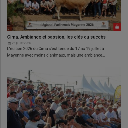
Cima. Ambiance et passion, les clés du succès
23 juillet 2026
L'édition 2026 du Cima s'est tenue du 17 au 19 juillet à
Mayenne avec moins d'animaux, mais une ambiance…