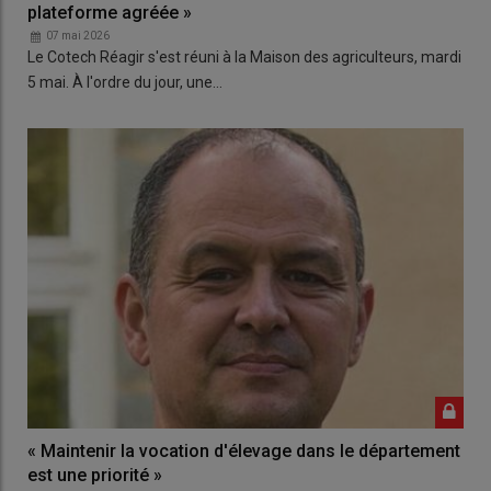
plateforme agréée »
07 mai 2026
Le Cotech Réagir s'est réuni à la Maison des agriculteurs, mardi
5 mai. À l'ordre du jour, une…
« Maintenir la vocation d'élevage dans le département
est une priorité »