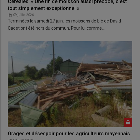
Céréales. « Une fin de moisson aussi précoce, c'est
tout simplement exceptionnel »
09 juillet 2026
Terminées le samedi 27 juin, les moissons de blé de David
Cadet ont été hors du commun. Pour lui comme…
Orages et désespoir pour les agriculteurs mayennais