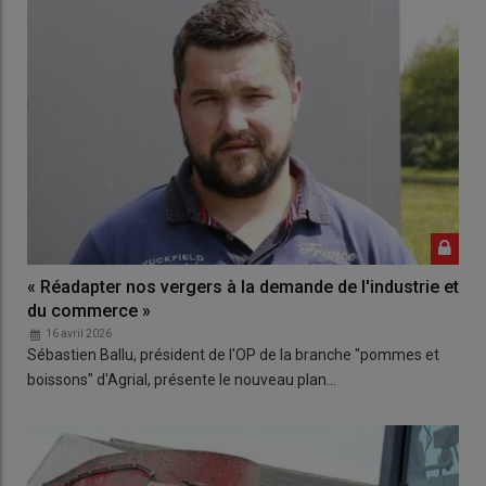
« Réadapter nos vergers à la demande de l'industrie et
du commerce »
16 avril 2026
Sébastien Ballu, président de l'OP de la branche "pommes et
boissons" d'Agrial, présente le nouveau plan…