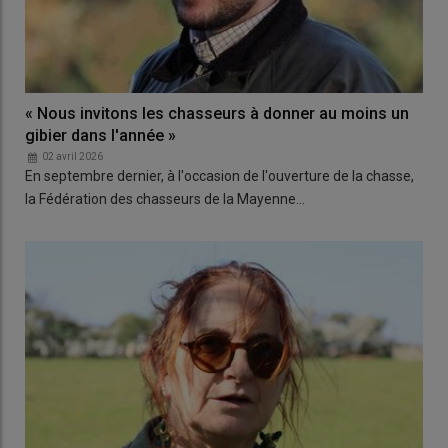
« Nous invitons les chasseurs à donner au moins un
gibier dans l'année »
02 avril 2026
En septembre dernier, à l'occasion de l'ouverture de la chasse,
la Fédération des chasseurs de la Mayenne…