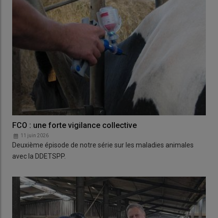
FCO : une forte vigilance collective
11 juin 2026
Deuxième épisode de notre série sur les maladies animales
avec la DDETSPP.