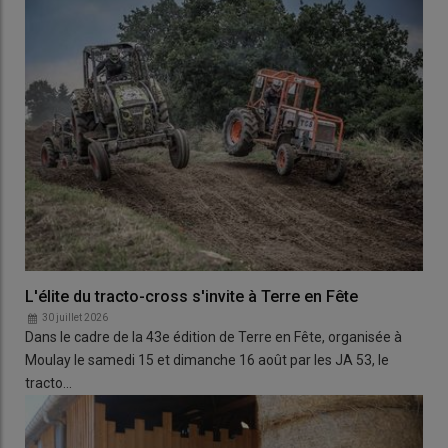
L'élite du tracto-cross s'invite à Terre en Fête
30 juillet 2026
Dans le cadre de la 43e édition de Terre en Fête, organisée à
Moulay le samedi 15 et dimanche 16 août par les JA 53, le
tracto…