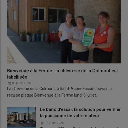
Bienvenue à la Ferme : la chèvrerie de la Colmont est
labellisée
09 juillet 2026
La chèvrerie de la Colmont, à Saint-Aubin-Fosse-Louvain, a
reçu sa plaque Bienvenue à la Ferme lundi 6 juillet.
Le banc d'essai, la solution pour vérifier
la puissance de votre moteur
16 juillet 2026