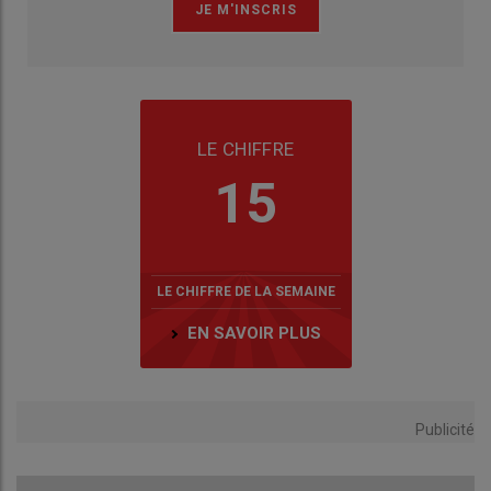
LE CHIFFRE
15
LE CHIFFRE DE LA SEMAINE
EN SAVOIR PLUS
Publicité