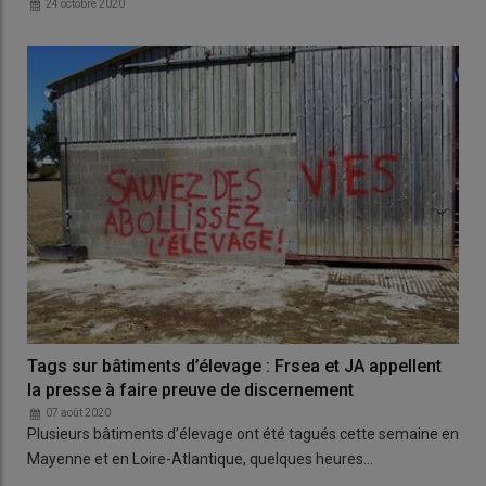
24 octobre 2020
Tags sur bâtiments d’élevage : Frsea et JA appellent
la presse à faire preuve de discernement
07 août 2020
Plusieurs bâtiments d’élevage ont été tagués cette semaine en
Mayenne et en Loire-Atlantique, quelques heures…