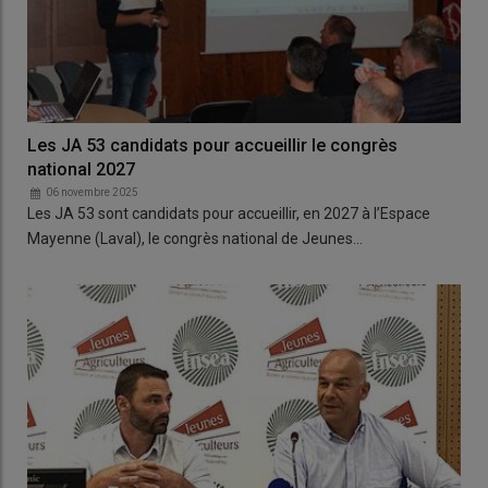
Les JA 53 candidats pour accueillir le congrès
national 2027
06 novembre 2025
Les JA 53 sont candidats pour accueillir, en 2027 à l’Espace
Mayenne (Laval), le congrès national de Jeunes…