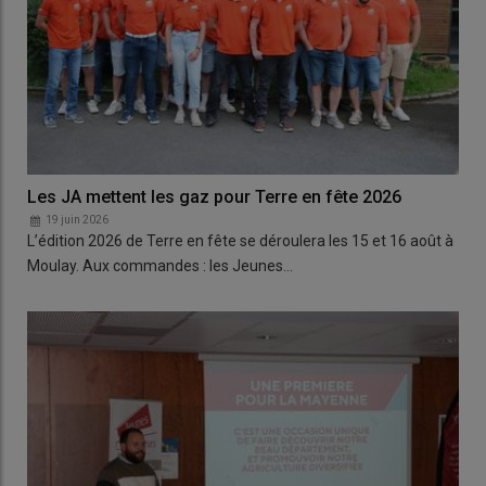
Les JA mettent les gaz pour Terre en fête 2026
19 juin 2026
L’édition 2026 de Terre en fête se déroulera les 15 et 16 août à
Moulay. Aux commandes : les Jeunes…