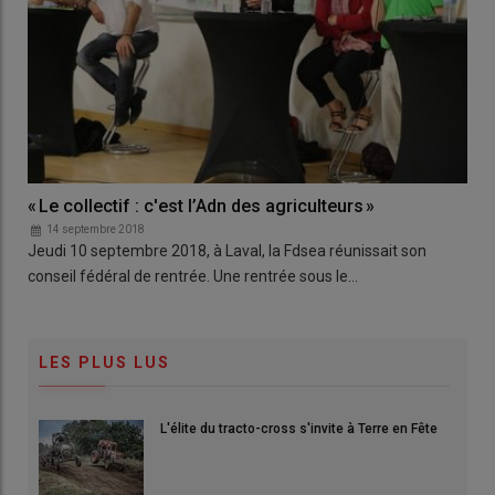
« Le collectif : c'est l’Adn des agriculteurs »
14 septembre 2018
Jeudi 10 septembre 2018, à Laval, la Fdsea réunissait son
conseil fédéral de rentrée. Une rentrée sous le…
LES PLUS LUS
L'élite du tracto-cross s'invite à Terre en Fête