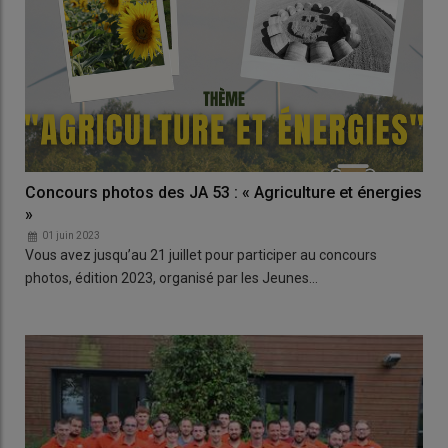
Concours photos des JA 53 : « Agriculture et énergies
»
01 juin 2023
Vous avez jusqu’au 21 juillet pour participer au concours
photos, édition 2023, organisé par les Jeunes…