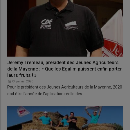
Jérémy Trémeau, président des Jeunes Agriculteurs
de la Mayenne : « Que les Egalim puissent enfin porter
leurs fruits ! »
04 janvier 2020
Pour le président des Jeunes Agriculteurs de la Mayenne, 2020
doit être l'année de l'apllication réelle des…