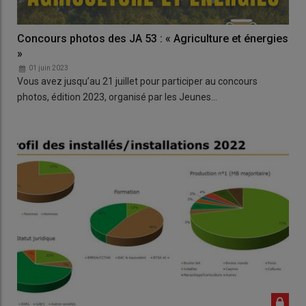
Concours photos des JA 53 : « Agriculture et énergies
»
01 juin 2023
Vous avez jusqu’au 21 juillet pour participer au concours
photos, édition 2023, organisé par les Jeunes…