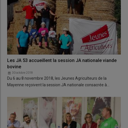
Les JA 53 accueillent la session JA nationale viande
bovine
30 octobre 2018
Du 6 au 8 novembre 2018, les Jeunes Agriculteurs de la
Mayenne reçoivent la session JA nationale consacrée à…