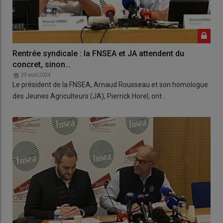
Rentrée syndicale : la FNSEA et JA attendent du
concret, sinon…
29 août 2024
Le président de la FNSEA, Arnaud Rousseau et son homologue
des Jeunes Agriculteurs (JA), Pierrick Horel, ont…