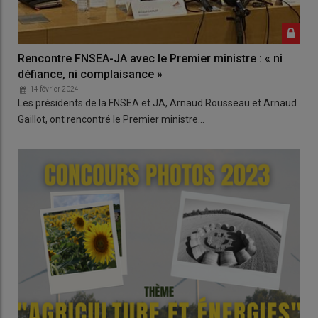
Rencontre FNSEA-JA avec le Premier ministre : « ni
défiance, ni complaisance »
14 février 2024
Les présidents de la FNSEA et JA, Arnaud Rousseau et Arnaud
Gaillot, ont rencontré le Premier ministre…