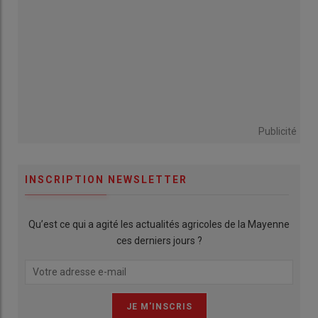
Publicité
INSCRIPTION NEWSLETTER
Qu’est ce qui a agité les actualités agricoles de la Mayenne
ces derniers jours ?