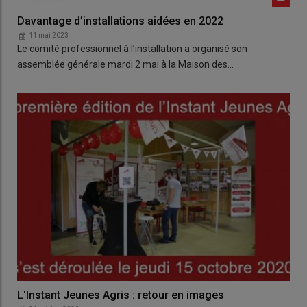
Davantage d’installations aidées en 2022
11 mai 2023
Le comité professionnel à l’installation a organisé son
assemblée générale mardi 2 mai à la Maison des…
L'Instant Jeunes Agris : retour en images