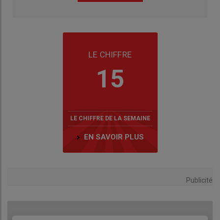
LE CHIFFRE
15
LE CHIFFRE DE LA SEMAINE
EN SAVOIR PLUS
Publicité