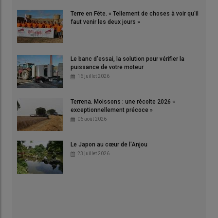
Terre en Fête. « Tellement de choses à voir qu'il
faut venir les deux jours »
Le banc d'essai, la solution pour vérifier la
puissance de votre moteur
16 juillet 2026
Terrena. Moissons : une récolte 2026 «
exceptionnellement précoce »
06 août 2026
Le Japon au cœur de l'Anjou
23 juillet 2026