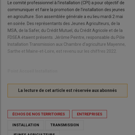
Le comité professionnel à l’installation (CPI) a pour objectif de
communiquer et faire la promotion de l’installation des jeunes
en agriculture. Son assemblée générale a eu lieu mardi 2 mai
en soirée. Des représentants des Jeunes Agriculteurs, de la
MSA, de la Safer, du Crédit Mutuel, du Crédit Agricole et de la
FDSEA étaient présents. Jérôme Peintre, responsable du Pôle
Installation Transmission aux Chambre d’agriculture Mayenne,
Sarthe et Maine-et-Loire, est revenu sur les chiffres 2022.
Point Accueil Installation
ÉCHOS DE NOS TERRITOIRES
ENTREPRISES
INSTALLATION
TRANSMISSION