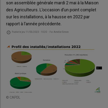
son assemblée générale mardi 2 mai à la Maison
des Agriculteurs. L’occasion d’un point complet
sur les installations, à la hausse en 2022 par
rapport à l’année précédente.
Publié le
jeu 11/05/2023 - 10:20
- Par
Amélie Simon
© CAPDL