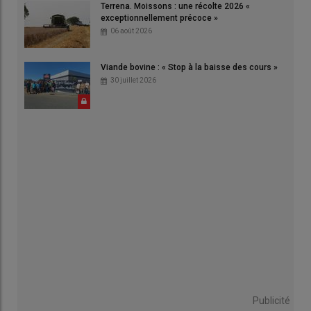
Terrena. Moissons : une récolte 2026 «
exceptionnellement précoce »
06 août 2026
Viande bovine : « Stop à la baisse des cours »
30 juillet 2026
Publicité