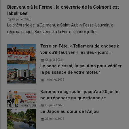
Bienvenue à la Ferme : la chèvrerie de la Colmont est
labellisée
09 juillet 2026
La chèvrerie de la Colmont, à Saint-Aubin-Fosse-Louvain, a
reçu sa plaque Bienvenue à la Ferme lundi 6 juillet.
Terre en Fête. « Tellement de choses à
voir qu'il faut venir les deux jours »
06 août 2026
Le banc d'essai, la solution pour vérifier
la puissance de votre moteur
16 juillet 2026
Baromètre agricole : jusqu'au 20 juillet
pour répondre au questionnaire
08 juillet 2026
Le Japon au cœur de l'Anjou
23 juillet 2026