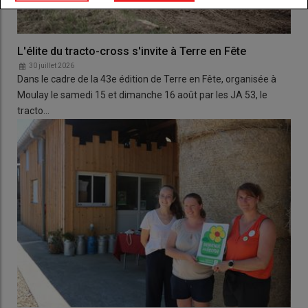
L'élite du tracto-cross s'invite à Terre en Fête
30 juillet 2026
Dans le cadre de la 43e édition de Terre en Fête, organisée à
Moulay le samedi 15 et dimanche 16 août par les JA 53, le
tracto…