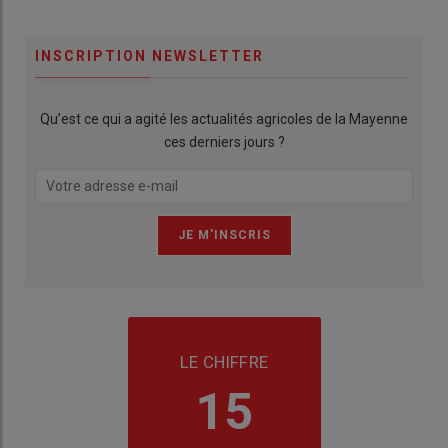
INSCRIPTION NEWSLETTER
Qu’est ce qui a agité les actualités agricoles de la Mayenne
ces derniers jours ?
LE CHIFFRE
15