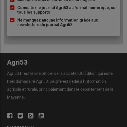
Liste
à
Consultez le journal Agri53 au format numérique, sur
tous les supports
puce
Ne manquez aucune information grâce aux
newsletters du journal Agri53
Agri53
Agri53.fr est le site officiel de la société FJC Édition qui édite
l’hebdomadaire Agri53. Ce site est dédié à l’information
agricole et rurale, principalement dans le département de la
Mayenne.