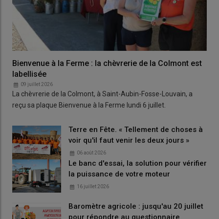
Bienvenue à la Ferme : la chèvrerie de la Colmont est
labellisée
09 juillet 2026
La chèvrerie de la Colmont, à Saint-Aubin-Fosse-Louvain, a
reçu sa plaque Bienvenue à la Ferme lundi 6 juillet.
Terre en Fête. « Tellement de choses à
voir qu'il faut venir les deux jours »
06 août 2026
Le banc d'essai, la solution pour vérifier
la puissance de votre moteur
16 juillet 2026
Baromètre agricole : jusqu'au 20 juillet
pour répondre au questionnaire