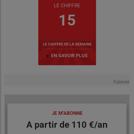
LE CHIFFRE
15
LE CHIFFRE DE LA SEMAINE
EN SAVOIR PLUS
Publicité
TITRE
JE M'ABONNE
Body
A partir de 110 €/an