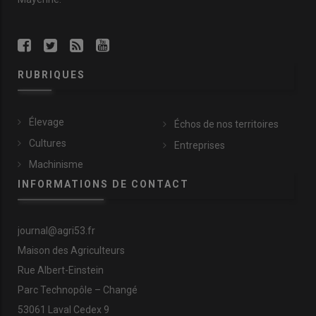
RUBRIQUES
Élevage
Échos de nos territoires
Cultures
Entreprises
Machinisme
INFORMATIONS DE CONTACT
journal@agri53.fr
Maison des Agriculteurs
Rue Albert-Einstein
Parc Technopôle – Changé
53061 Laval Cedex 9