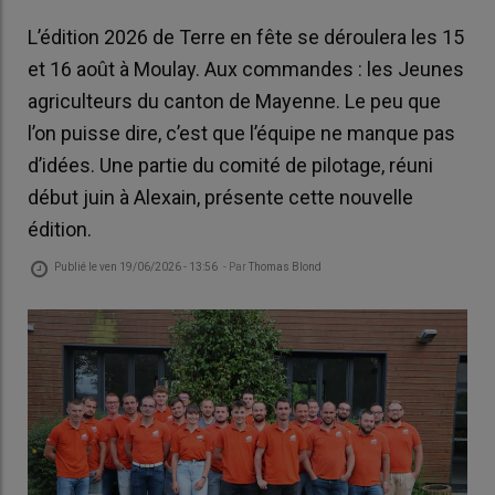
L’édition 2026 de Terre en fête se déroulera les 15
et 16 août à Moulay. Aux commandes : les Jeunes
agriculteurs du canton de Mayenne. Le peu que
l’on puisse dire, c’est que l’équipe ne manque pas
d’idées. Une partie du comité de pilotage, réuni
début juin à Alexain, présente cette nouvelle
édition.
Publié le
ven 19/06/2026 - 13:56
- Par
Thomas Blond