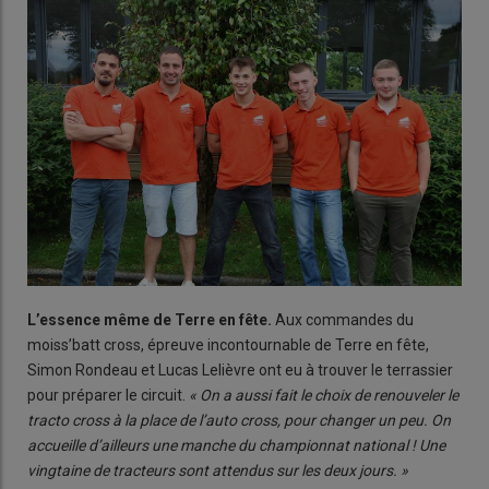
L’essence même de Terre en fête.
Aux commandes du
moiss’batt cross, épreuve incontournable de Terre en fête,
Simon Rondeau et Lucas Lelièvre ont eu à trouver le terrassier
pour préparer le circuit.
« On a aussi fait le choix de renouveler le
tracto cross à la place de l’auto cross, pour changer un peu. On
accueille d’ailleurs une manche du championnat national ! Une
vingtaine de tracteurs sont attendus sur les deux jours. »