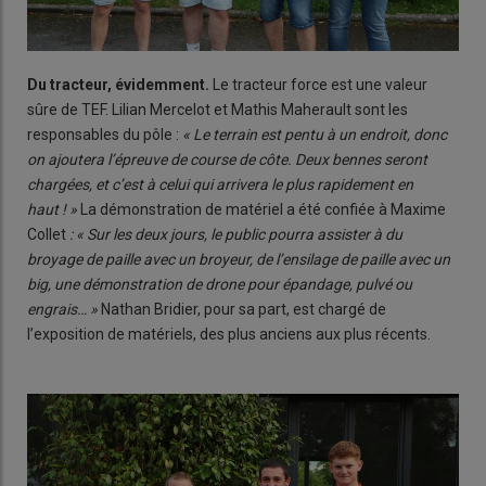
Du tracteur, évidemment.
Le tracteur force est une valeur
sûre de TEF. Lilian Mercelot et Mathis Maherault sont les
responsables du pôle :
« Le terrain est pentu à un endroit, donc
on ajoutera l’épreuve de course de côte. Deux bennes seront
chargées, et c’est à celui qui arrivera le plus rapidement en
haut ! »
La démonstration de matériel a été confiée à Maxime
Collet
: « Sur les deux jours, le public pourra assister à du
broyage de paille avec un broyeur, de l’ensilage de paille avec un
big, une démonstration de drone pour épandage, pulvé ou
engrais… »
Nathan Bridier, pour sa part, est chargé de
l’exposition de matériels, des plus anciens aux plus récents.