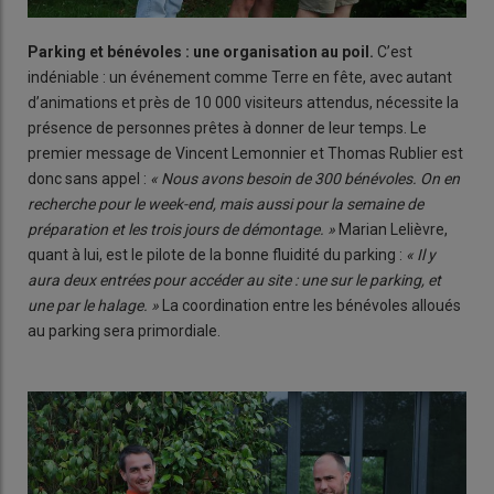
Parking et bénévoles : une organisation au poil.
C’est
indéniable : un événement comme Terre en fête, avec autant
d’animations et près de 10 000 visiteurs attendus, nécessite la
présence de personnes prêtes à donner de leur temps. Le
premier message de Vincent Lemonnier et Thomas Rublier est
donc sans appel :
« Nous avons besoin de 300 bénévoles. On en
recherche pour le week-end, mais aussi pour la semaine de
préparation et les trois jours de démontage. »
Marian Lelièvre,
quant à lui, est le pilote de la bonne fluidité du parking :
« Il y
aura deux entrées pour accéder au site : une sur le parking, et
une par le halage. »
La coordination entre les bénévoles alloués
au parking sera primordiale.