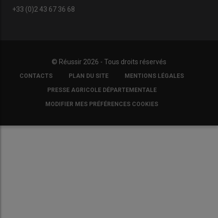
+33 (0)2 43 67 36 68
© Réussir 2026 - Tous droits réservés
FOOTER
CONTACTS
PLAN DU SITE
MENTIONS LÉGALES
COPYRIGHT
PRESSE AGRICOLE DÉPARTEMENTALE
MODIFIER MES PRÉFÉRENCES COOKIES