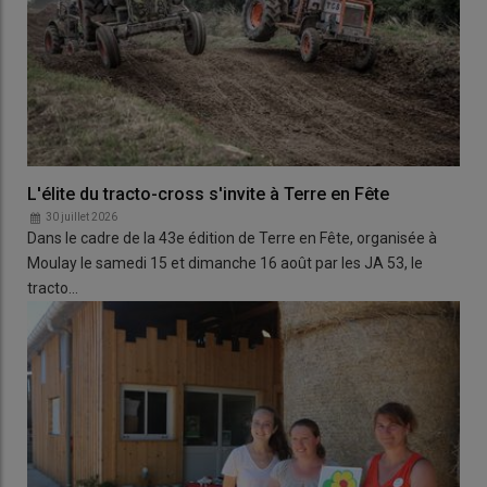
L'élite du tracto-cross s'invite à Terre en Fête
30 juillet 2026
Dans le cadre de la 43e édition de Terre en Fête, organisée à
Moulay le samedi 15 et dimanche 16 août par les JA 53, le
tracto…