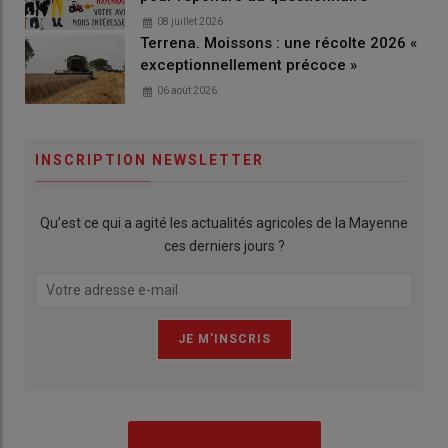
08 juillet 2026
Terrena. Moissons : une récolte 2026 «
exceptionnellement précoce »
06 août 2026
INSCRIPTION NEWSLETTER
Qu’est ce qui a agité les actualités agricoles de la Mayenne
ces derniers jours ?