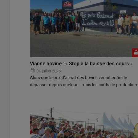
Viande bovine : « Stop à la baisse des cours »
30 juillet 2026
Alors que le prix d'achat des bovins venait enfin de
dépasser depuis quelques mois les coûts de production