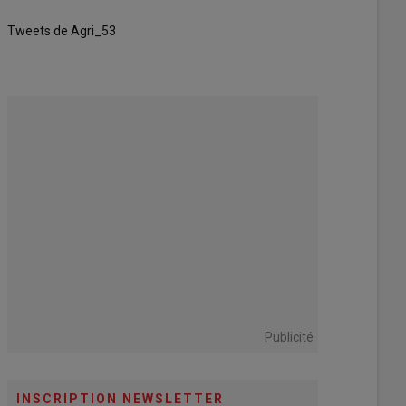
Tweets de Agri_53
Publicité
INSCRIPTION NEWSLETTER