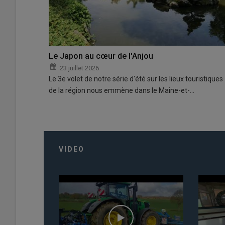
Le Japon au cœur de l'Anjou
23 juillet 2026
Le 3e volet de notre série d'été sur les lieux touristiques
de la région nous emmène dans le Maine-et-…
VIDEO