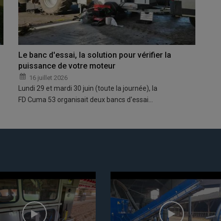
Le banc d'essai, la solution pour vérifier la
puissance de votre moteur
16 juillet 2026
Lundi 29 et mardi 30 juin (toute la journée), la
FD Cuma 53 organisait deux bancs d'essai…