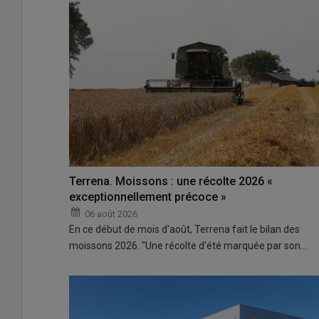
Terrena. Moissons : une récolte 2026 «
exceptionnellement précoce »
06 août 2026
En ce début de mois d'août, Terrena fait le bilan des
moissons 2026. "Une récolte d'été marquée par son…