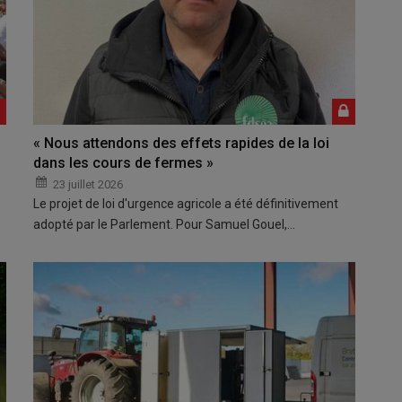
« Nous attendons des effets rapides de la loi
dans les cours de fermes »
23 juillet 2026
Le projet de loi d'urgence agricole a été définitivement
adopté par le Parlement. Pour Samuel Gouel,…