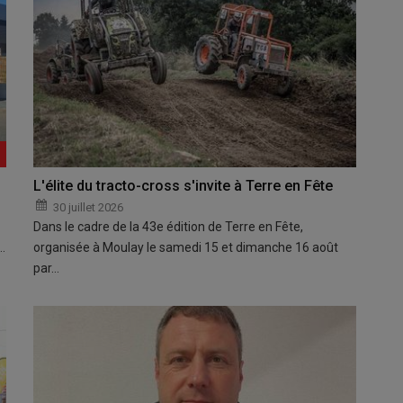
L'élite du tracto-cross s'invite à Terre en Fête
30 juillet 2026
Dans le cadre de la 43e édition de Terre en Fête,
…
organisée à Moulay le samedi 15 et dimanche 16 août
par…