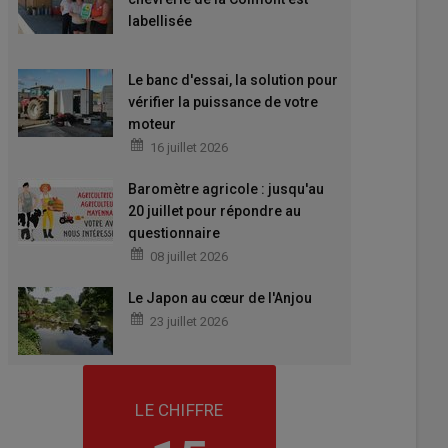
labellisée
Le banc d'essai, la solution pour
vérifier la puissance de votre
moteur
16 juillet 2026
Baromètre agricole : jusqu'au
20 juillet pour répondre au
questionnaire
08 juillet 2026
Le Japon au cœur de l'Anjou
23 juillet 2026
LE CHIFFRE