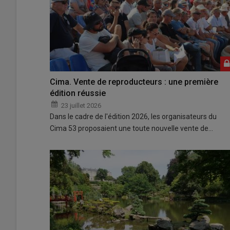
Cima. Vente de reproducteurs : une première
édition réussie
23 juillet 2026
Dans le cadre de l'édition 2026, les organisateurs du
Cima 53 proposaient une toute nouvelle vente de…