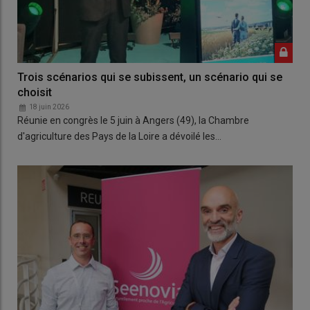
Trois scénarios qui se subissent, un scénario qui se
choisit
18 juin 2026
Réunie en congrès le 5 juin à Angers (49), la Chambre
d'agriculture des Pays de la Loire a dévoilé les…