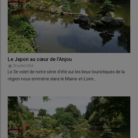
Le Japon au cœur de l'Anjou
23 juillet 2026
Le 3e volet de notre série d'été sur les lieux touristiques de la
région nous emmène dans le Maine-et-Loire…