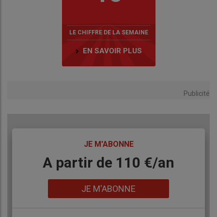
LE CHIFFRE DE LA SEMAINE
EN SAVOIR PLUS
Publicité
TITRE
JE M'ABONNE
Body
A partir de 110 €/an
Lien
JE M'ABONNE