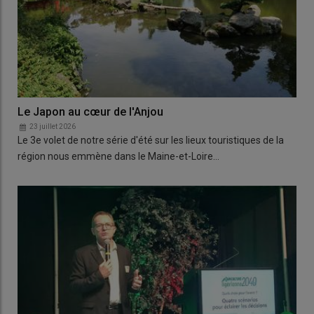
Le Japon au cœur de l'Anjou
23 juillet 2026
Le 3e volet de notre série d'été sur les lieux touristiques de la
région nous emmène dans le Maine-et-Loire…