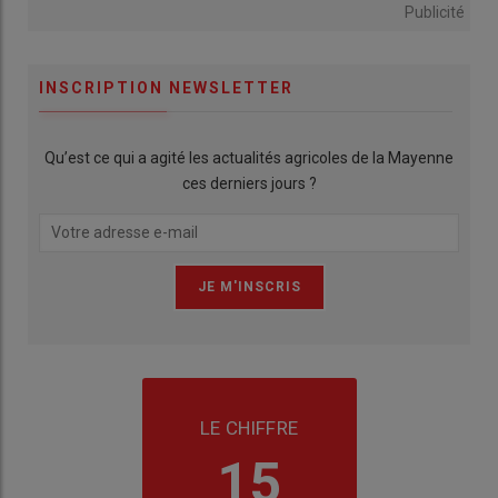
Publicité
INSCRIPTION NEWSLETTER
Qu’est ce qui a agité les actualités agricoles de la Mayenne
ces derniers jours ?
LE CHIFFRE
15