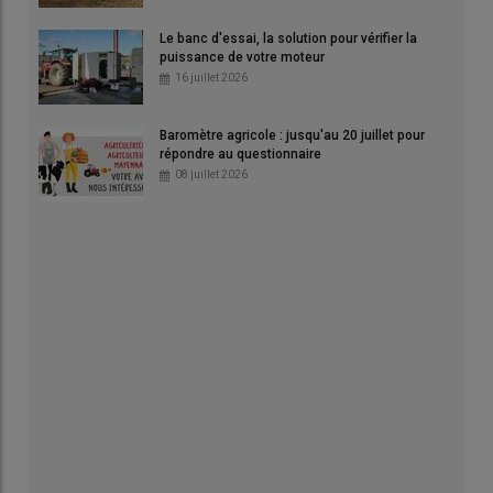
Le banc d'essai, la solution pour vérifier la
puissance de votre moteur
16 juillet 2026
Baromètre agricole : jusqu'au 20 juillet pour
répondre au questionnaire
08 juillet 2026