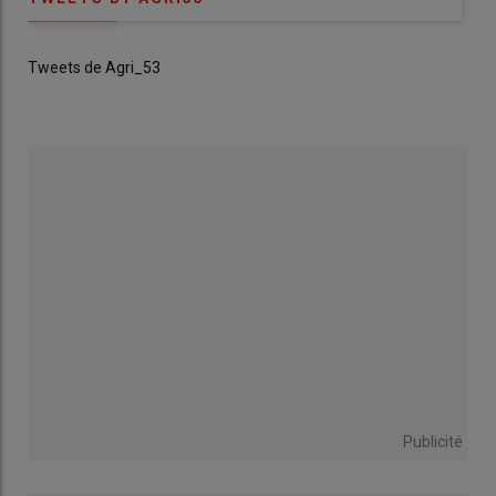
Tweets de Agri_53
Publicité