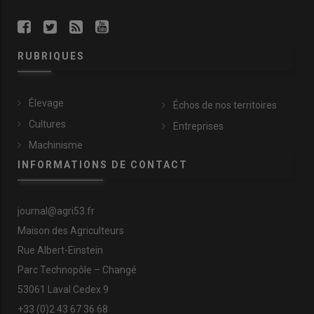
RUBRIQUES
Élevage
Échos de nos territoires
Cultures
Entreprises
Machinisme
INFORMATIONS DE CONTACT
journal@agri53.fr
Maison des Agriculteurs
Rue Albert-Einstein
Parc Technopôle – Changé
53061 Laval Cedex 9
+33 (0)2 43 67 36 68