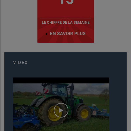
LE CHIFFRE DE LA SEMAINE
EN SAVOIR PLUS
VIDEO