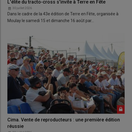
L'élite du tracto-cross s'invite à Terre en Fête
30 juillet 2026
Dans le cadre de la 43e édition de Terre en Fête, organisée à
Moulay le samedi 15 et dimanche 16 août par…
Cima. Vente de reproducteurs : une première édition
réussie