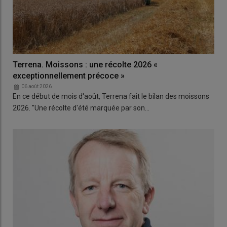
Terrena. Moissons : une récolte 2026 «
exceptionnellement précoce »
06 août 2026
En ce début de mois d'août, Terrena fait le bilan des moissons
2026. "Une récolte d'été marquée par son…