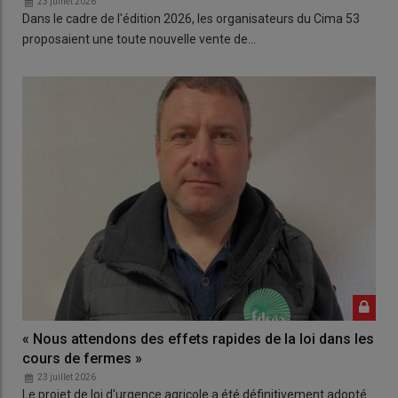
23 juillet 2026
Dans le cadre de l'édition 2026, les organisateurs du Cima 53
proposaient une toute nouvelle vente de…
« Nous attendons des effets rapides de la loi dans les
cours de fermes »
23 juillet 2026
Le projet de loi d'urgence agricole a été définitivement adopté