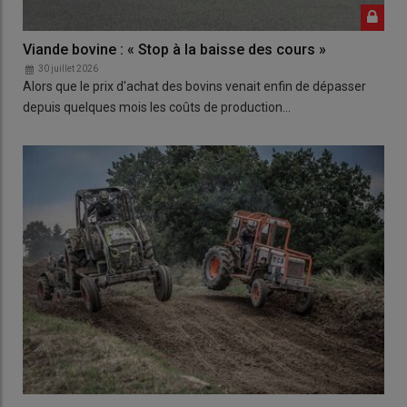
Viande bovine : « Stop à la baisse des cours »
30 juillet 2026
Alors que le prix d'achat des bovins venait enfin de dépasser
depuis quelques mois les coûts de production…