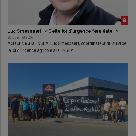
Luc Smessaert : « Cette loi d'urgence fera date ! »
30 juillet 2026
Acteur clé à la FNSEA, Luc Smessaert, coordinateur du suivi de
la loi d'urgence agricole à la FNSEA,…