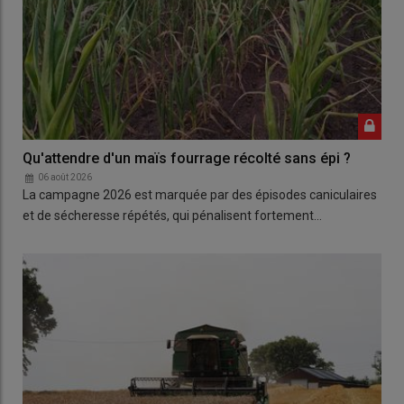
Qu'attendre d'un maïs fourrage récolté sans épi ?
06 août 2026
La campagne 2026 est marquée par des épisodes caniculaires
et de sécheresse répétés, qui pénalisent fortement…