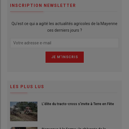
INSCRIPTION NEWSLETTER
Qu’est ce qui a agité les actualités agricoles de la Mayenne
ces derniers jours ?
LES PLUS LUS
L'élite du tracto-cross s'invite à Terre en Fête