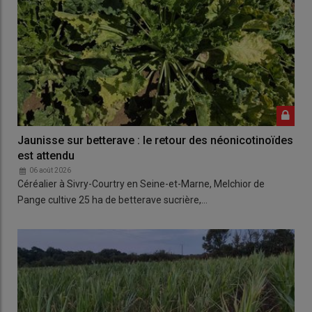
Jaunisse sur betterave : le retour des néonicotinoïdes
est attendu
06 août 2026
Céréalier à Sivry-Courtry en Seine-et-Marne, Melchior de
Pange cultive 25 ha de betterave sucrière,…