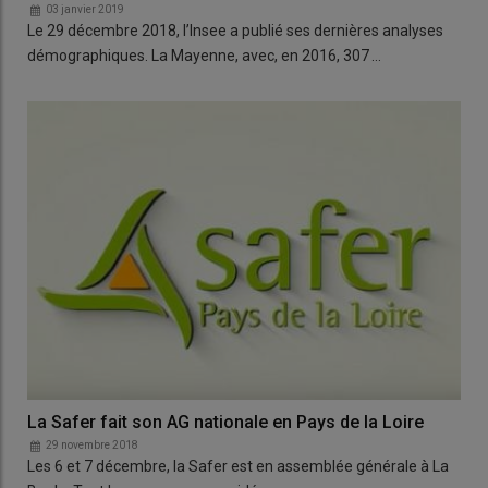
03 janvier 2019
Le 29 décembre 2018, l’Insee a publié ses dernières analyses
démographiques. La Mayenne, avec, en 2016, 307 …
La Safer fait son AG nationale en Pays de la Loire
29 novembre 2018
Les 6 et 7 décembre, la Safer est en assemblée générale à La