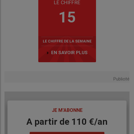
LE CHIFFRE
15
LE CHIFFRE DE LA SEMAINE
EN SAVOIR PLUS
Publicité
TITRE
JE M'ABONNE
Body
A partir de 110 €/an