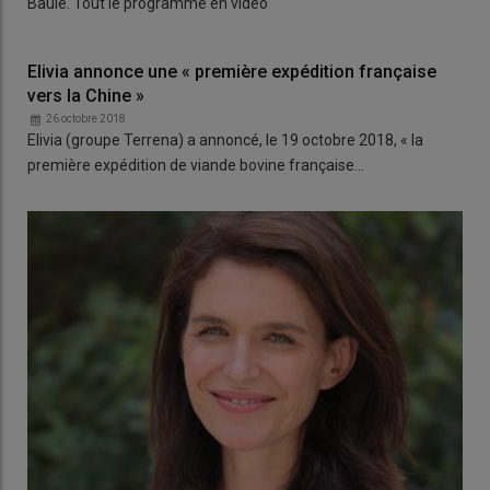
Baule. Tout le programme en vidéo
Elivia annonce une « première expédition française
vers la Chine »
26 octobre 2018
Elivia (groupe Terrena) a annoncé, le 19 octobre 2018, « la
première expédition de viande bovine française…