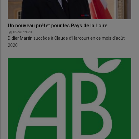
Un nouveau préfet pour les Pays de la Loire
05 août 2020
Didier Martin succède à Claude d’Harcourt en ce mois d'août
2020.