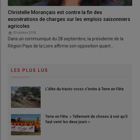
Christelle Morançais est contre la fin des
exonérations de charges sur les emplois saisonniers
agricoles
03 octobre 2018
Dans un communiqué du 28 septembre, la présidente de la
Région Pays de la Loire affirme son opposition quant…
LES PLUS LUS
L'élite du tracto-cross s'invite à Terre en Fête
Terre en Fête. « Tellement de choses à voir qu'il
faut venir les deux jours »