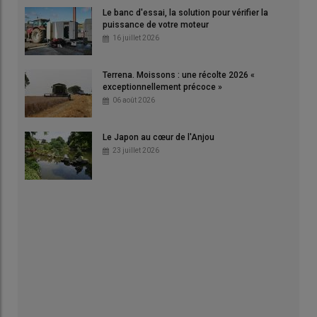
Le banc d'essai, la solution pour vérifier la
puissance de votre moteur
16 juillet 2026
Terrena. Moissons : une récolte 2026 «
exceptionnellement précoce »
06 août 2026
Le Japon au cœur de l'Anjou
23 juillet 2026