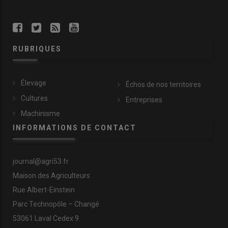
RUBRIQUES
Élevage
Échos de nos territoires
Cultures
Entreprises
Machinisme
INFORMATIONS DE CONTACT
journal@agri53.fr
Maison des Agriculteurs
Rue Albert-Einstein
Parc Technopôle – Changé
53061 Laval Cedex 9