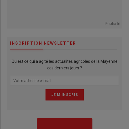
Publicité
INSCRIPTION NEWSLETTER
Qu’est ce qui a agité les actualités agricoles de la Mayenne
ces derniers jours ?