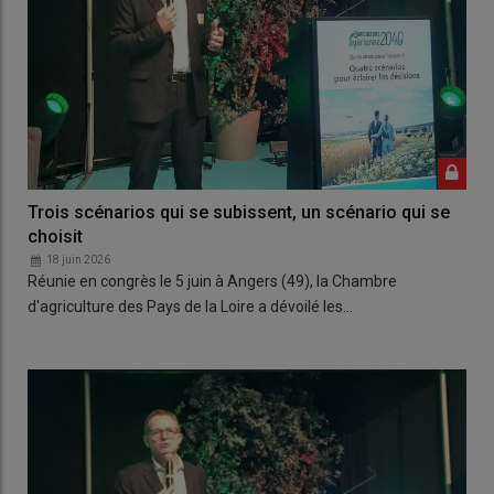
Trois scénarios qui se subissent, un scénario qui se
choisit
18 juin 2026
Réunie en congrès le 5 juin à Angers (49), la Chambre
d'agriculture des Pays de la Loire a dévoilé les…