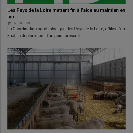
Les Pays de la Loire mettent fin à l'aide au maintien en
bio
25 juin 2020
La Coordination agrobiologique des Pays de la Loire, affiliée à la
Fnab, a déploré, lors d'un point presse le…