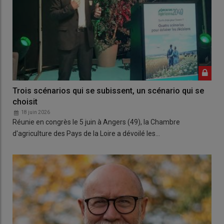
Trois scénarios qui se subissent, un scénario qui se
choisit
18 juin 2026
Réunie en congrès le 5 juin à Angers (49), la Chambre
d'agriculture des Pays de la Loire a dévoilé les…