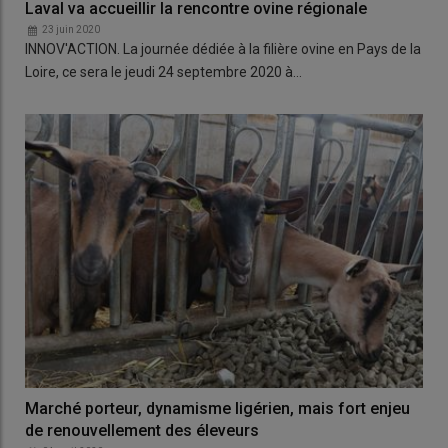
Laval va accueillir la rencontre ovine régionale
23 juin 2020
INNOV'ACTION. La journée dédiée à la filière ovine en Pays de la
Loire, ce sera le jeudi 24 septembre 2020 à…
Marché porteur, dynamisme ligérien, mais fort enjeu
de renouvellement des éleveurs