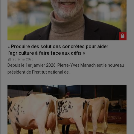
« Produire des solutions concrètes pour aider
l'agriculture à faire face aux défis »
26 février 2026
Depuis le 1er janvier 2026, Pierre-Yves Manach est le nouveau
président de l'Institut national de…