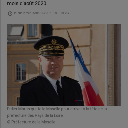
mois d'août 2020.
Publié le
mer 05/08/2020 - 21:08
- Par
VG
Didier Martin quitte la Moselle pour arriver à la tête de la
préfecture des Pays de la Loire.
© Préfecture de la Moselle