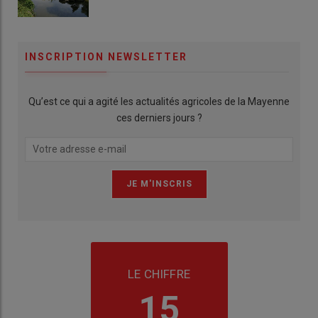
INSCRIPTION NEWSLETTER
Qu’est ce qui a agité les actualités agricoles de la Mayenne
ces derniers jours ?
LE CHIFFRE
15