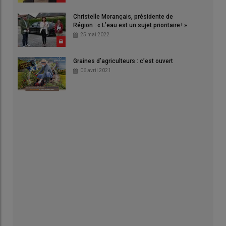
Christelle Morançais, présidente de
Région : « L’eau est un sujet prioritaire ! »
25 mai 2022
Graines d’agriculteurs : c’est ouvert
06 avril 2021