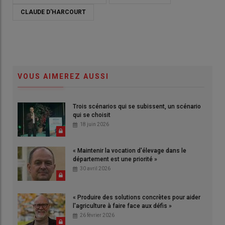
CLAUDE D'HARCOURT
VOUS AIMEREZ AUSSI
Trois scénarios qui se subissent, un scénario
qui se choisit
18 juin 2026
« Maintenir la vocation d'élevage dans le
département est une priorité »
30 avril 2026
« Produire des solutions concrètes pour aider
l'agriculture à faire face aux défis »
26 février 2026