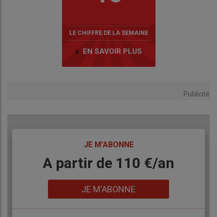
LE CHIFFRE DE LA SEMAINE
EN SAVOIR PLUS
Publicité
TITRE
JE M'ABONNE
Body
A partir de 110 €/an
Lien
JE M'ABONNE