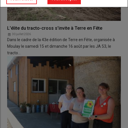
L'élite du tracto-cross s'invite à Terre en Fête
30 juillet 2026
Dans le cadre de la 43e édition de Terre en Fête, organisée à
Moulay le samedi 15 et dimanche 16 août par les JA 53, le
tracto…