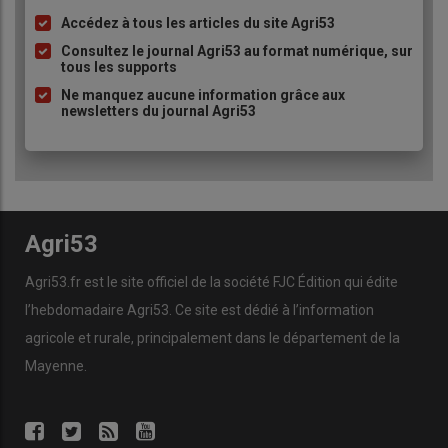
Accédez à tous les articles du site Agri53
Liste
à
Consultez le journal Agri53 au format numérique, sur
tous les supports
puce
Ne manquez aucune information grâce aux
newsletters du journal Agri53
Agri53
Agri53.fr est le site officiel de la société FJC Édition qui édite
l’hebdomadaire Agri53. Ce site est dédié à l’information
agricole et rurale, principalement dans le département de la
Mayenne.