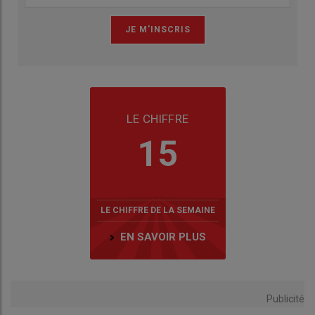
LE CHIFFRE
15
LE CHIFFRE DE LA SEMAINE
EN SAVOIR PLUS
Publicité