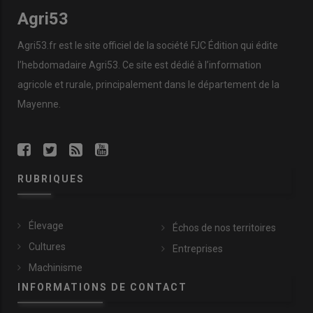
Agri53
Agri53.fr est le site officiel de la société FJC Édition qui édite
l’hebdomadaire Agri53. Ce site est dédié à l’information
agricole et rurale, principalement dans le département de la
Mayenne.
RUBRIQUES
Élevage
Échos de nos territoires
Cultures
Entreprises
Machinisme
INFORMATIONS DE CONTACT