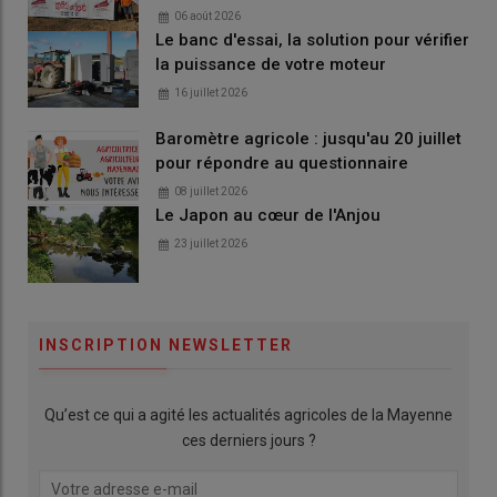
06 août 2026
Le banc d'essai, la solution pour vérifier
la puissance de votre moteur
16 juillet 2026
Baromètre agricole : jusqu'au 20 juillet
pour répondre au questionnaire
08 juillet 2026
Le Japon au cœur de l'Anjou
23 juillet 2026
INSCRIPTION NEWSLETTER
Qu’est ce qui a agité les actualités agricoles de la Mayenne
ces derniers jours ?