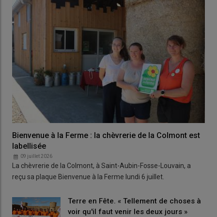
Bienvenue à la Ferme : la chèvrerie de la Colmont est
labellisée
09 juillet 2026
La chèvrerie de la Colmont, à Saint-Aubin-Fosse-Louvain, a
reçu sa plaque Bienvenue à la Ferme lundi 6 juillet.
Terre en Fête. « Tellement de choses à
voir qu'il faut venir les deux jours »