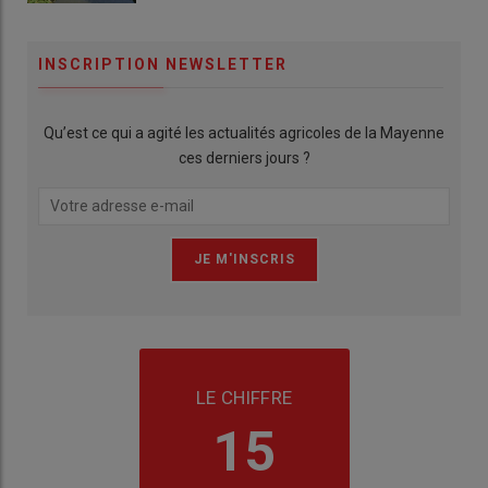
INSCRIPTION NEWSLETTER
Qu’est ce qui a agité les actualités agricoles de la Mayenne
ces derniers jours ?
LE CHIFFRE
15