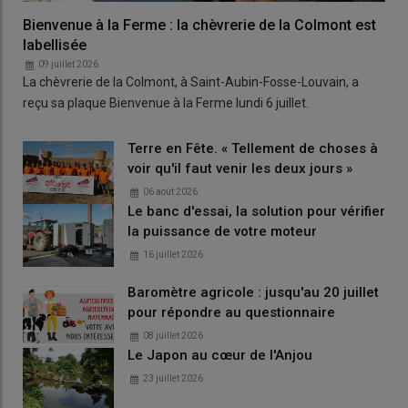
Bienvenue à la Ferme : la chèvrerie de la Colmont est
labellisée
09 juillet 2026
La chèvrerie de la Colmont, à Saint-Aubin-Fosse-Louvain, a
reçu sa plaque Bienvenue à la Ferme lundi 6 juillet.
Terre en Fête. « Tellement de choses à
voir qu'il faut venir les deux jours »
06 août 2026
Le banc d'essai, la solution pour vérifier
la puissance de votre moteur
16 juillet 2026
Baromètre agricole : jusqu'au 20 juillet
pour répondre au questionnaire
08 juillet 2026
Le Japon au cœur de l'Anjou
23 juillet 2026