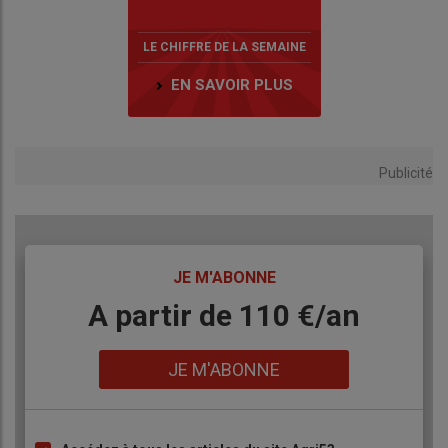
LE CHIFFRE DE LA SEMAINE
EN SAVOIR PLUS
Publicité
TITRE
JE M'ABONNE
Body
A partir de 110 €/an
Lien
JE M'ABONNE