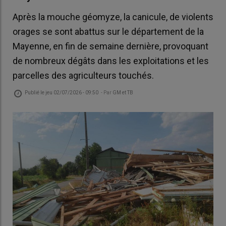
Après la mouche géomyze, la canicule, de violents
orages se sont abattus sur le département de la
Mayenne, en fin de semaine dernière, provoquant
de nombreux dégâts dans les exploitations et les
parcelles des agriculteurs touchés.
Publié le
jeu 02/07/2026 - 09:50
- Par
GM et TB