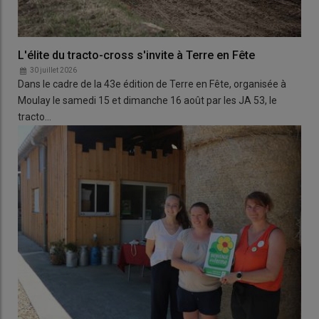
L'élite du tracto-cross s'invite à Terre en Fête
30 juillet 2026
Dans le cadre de la 43e édition de Terre en Fête, organisée à
Moulay le samedi 15 et dimanche 16 août par les JA 53, le
tracto…