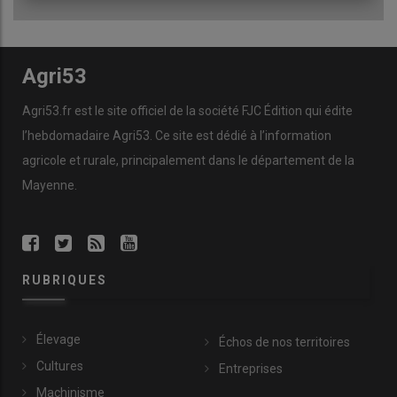
Agri53
Agri53.fr est le site officiel de la société FJC Édition qui édite
l’hebdomadaire Agri53. Ce site est dédié à l’information
agricole et rurale, principalement dans le département de la
Mayenne.
RUBRIQUES
Élevage
Échos de nos territoires
Cultures
Entreprises
Machinisme