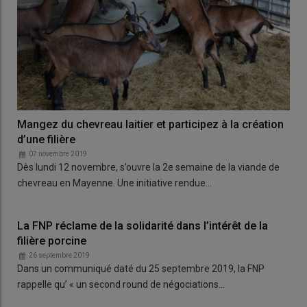
Mangez du chevreau laitier et participez à la création
d’une filière
07 novembre 2019
Dès lundi 12 novembre, s’ouvre la 2e semaine de la viande de
chevreau en Mayenne. Une initiative rendue…
La FNP réclame de la solidarité dans l’intérêt de la
filière porcine
26 septembre 2019
Dans un communiqué daté du 25 septembre 2019, la FNP
rappelle qu’ « un second round de négociations…