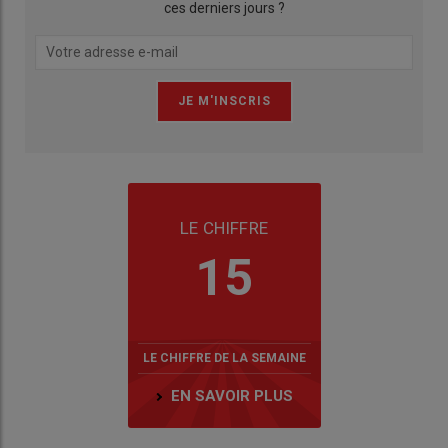
ces derniers jours ?
LE CHIFFRE
15
LE CHIFFRE DE LA SEMAINE
EN SAVOIR PLUS