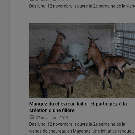
Dès lundi 12 novembre, s’ouvre la 2e semaine de la via
Mangez du chevreau laitier et participez à la
création d’une filière
07 novembre 2019
Dès lundi 12 novembre, s’ouvre la 2e semaine de la
viande de chevreau en Mayenne. Une initiative rendue…