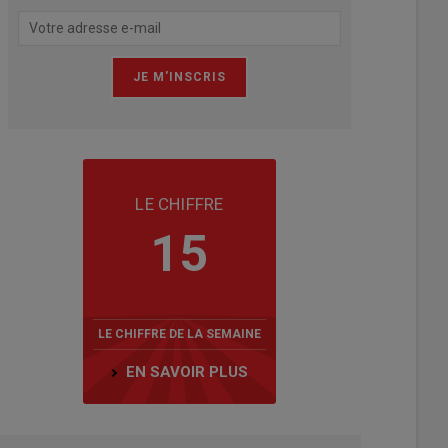
LE CHIFFRE
15
LE CHIFFRE DE LA SEMAINE
EN SAVOIR PLUS