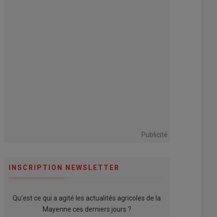
Publicité
INSCRIPTION NEWSLETTER
Qu’est ce qui a agité les actualités agricoles de la
Mayenne ces derniers jours ?