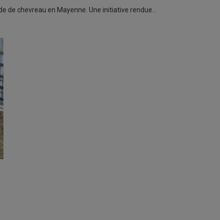
nde de chevreau en Mayenne. Une initiative rendue…