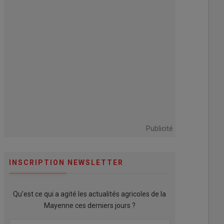
Publicité
INSCRIPTION NEWSLETTER
Qu’est ce qui a agité les actualités agricoles de la
Mayenne ces derniers jours ?