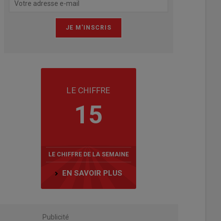
LE CHIFFRE
15
LE CHIFFRE DE LA SEMAINE
EN SAVOIR PLUS
Publicité