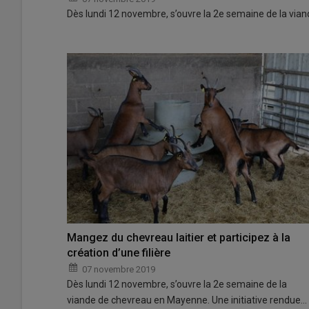
Dès lundi 12 novembre, s’ouvre la 2e semaine de la via
Mangez du chevreau laitier et participez à la
création d’une filière
07 novembre 2019
Dès lundi 12 novembre, s’ouvre la 2e semaine de la
viande de chevreau en Mayenne. Une initiative rendue…