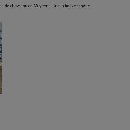
nde de chevreau en Mayenne. Une initiative rendue…