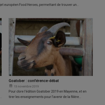
jet européen Food Heroes, permettant de trouver un…
Goatober : conférence-débat
13 novembre 2019
Pour clore l'édition Goatober 2019 en Mayenne, et en
n…
tirer les enseignements pour l’avenir de la filière…