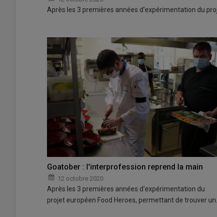
Après les 3 premières années d'expérimentation du pro
Goatober : l'interprofession reprend la main
12 octobre 2020
Après les 3 premières années d'expérimentation du
projet européen Food Heroes, permettant de trouver u