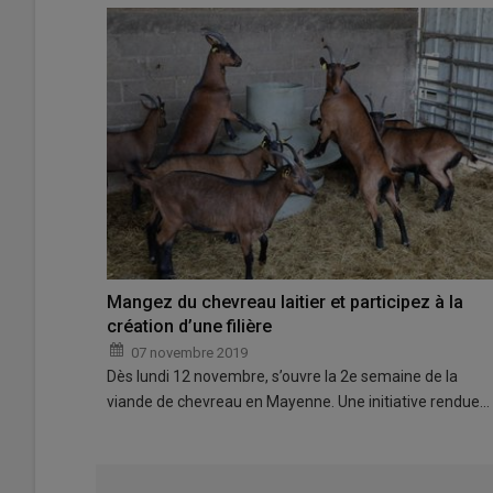
Mangez du chevreau laitier et participez à la
création d’une filière
07 novembre 2019
Dès lundi 12 novembre, s’ouvre la 2e semaine de la
viande de chevreau en Mayenne. Une initiative rendue…