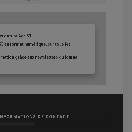
es du site Agri53
53 au format numérique, sur tous les
mation grâce aux newsletters du journal
INFORMATIONS DE CONTACT