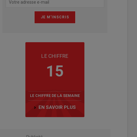
LE CHIFFRE
15
LE CHIFFRE DE LA SEMAINE
EN SAVOIR PLUS
Publicité