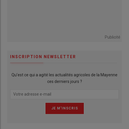
Publicité
INSCRIPTION NEWSLETTER
Qu’est ce qui a agité les actualités agricoles de la Mayenne
ces derniers jours ?