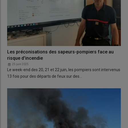
Les préconisations des sapeurs-pompiers face au
risque d'incendie
25 juin 2025
Le week-end des 20, 21 et 22 juin, les pompiers sont intervenus
13 fois pour des départs de feux sur des…