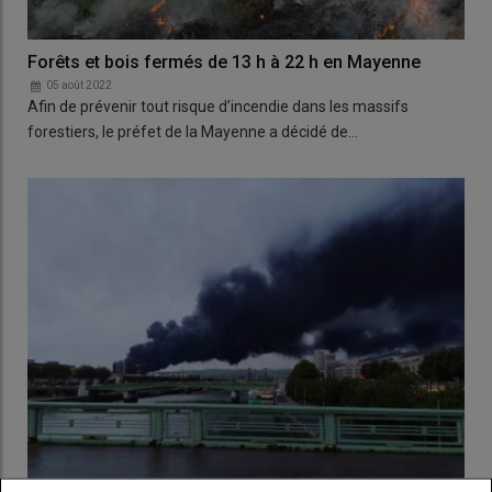
Forêts et bois fermés de 13 h à 22 h en Mayenne
05 août 2022
Afin de prévenir tout risque d’incendie dans les massifs
forestiers, le préfet de la Mayenne a décidé de…