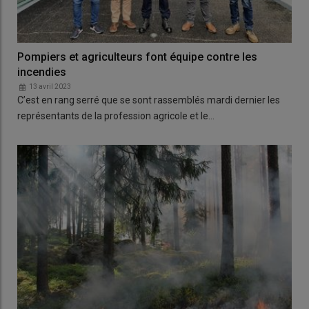
Pompiers et agriculteurs font équipe contre les
incendies
13 avril 2023
C’est en rang serré que se sont rassemblés mardi dernier les
représentants de la profession agricole et le…