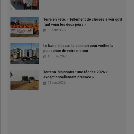
Terre en Fête. « Tellement de choses à voir qu'il
faut venir les deux jours »
06 août 2026
Le banc d'essai, la solution pour vérifier la
puissance de votre moteur
16 juillet 2026
Terrena. Moissons : une récolte 2026 «
exceptionnellement précoce »
06 août 2026