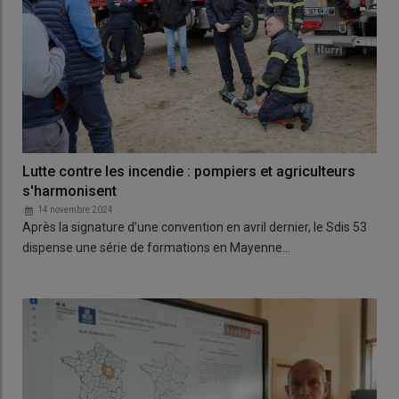
Lutte contre les incendie : pompiers et agriculteurs
s'harmonisent
14 novembre 2024
Après la signature d’une convention en avril dernier, le Sdis 53
dispense une série de formations en Mayenne…