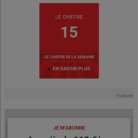
LE CHIFFRE
15
LE CHIFFRE DE LA SEMAINE
EN SAVOIR PLUS
Publicité
TITRE
JE M'ABONNE