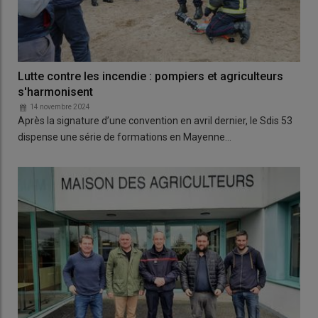
Lutte contre les incendie : pompiers et agriculteurs
s'harmonisent
14 novembre 2024
Après la signature d’une convention en avril dernier, le Sdis 53
dispense une série de formations en Mayenne…