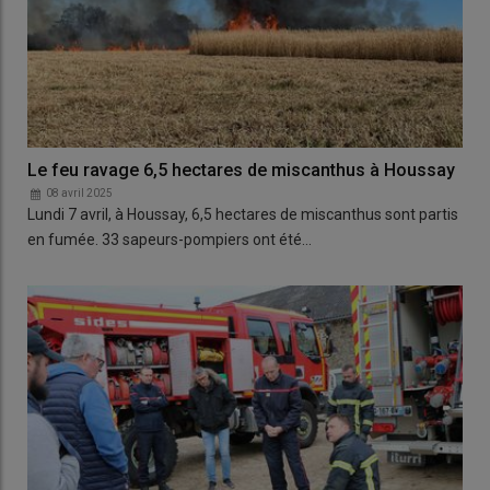
Le feu ravage 6,5 hectares de miscanthus à Houssay
08 avril 2025
Lundi 7 avril, à Houssay, 6,5 hectares de miscanthus sont partis
en fumée. 33 sapeurs-pompiers ont été…