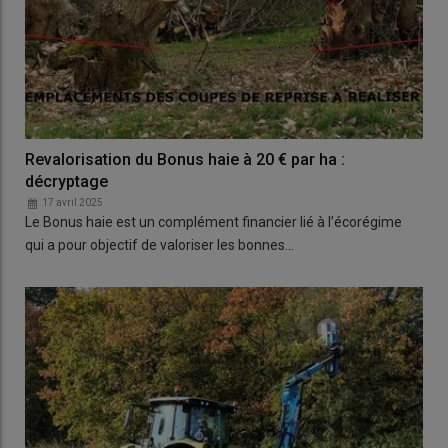
Revalorisation du Bonus haie à 20 € par ha :
décryptage
17 avril 2025
Le Bonus haie est un complément financier lié à l’écorégime
qui a pour objectif de valoriser les bonnes…