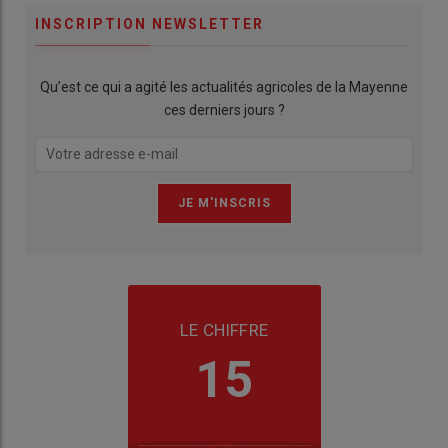
INSCRIPTION NEWSLETTER
Qu’est ce qui a agité les actualités agricoles de la Mayenne
ces derniers jours ?
LE CHIFFRE
15