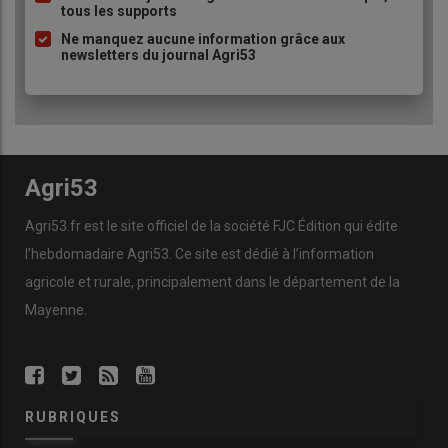
tous les supports
puce
Ne manquez aucune information grâce aux
newsletters du journal Agri53
Agri53
Agri53.fr est le site officiel de la société FJC Édition qui édite
l’hebdomadaire Agri53. Ce site est dédié à l’information
agricole et rurale, principalement dans le département de la
Mayenne.
RUBRIQUES