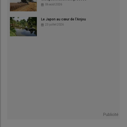
06 août 2026
Le Japon au cœur de l'Anjou
23 juillet 2026
Publicité