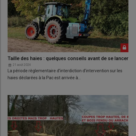
Taille des haies : quelques conseils avant de se lancer
21 août 2024
La période règlementaire d’interdiction d’intervention sur les
haies déclarées à la Pac est arrivée à…