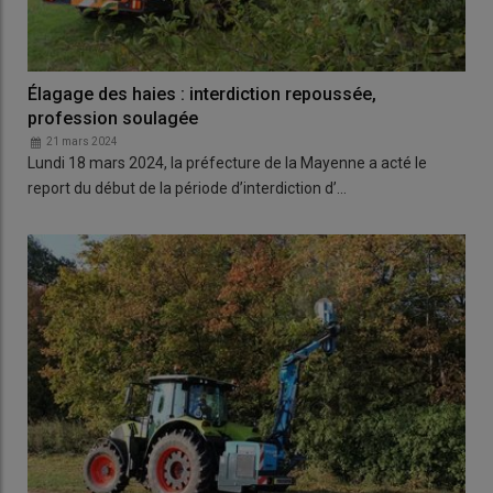
Élagage des haies : interdiction repoussée,
profession soulagée
21 mars 2024
Lundi 18 mars 2024, la préfecture de la Mayenne a acté le
report du début de la période d’interdiction d’…