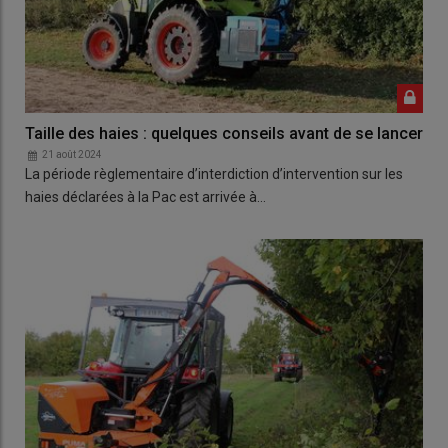
Taille des haies : quelques conseils avant de se lancer
21 août 2024
La période règlementaire d’interdiction d’intervention sur les
haies déclarées à la Pac est arrivée à…