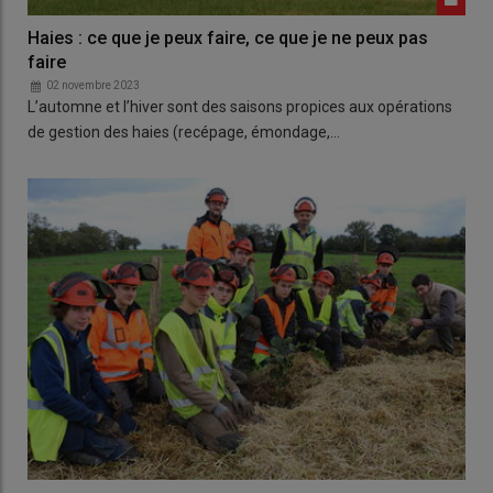
Haies : ce que je peux faire, ce que je ne peux pas
faire
02 novembre 2023
L’automne et l’hiver sont des saisons propices aux opérations
de gestion des haies (recépage, émondage,…