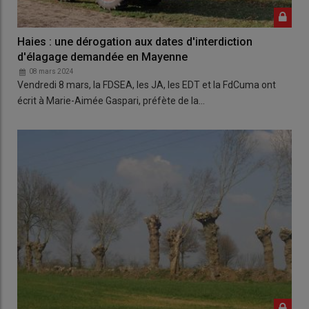
Haies : une dérogation aux dates d'interdiction
d'élagage demandée en Mayenne
08 mars 2024
Vendredi 8 mars, la FDSEA, les JA, les EDT et la FdCuma ont
écrit à Marie-Aimée Gaspari, préfète de la…