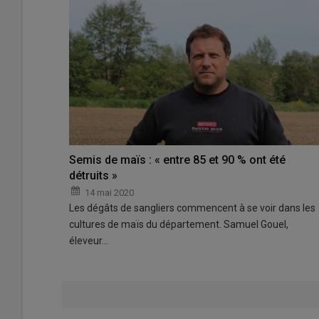
Semis de maïs : « entre 85 et 90 % ont été
détruits »
14 mai 2020
Les dégâts de sangliers commencent à se voir dans les
cultures de maïs du département. Samuel Gouel,
éleveur…