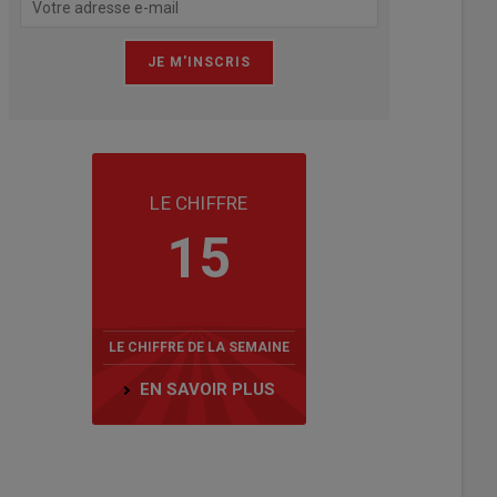
LE CHIFFRE
15
LE CHIFFRE DE LA SEMAINE
EN SAVOIR PLUS