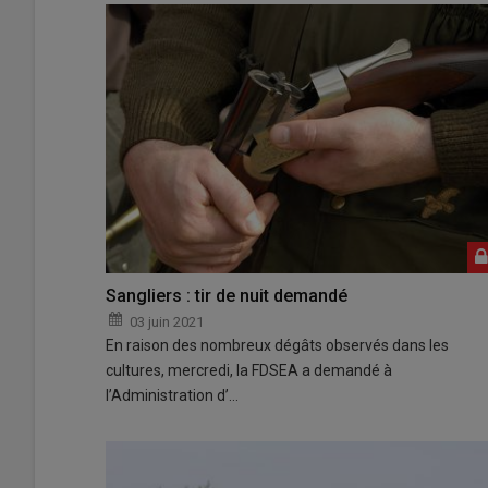
Sangliers : tir de nuit demandé
03 juin 2021
En raison des nombreux dégâts observés dans les
cultures, mercredi, la FDSEA a demandé à
l’Administration d’…