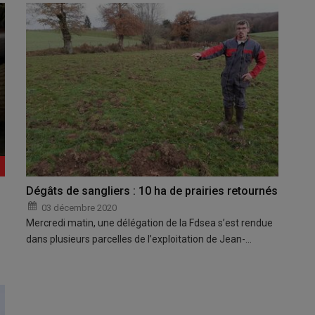
Dégâts de sangliers : 10 ha de prairies retournés
03 décembre 2020
Mercredi matin, une délégation de la Fdsea s’est rendue
dans plusieurs parcelles de l’exploitation de Jean-…