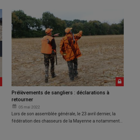
Prélèvements de sangliers : déclarations à
retourner
05 mai 2022
Lors de son assemblée générale, le 23 avril dernier, la
fédération des chasseurs de la Mayenne a notamment…