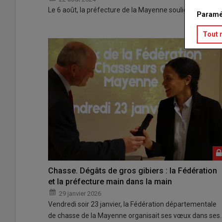
Le 6 août, la préfecture de la Mayenne soulignait, dans
Paramé
Tout 
Chasse. Dégâts de gros gibiers : la Fédération
et la préfecture main dans la main
29 janvier 2026
Vendredi soir 23 janvier, la Fédération départementale
de chasse de la Mayenne organisait ses vœux dans ses