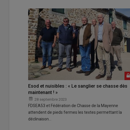
Esod et nuisibles : « Le sanglier se chasse dès
maintenant ! »
28 septembre 2023
FDSEA53 et Fédération de Chasse de la Mayenne
attendent de pieds fermes les textes permettant la
déclinaison…