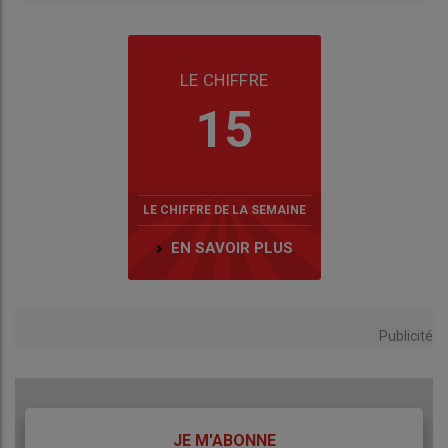
LE CHIFFRE
15
LE CHIFFRE DE LA SEMAINE
EN SAVOIR PLUS
Publicité
TITRE
JE M'ABONNE