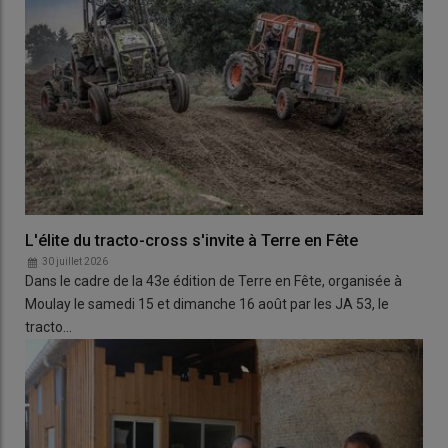
L'élite du tracto-cross s'invite à Terre en Fête
30 juillet 2026
Dans le cadre de la 43e édition de Terre en Fête, organisée à
Moulay le samedi 15 et dimanche 16 août par les JA 53, le
tracto…