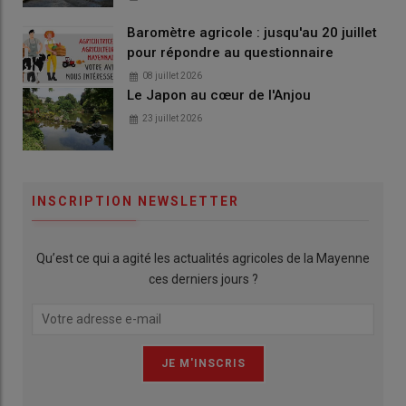
Baromètre agricole : jusqu'au 20 juillet
pour répondre au questionnaire
08 juillet 2026
Le Japon au cœur de l'Anjou
23 juillet 2026
INSCRIPTION NEWSLETTER
Qu’est ce qui a agité les actualités agricoles de la Mayenne
ces derniers jours ?