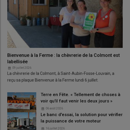
Bienvenue à la Ferme : la chèvrerie de la Colmont est
labellisée
09 juillet 2026
La chèvrerie de la Colmont, à Saint-Aubin-Fosse-Louvain, a
reçu sa plaque Bienvenue à la Ferme lundi 6 juillet.
Terre en Fête. « Tellement de choses à
voir qu'il faut venir les deux jours »
06 août 2026
Le banc d'essai, la solution pour vérifier
la puissance de votre moteur
16 juillet 2026