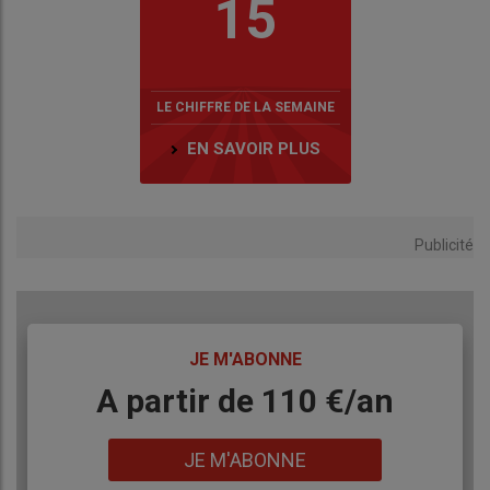
15
LE CHIFFRE DE LA SEMAINE
EN SAVOIR PLUS
Publicité
TITRE
JE M'ABONNE
Body
A partir de 110 €/an
Lien
JE M'ABONNE