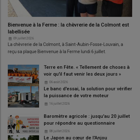
Bienvenue à la Ferme : la chèvrerie de la Colmont est
labellisée
09 juillet 2026
La chèvrerie de la Colmont, à Saint-Aubin-Fosse-Louvain, a
reçu sa plaque Bienvenue à la Ferme lundi 6 juillet.
Terre en Fête. « Tellement de choses à
voir qu'il faut venir les deux jours »
06 août 2026
Le banc d'essai, la solution pour vérifier
la puissance de votre moteur
16 juillet 2026
Baromètre agricole : jusqu'au 20 juillet
pour répondre au questionnaire
08 juillet 2026
Le Japon au cœur de l'Anjou