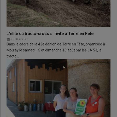
L'élite du tracto-cross s'invite à Terre en Fête
30 juillet 2026
Dans le cadre de la 43e édition de Terre en Fête, organisée à
Moulay le samedi 15 et dimanche 16 août par les JA 53, le
tracto…