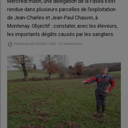
Mercredi matin, une délégation de la Fdsea s’est
rendue dans plusieurs parcelles de l’exploitation
de Jean-Charles et Jean-Paul Chauvin, à
Montenay. Objectif : constater, avec les éleveurs,
les importants dégâts causés par les sangliers.
Publié le
jeu 03/12/2020 - 10:46
- Par
Vincent Gross