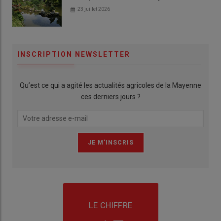
23 juillet 2026
INSCRIPTION NEWSLETTER
Qu’est ce qui a agité les actualités agricoles de la Mayenne
ces derniers jours ?
LE CHIFFRE