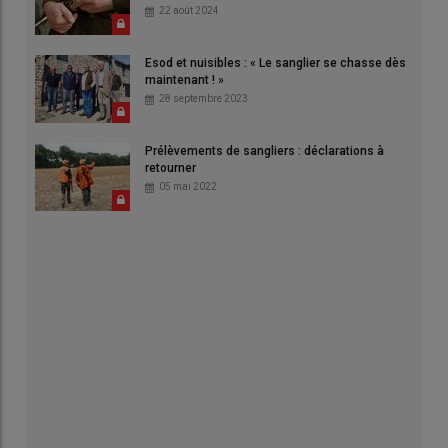
22 août 2024
Esod et nuisibles : « Le sanglier se chasse dès
maintenant ! »
28 septembre 2023
Prélèvements de sangliers : déclarations à
retourner
05 mai 2022