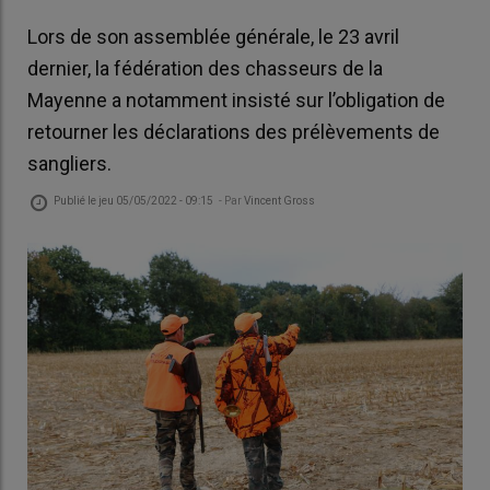
Lors de son assemblée générale, le 23 avril
dernier, la fédération des chasseurs de la
Mayenne a notamment insisté sur l’obligation de
retourner les déclarations des prélèvements de
sangliers.
Publié le
jeu 05/05/2022 - 09:15
- Par
Vincent Gross