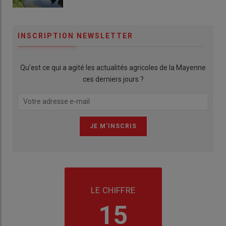
INSCRIPTION NEWSLETTER
Qu’est ce qui a agité les actualités agricoles de la Mayenne
ces derniers jours ?
LE CHIFFRE
15