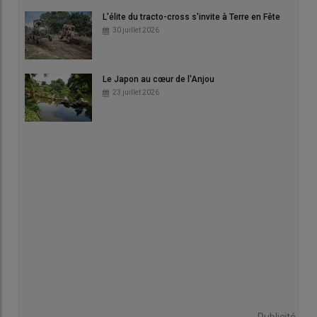
L'élite du tracto-cross s'invite à Terre en Fête
30 juillet 2026
Le Japon au cœur de l'Anjou
23 juillet 2026