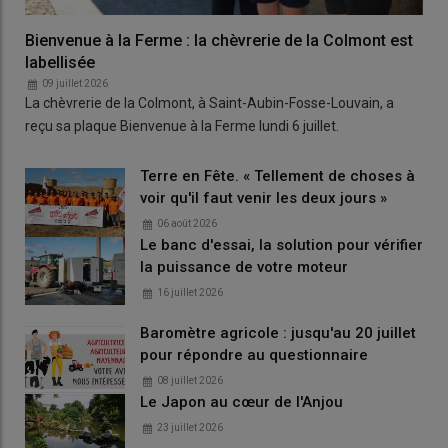
Bienvenue à la Ferme : la chèvrerie de la Colmont est
labellisée
09 juillet 2026
La chèvrerie de la Colmont, à Saint-Aubin-Fosse-Louvain, a
reçu sa plaque Bienvenue à la Ferme lundi 6 juillet.
Terre en Fête. « Tellement de choses à
voir qu'il faut venir les deux jours »
06 août 2026
Le banc d'essai, la solution pour vérifier
la puissance de votre moteur
16 juillet 2026
Baromètre agricole : jusqu'au 20 juillet
pour répondre au questionnaire
08 juillet 2026
Le Japon au cœur de l'Anjou
23 juillet 2026