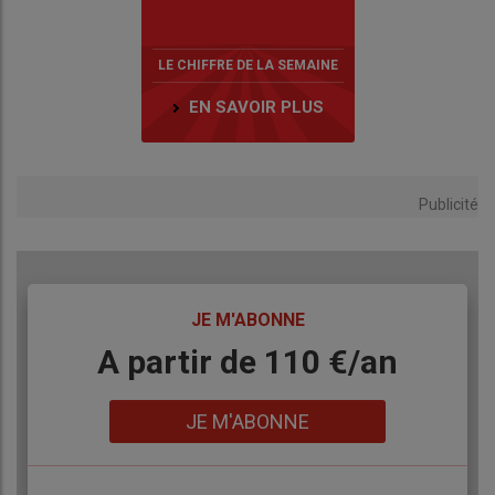
LE CHIFFRE DE LA SEMAINE
EN SAVOIR PLUS
Publicité
TITRE
JE M'ABONNE
Body
A partir de 110 €/an
Lien
JE M'ABONNE