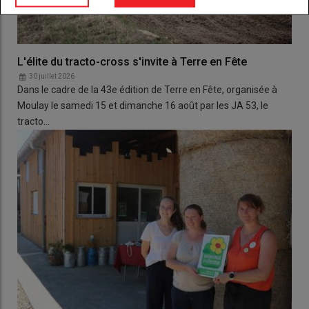
L'élite du tracto-cross s'invite à Terre en Fête
30 juillet 2026
Dans le cadre de la 43e édition de Terre en Fête, organisée à
Moulay le samedi 15 et dimanche 16 août par les JA 53, le
tracto…