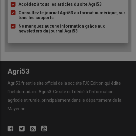
Accédez à tous les articles du site Agri53
Liste
à
Consultez le journal Agri53 au format numérique, sur
tous les supports
puce
Ne manquez aucune information grâce aux
newsletters du journal Agri53
Agri53
Agri53.fr est le site officiel de la société FJC Édition qui édite
l’hebdomadaire Agri53. Ce site est dédié à l’information
agricole et rurale, principalement dans le département de la
Mayenne.