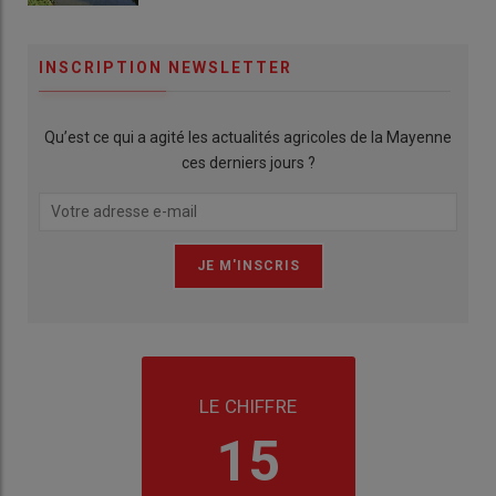
INSCRIPTION NEWSLETTER
Qu’est ce qui a agité les actualités agricoles de la Mayenne
ces derniers jours ?
LE CHIFFRE
15