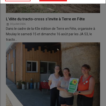
L'élite du tracto-cross s'invite à Terre en Fête
30 juillet 2026
Dans le cadre de la 43e édition de Terre en Fête, organisée à
Moulay le samedi 15 et dimanche 16 août par les JA 53, le
tracto…