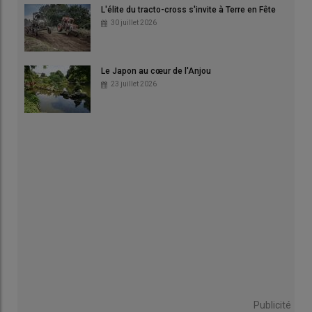
L'élite du tracto-cross s'invite à Terre en Fête
30 juillet 2026
Le Japon au cœur de l'Anjou
23 juillet 2026
Publicité