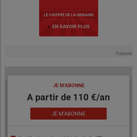
LE CHIFFRE DE LA SEMAINE
EN SAVOIR PLUS
Publicité
TITRE
JE M'ABONNE
Body
A partir de 110 €/an
Lien
JE M'ABONNE