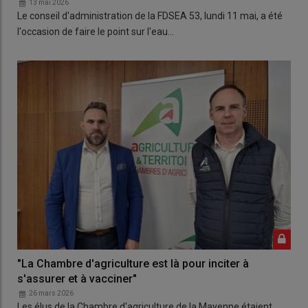
13 mai 2026
Le conseil d'administration de la FDSEA 53, lundi 11 mai, a été
l'occasion de faire le point sur l'eau…
"La Chambre d'agriculture est là pour inciter à
s'assurer et à vacciner"
26 mars 2026
Les élus de la Chambre d'agriculture de la Mayenne étaient