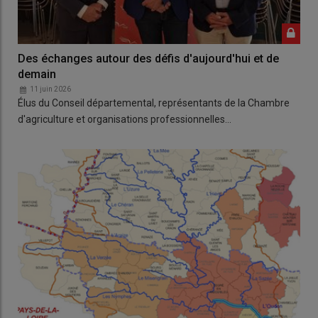
Des échanges autour des défis d'aujourd'hui et de
demain
11 juin 2026
Élus du Conseil départemental, représentants de la Chambre
d'agriculture et organisations professionnelles…