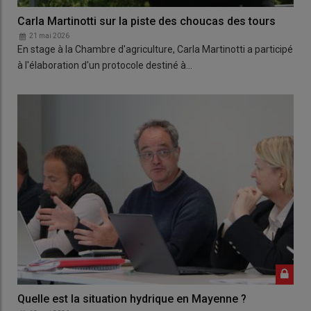
Carla Martinotti sur la piste des choucas des tours
21 mai 2026
En stage à la Chambre d'agriculture, Carla Martinotti a participé
à l'élaboration d'un protocole destiné à…
Quelle est la situation hydrique en Mayenne ?