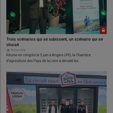
Trois scénarios qui se subissent, un scénario qui se
choisit
18 juin 2026
Réunie en congrès le 5 juin à Angers (49), la Chambre
d'agriculture des Pays de la Loire a dévoilé les…