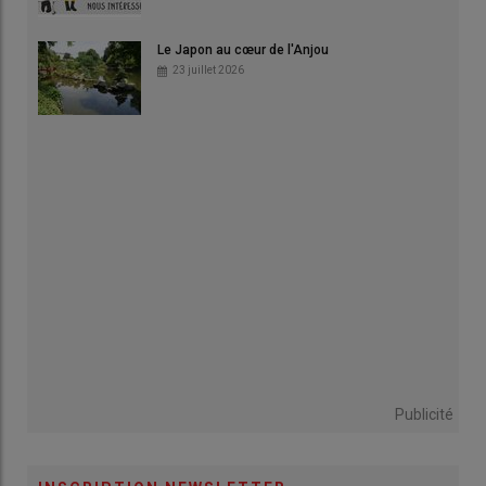
Le Japon au cœur de l'Anjou
23 juillet 2026
Publicité