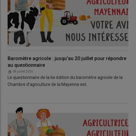
Baromètre agricole : jusqu'au 20 juillet pour répondre
au questionnaire
08 juillet 2026
Le questionnaire de la 6e édition du baromètre agricole de la
Chambre d'agriculture de la Mayenne est…