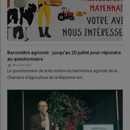
Baromètre agricole : jusqu'au 20 juillet pour répondre
au questionnaire
08 juillet 2026
Le questionnaire de la 6e édition du baromètre agricole de la
Chambre d'agriculture de la Mayenne est…