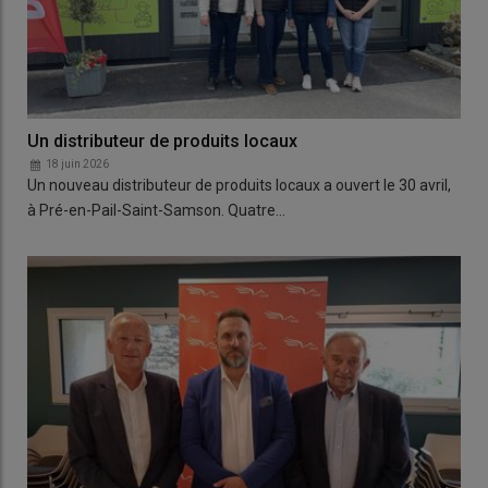
Un distributeur de produits locaux
18 juin 2026
Un nouveau distributeur de produits locaux a ouvert le 30 avril,
à Pré-en-Pail-Saint-Samson. Quatre…