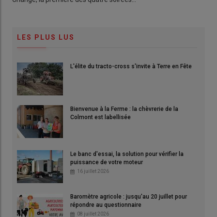
LES PLUS LUS
L'élite du tracto-cross s'invite à Terre en Fête
Bienvenue à la Ferme : la chèvrerie de la
Colmont est labellisée
Le banc d'essai, la solution pour vérifier la
puissance de votre moteur
16 juillet 2026
Baromètre agricole : jusqu'au 20 juillet pour
répondre au questionnaire
08 juillet 2026