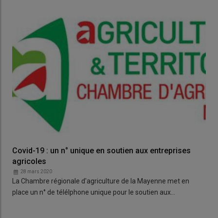
Covid-19 : un n° unique en soutien aux entreprises
agricoles
28 mars 2020
La Chambre régionale d'agriculture de la Mayenne met en
place un n° de télélphone unique pour le soutien aux…