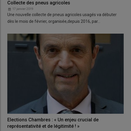
Collecte des pneus agricoles
17 janvier 2019
Une nouvelle collecte de pneus agricoles usagés va débuter
dès le mois de février, organisée,depuis 2016, par…
Elections Chambres : « Un enjeu crucial de
représentativité et de légitimité ! »