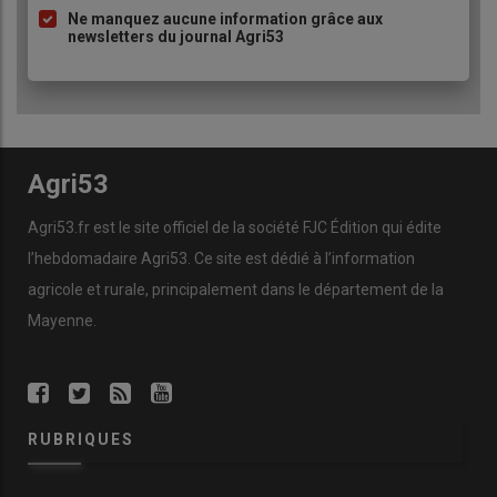
Ne manquez aucune information grâce aux
newsletters du journal Agri53
Agri53
Agri53.fr est le site officiel de la société FJC Édition qui édite
l’hebdomadaire Agri53. Ce site est dédié à l’information
agricole et rurale, principalement dans le département de la
Mayenne.
RUBRIQUES