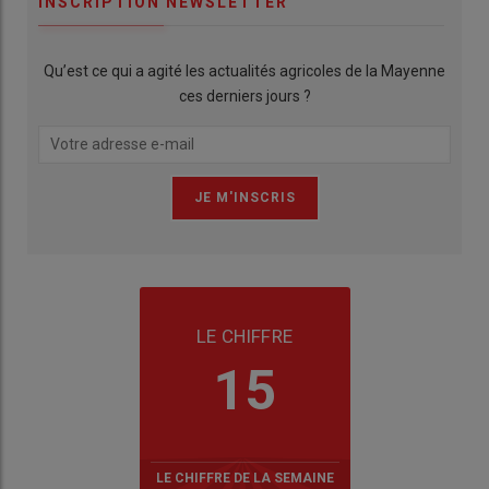
INSCRIPTION NEWSLETTER
Qu’est ce qui a agité les actualités agricoles de la Mayenne
ces derniers jours ?
LE CHIFFRE
15
LE CHIFFRE DE LA SEMAINE