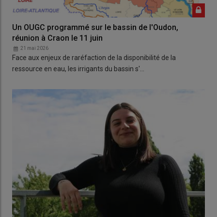
Un OUGC programmé sur le bassin de l'Oudon,
réunion à Craon le 11 juin
21 mai 2026
Face aux enjeux de raréfaction de la disponibilité de la
ressource en eau, les irrigants du bassin s'…