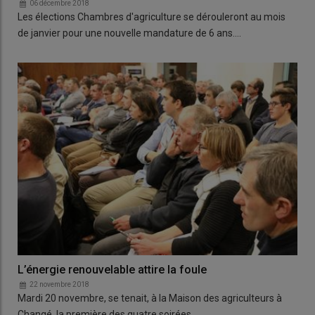
06 décembre 2018
Les élections Chambres d'agriculture se dérouleront au mois
de janvier pour une nouvelle mandature de 6 ans.…
L’énergie renouvelable attire la foule
22 novembre 2018
Mardi 20 novembre, se tenait, à la Maison des agriculteurs à
Changé, la première des quatre soirées…