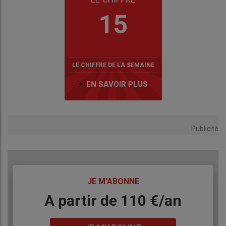
15
LE CHIFFRE DE LA SEMAINE
EN SAVOIR PLUS
Publicité
TITRE
JE M'ABONNE
Body
A partir de 110 €/an
Lien