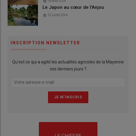
06 août 2026
Le Japon au cœur de l'Anjou
23 juillet 2026
INSCRIPTION NEWSLETTER
Qu’est ce qui a agité les actualités agricoles de la Mayenne
ces derniers jours ?
LE CHIFFRE