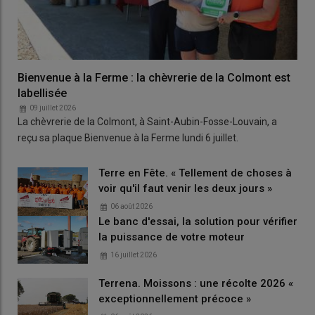
Bienvenue à la Ferme : la chèvrerie de la Colmont est
labellisée
09 juillet 2026
La chèvrerie de la Colmont, à Saint-Aubin-Fosse-Louvain, a
reçu sa plaque Bienvenue à la Ferme lundi 6 juillet.
Terre en Fête. « Tellement de choses à
voir qu'il faut venir les deux jours »
06 août 2026
Le banc d'essai, la solution pour vérifier
la puissance de votre moteur
16 juillet 2026
Terrena. Moissons : une récolte 2026 «
exceptionnellement précoce »