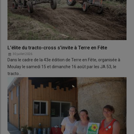
L'élite du tracto-cross s'invite à Terre en Fête
30 juillet 2026
Dans le cadre de la 43e édition de Terre en Fête, organisée à
Moulay le samedi 15 et dimanche 16 août par les JA 53, le
tracto…