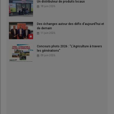
Un distributeur de produits locaux
18 juin 2026
Des échanges autour des défis d'aujourd'hui et
de demain
11 juin 2026
Concours photo 2026 : "L'Agriculture à travers
les générations"
09 juin 2026